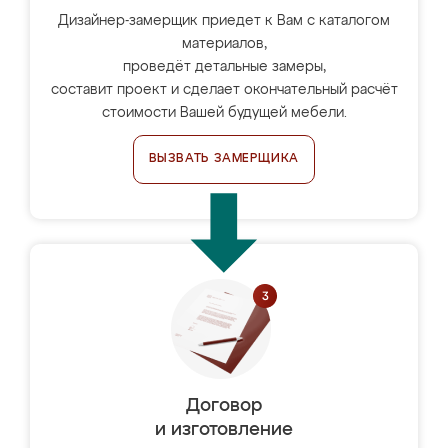
Дизайнер-замерщик приедет к Вам с каталогом
материалов,
проведёт детальные замеры,
составит проект и сделает окончательный расчёт
стоимости Вашей будущей мебели.
ВЫЗВАТЬ ЗАМЕРЩИКА
Договор
и изготовление