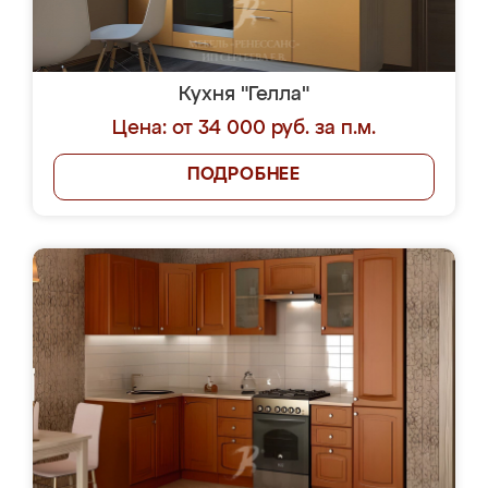
Кухня "Гелла"
Цена: от 34 000 руб. за п.м.
ПОДРОБНЕЕ