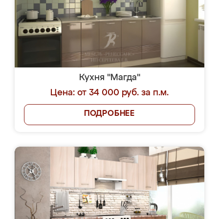
Кухня "Магда"
Цена: от 34 000 руб. за п.м.
ПОДРОБНЕЕ