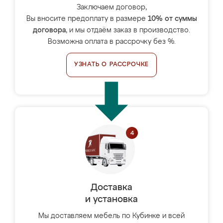
Заключаем договор,
Вы вносите предоплату в размере
10% от суммы
договора
, и мы отдаём заказ в производство.
Возможна оплата в рассрочку без %.
УЗНАТЬ О РАССРОЧКЕ
Доставка
и установка
Мы доставляем мебель по Кубинке и всей