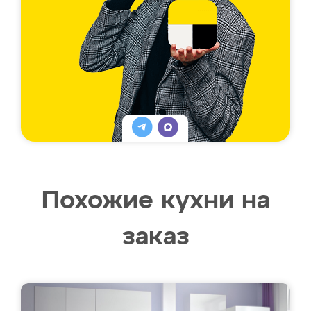
Похожие кухни на
заказ