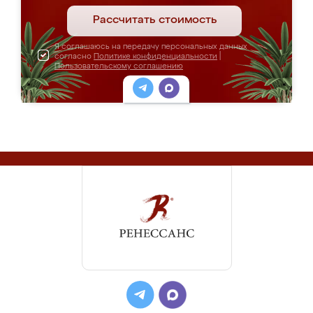
Рассчитать стоимость
Я соглашаюсь на передачу персональных данных
согласно
Политике конфиденциальности
|
Пользовательскому соглашению