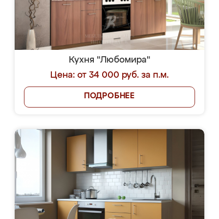
Кухня "Любомира"
Цена: от 34 000 руб. за п.м.
ПОДРОБНЕЕ