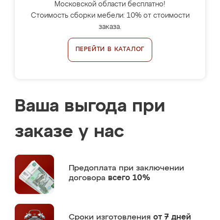
Московской области бесплатно!
Стоимость сборки мебели: 10% от стоимости
заказа.
ПЕРЕЙТИ В КАТАЛОГ
Ваша выгода при
заказе у нас
Предоплата
при заключении
договора
всего 10%
Сроки изготовления
от 7 дней