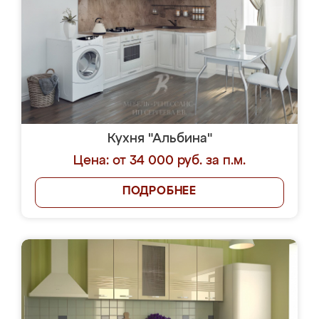
Кухня "Альбина"
Цена: от 34 000 руб. за п.м.
ПОДРОБНЕЕ