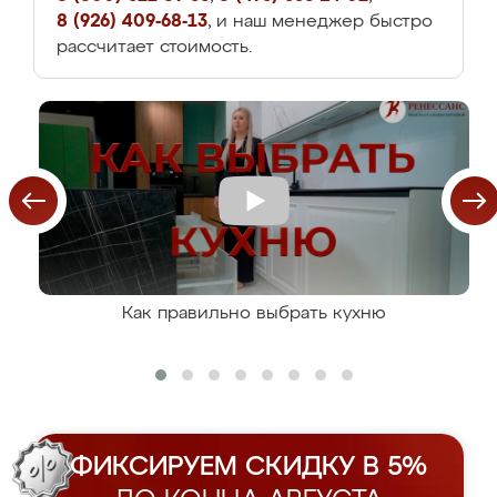
8 (926) 409-68-13
, и наш менеджер быстро
рассчитает стоимость.
Как правильно выбрать кухню
ФИКСИРУЕМ СКИДКУ В 5%