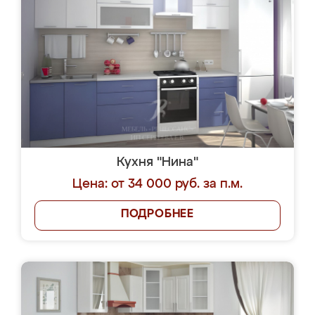
Кухня "Нина"
Цена: от 34 000 руб. за п.м.
ПОДРОБНЕЕ