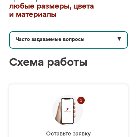
любые размеры, цвета
и материалы
Часто задаваемые вопросы
▼
Схема работы
Оставьте заявку