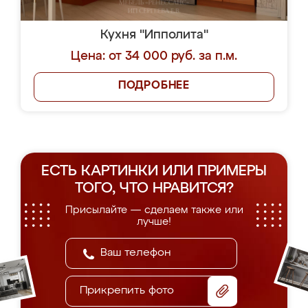
Кухня "Ипполита"
Цена: от 34 000 руб. за п.м.
ПОДРОБНЕЕ
ЕСТЬ КАРТИНКИ ИЛИ ПРИМЕРЫ
ТОГО, ЧТО НРАВИТСЯ?
Присылайте — сделаем также или
лучше!
Прикрепить фото