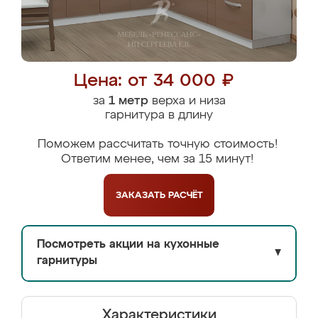
Цена: от 34 000 ₽
за
1 метр
верха и низа
гарнитура в длину
Поможем рассчитать точную стоимость!
Ответим менее, чем за 15 минут!
ЗАКАЗАТЬ
РАСЧЁТ
Посмотреть акции на кухонные
▼
гарнитуры
Характеристики