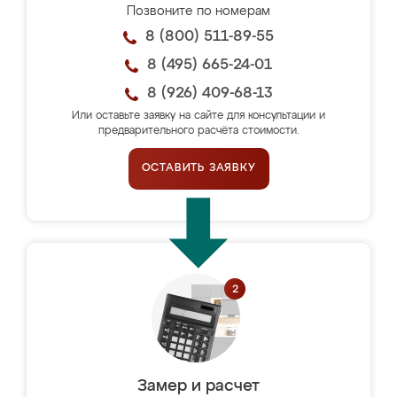
Позвоните по номерам
8 (800) 511-89-55
8 (495) 665-24-01
8 (926) 409-68-13
Или оставьте заявку на сайте для консультации и
предварительного расчёта стоимости.
ОСТАВИТЬ ЗАЯВКУ
Замер и расчет