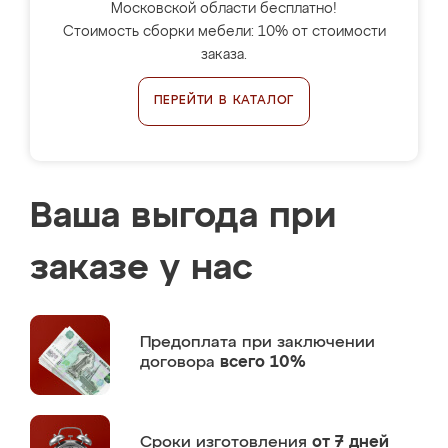
Московской области бесплатно!
Стоимость сборки мебели: 10% от стоимости
заказа.
ПЕРЕЙТИ В КАТАЛОГ
Ваша выгода при
заказе у нас
Предоплата
при заключении
договора
всего 10%
Сроки изготовления
от 7 дней