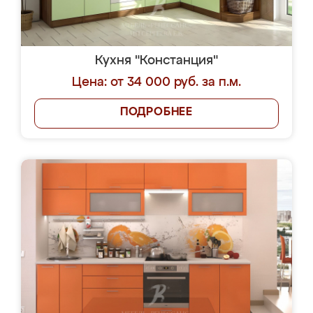
Кухня "Констанция"
Цена: от 34 000 руб. за п.м.
ПОДРОБНЕЕ