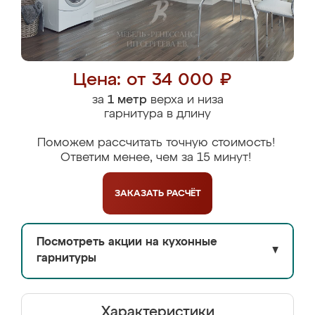
Цена: от 34 000 ₽
за
1 метр
верха и низа
гарнитура в длину
Поможем рассчитать точную стоимость!
Ответим менее, чем за 15 минут!
ЗАКАЗАТЬ
РАСЧЁТ
Посмотреть акции на кухонные
▼
гарнитуры
Характеристики