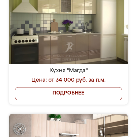
Кухня "Магда"
Цена: от 34 000 руб. за п.м.
ПОДРОБНЕЕ