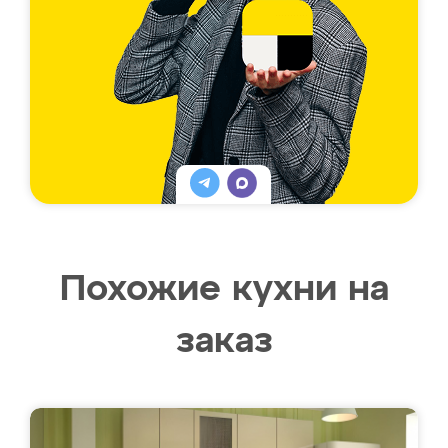
Похожие кухни на
заказ