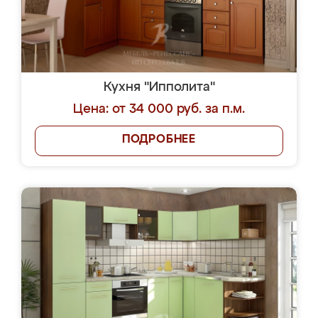
Кухня "Ипполита"
Цена: от 34 000 руб. за п.м.
ПОДРОБНЕЕ