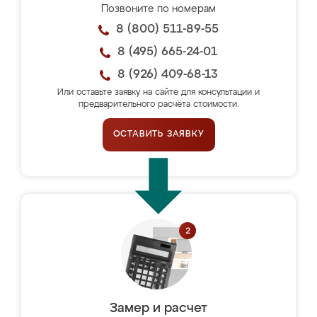
Позвоните по номерам
8 (800) 511-89-55
8 (495) 665-24-01
8 (926) 409-68-13
Или оставьте заявку на сайте для консультации и
предварительного расчёта стоимости.
ОСТАВИТЬ ЗАЯВКУ
Замер и расчет