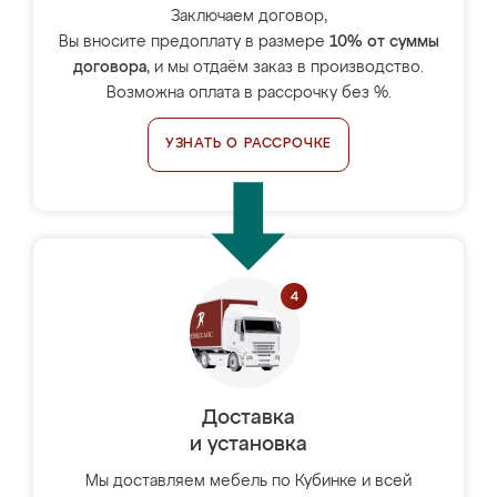
Заключаем договор,
Вы вносите предоплату в размере
10% от суммы
договора
, и мы отдаём заказ в производство.
Возможна оплата в рассрочку без %.
УЗНАТЬ О РАССРОЧКЕ
Доставка
и установка
Мы доставляем мебель по Кубинке и всей