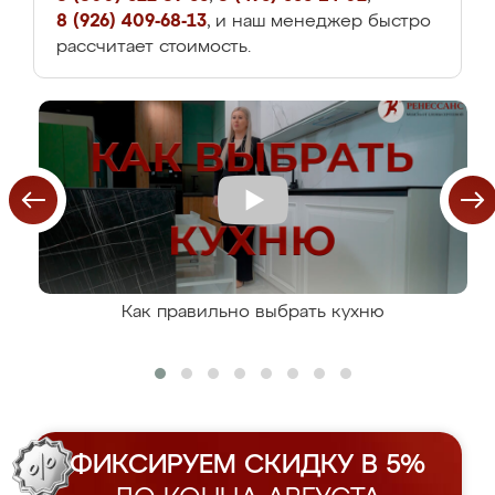
8 (926) 409-68-13
, и наш менеджер быстро
рассчитает стоимость.
Как правильно выбрать кухню
ФИКСИРУЕМ СКИДКУ В 5%