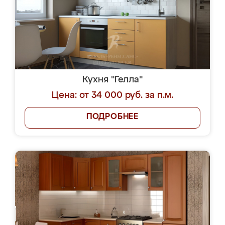
Кухня "Гелла"
Цена: от 34 000 руб. за п.м.
ПОДРОБНЕЕ