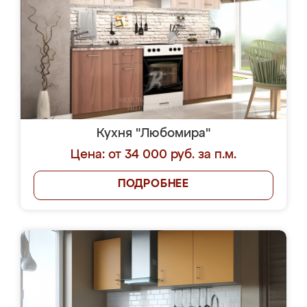
Кухня "Любомира"
Цена: от 34 000 руб. за п.м.
ПОДРОБНЕЕ