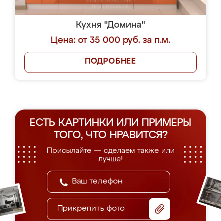
Кухня "Домина"
Цена: от 35 000 руб. за п.м.
ПОДРОБНЕЕ
ЕСТЬ КАРТИНКИ ИЛИ ПРИМЕРЫ
ТОГО, ЧТО НРАВИТСЯ?
Присылайте — сделаем также или
лучше!
Прикрепить фото