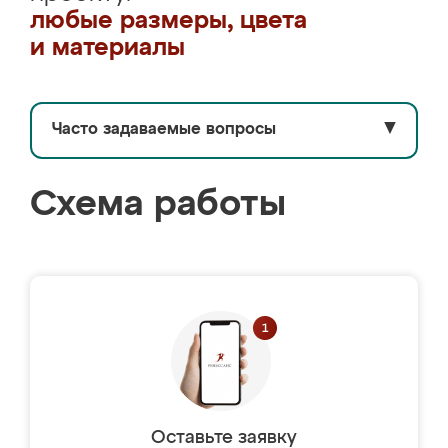
любые размеры, цвета
и материалы
Часто задаваемые вопросы
▼
Схема работы
Оставьте заявку