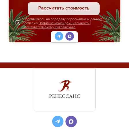
Рассчитать стоимость
Я соглашаюсь на передачу персональных данных
согласно
Политике конфиденциальности
|
Пользовательскому соглашению