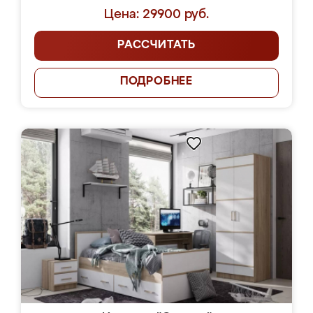
Цена: 29900 руб.
РАССЧИТАТЬ
ПОДРОБНЕЕ