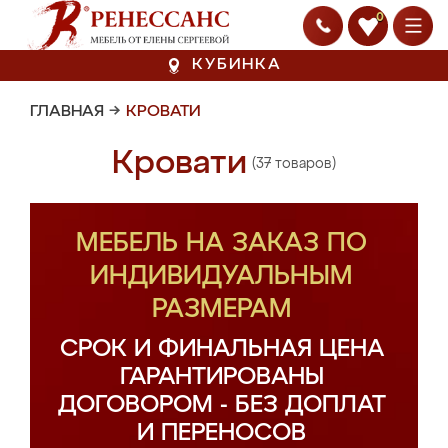
0
КУБИНКА
ГЛАВНАЯ
→
КРОВАТИ
Кровати
(37 товаров)
МЕБЕЛЬ НА ЗАКАЗ ПО
ИНДИВИДУАЛЬНЫМ
РАЗМЕРАМ
СРОК И ФИНАЛЬНАЯ ЦЕНА
ГАРАНТИРОВАНЫ
ДОГОВОРОМ - БЕЗ ДОПЛАТ
И ПЕРЕНОСОВ