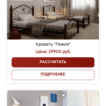
Кровать "Ливия"
Цена: 17900 руб.
РАССЧИТАТЬ
ПОДРОБНЕЕ