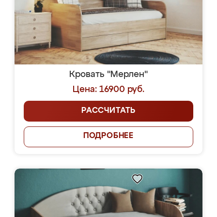
Кровать "Мерлен"
Цена: 16900 руб.
РАССЧИТАТЬ
ПОДРОБНЕЕ