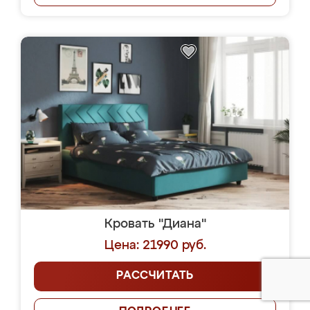
Кровать "Диана"
Цена: 21990 руб.
РАССЧИТАТЬ