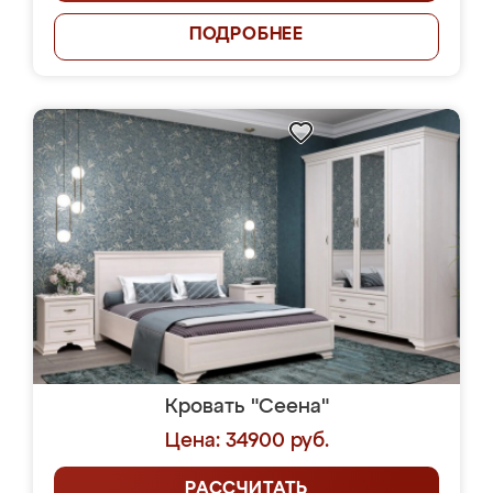
ПОДРОБНЕЕ
Кровать "Сеена"
Цена: 34900 руб.
РАССЧИТАТЬ