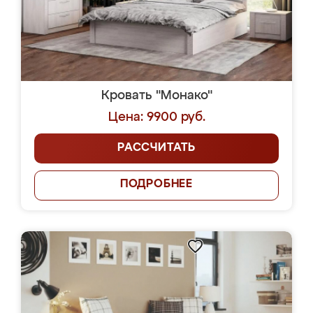
Кровать "Монако"
Цена: 9900 руб.
РАССЧИТАТЬ
ПОДРОБНЕЕ