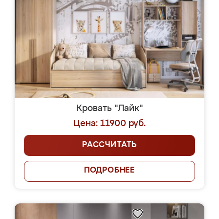
Кровать "Лайк"
Цена: 11900 руб.
РАССЧИТАТЬ
ПОДРОБНЕЕ