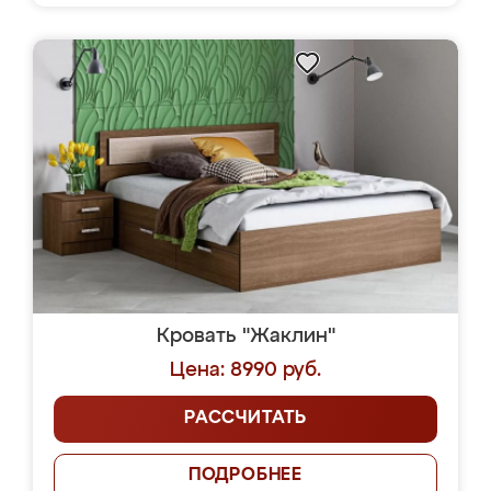
Кровать "Жаклин"
Цена: 8990 руб.
РАССЧИТАТЬ
ПОДРОБНЕЕ