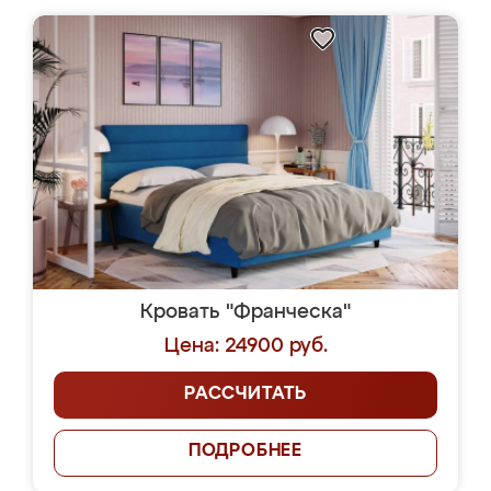
Кровать "Франческа"
Цена: 24900 руб.
РАССЧИТАТЬ
ПОДРОБНЕЕ