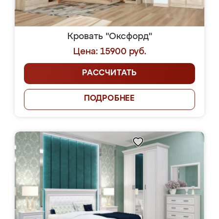
Кровать "Оксфорд"
Цена: 15900 руб.
РАССЧИТАТЬ
ПОДРОБНЕЕ