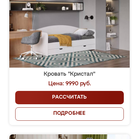
Кровать "Кристал"
Цена: 9990 руб.
РАССЧИТАТЬ
ПОДРОБНЕЕ