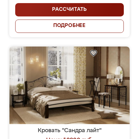
РАССЧИТАТЬ
ПОДРОБНЕЕ
Кровать "Сандра лайт"