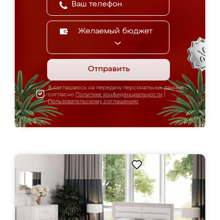
Желаемый бюджет
Отправить
Я соглашаюсь на передачу персональных данных
согласно
Политике конфиденциальности
|
Пользовательскому соглашению