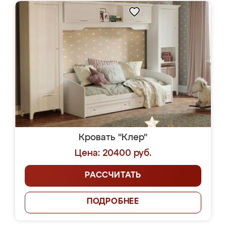
Кровать "Клер"
Цена: 20400 руб.
РАССЧИТАТЬ
ПОДРОБНЕЕ