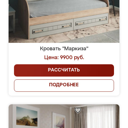
Кровать "Маркиза"
Цена: 9900 руб.
РАССЧИТАТЬ
ПОДРОБНЕЕ