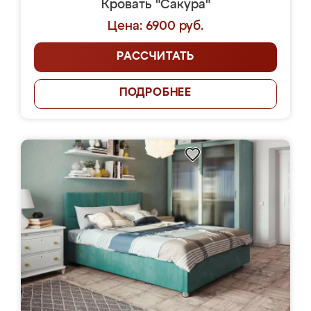
Кровать "Сакура"
Цена: 6900 руб.
РАССЧИТАТЬ
ПОДРОБНЕЕ