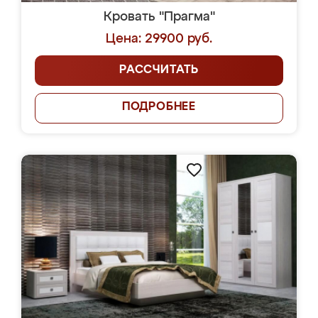
Кровать "Прагма"
Цена: 29900 руб.
РАССЧИТАТЬ
ПОДРОБНЕЕ