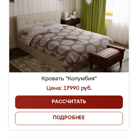
Кровать "Колумбия"
Цена: 17990 руб.
РАССЧИТАТЬ
ПОДРОБНЕЕ