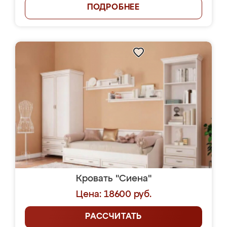
ПОДРОБНЕЕ
Кровать "Сиена"
Цена: 18600 руб.
РАССЧИТАТЬ