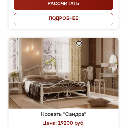
РАССЧИТАТЬ
ПОДРОБНЕЕ
Кровать "Сандра"
Цена: 19200 руб.