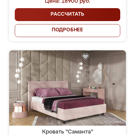
Цена: 18900 руб.
РАССЧИТАТЬ
ПОДРОБНЕЕ
Кровать "Саманта"