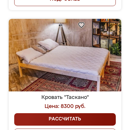
Кровать "Таскано"
Цена: 8300 руб.
РАССЧИТАТЬ