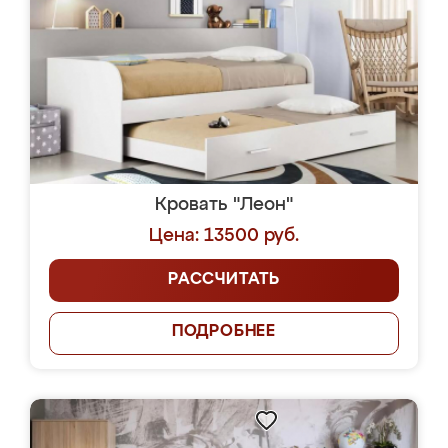
Кровать "Леон"
Цена: 13500 руб.
РАССЧИТАТЬ
ПОДРОБНЕЕ