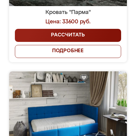
Кровать "Парма"
Цена: 33600 руб.
РАССЧИТАТЬ
ПОДРОБНЕЕ