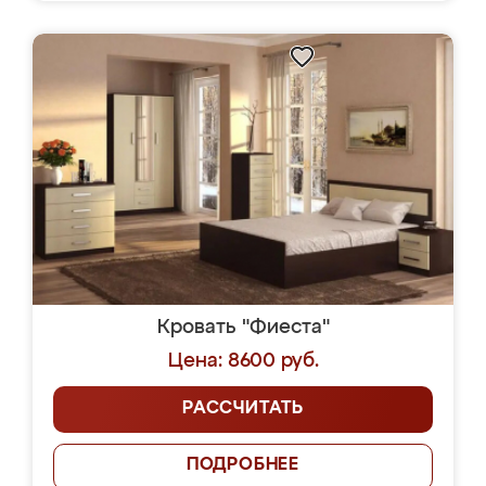
Кровать "Фиеста"
Цена: 8600 руб.
РАССЧИТАТЬ
ПОДРОБНЕЕ