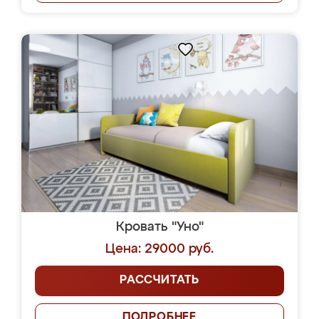
Кровать "Уно"
Цена: 29000 руб.
РАССЧИТАТЬ
ПОДРОБНЕЕ