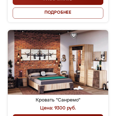
ПОДРОБНЕЕ
Кровать "Санремо"
Цена: 9300 руб.