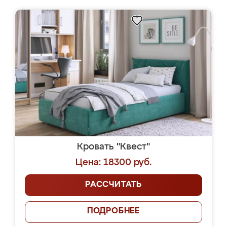
Кровать "Квест"
Цена: 18300 руб.
РАССЧИТАТЬ
ПОДРОБНЕЕ