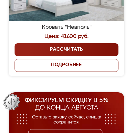
Кровать "Неаполь"
Цена: 41600 руб.
РАССЧИТАТЬ
ПОДРОБНЕЕ
ФИКСИРУЕМ СКИДКУ В 5%
ДО КОНЦА АВГУСТА
Оставьте заявку сейчас, скидка
сохранится.