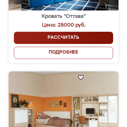
Кровать "Оттава"
Цена: 28000 руб.
РАССЧИТАТЬ
ПОДРОБНЕЕ