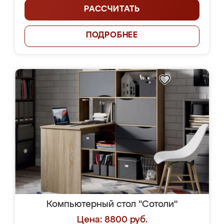
РАССЧИТАТЬ
ПОДРОБНЕЕ
Компьютерный стол "Сотоли"
Цена: 8800 руб.