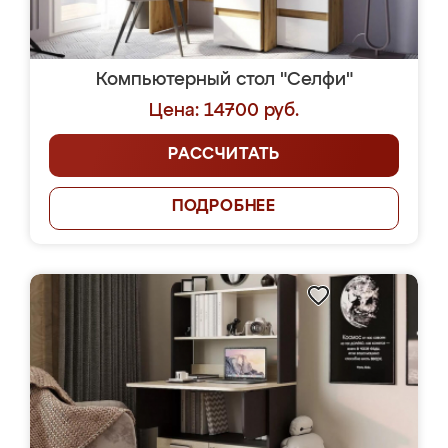
Компьютерный стол "Селфи"
Цена: 14700 руб.
РАССЧИТАТЬ
ПОДРОБНЕЕ