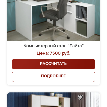
Компьютерный стол "Лайта"
Цена: 7500 руб.
РАССЧИТАТЬ
ПОДРОБНЕЕ