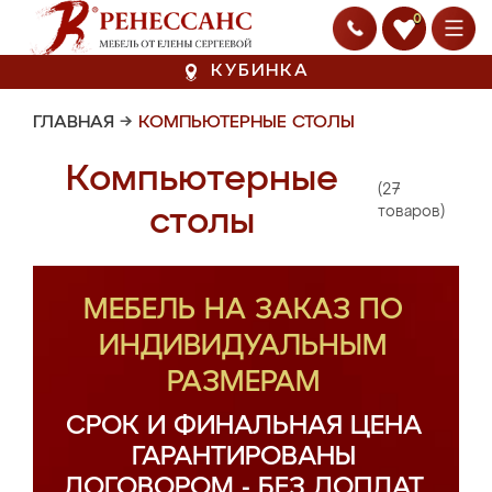
0
КУБИНКА
ГЛАВНАЯ
→
КОМПЬЮТЕРНЫЕ СТОЛЫ
Компьютерные
(27
столы
товаров)
МЕБЕЛЬ НА ЗАКАЗ ПО
ИНДИВИДУАЛЬНЫМ
РАЗМЕРАМ
СРОК И ФИНАЛЬНАЯ ЦЕНА
ГАРАНТИРОВАНЫ
ДОГОВОРОМ - БЕЗ ДОПЛАТ