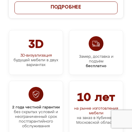
ПОДРОБНЕЕ
3D
3D-визуализация
Замер, доставка и
будущей мебели в двух
подъём
вариантах
бесплатно
10 лет
2 года честной гарантии
на рынке изготовления
без скрытых условий и
мебели
неограниченный срок
на заказ в Кубинке и
постгарантийного
Московской области
обслуживания