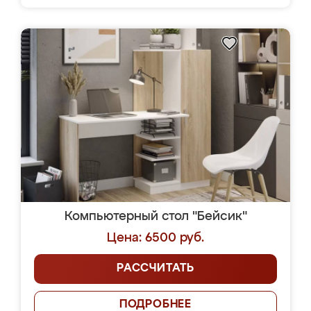
Компьютерный стол "Бейсик"
Цена: 6500 руб.
РАССЧИТАТЬ
ПОДРОБНЕЕ