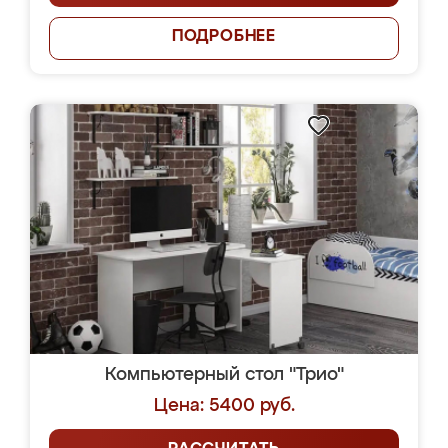
ПОДРОБНЕЕ
Компьютерный стол "Трио"
Цена: 5400 руб.