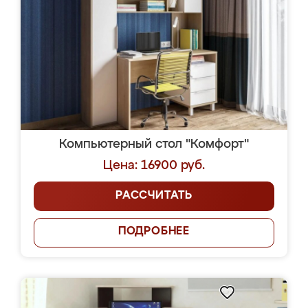
Компьютерный стол "Комфорт"
Цена: 16900 руб.
РАССЧИТАТЬ
ПОДРОБНЕЕ