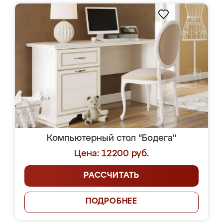
Компьютерный стол "Бодега"
Цена: 12200 руб.
РАССЧИТАТЬ
ПОДРОБНЕЕ