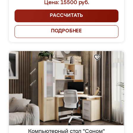
Цена: 15500 руб.
РАССЧИТАТЬ
ПОДРОБНЕЕ
Компьютерный стол "Соном"