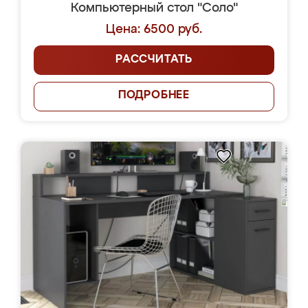
Компьютерный стол "Соло"
Цена: 6500 руб.
РАССЧИТАТЬ
ПОДРОБНЕЕ