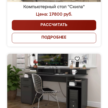
Компьютерный стол "Скила"
Цена: 17800 руб.
РАССЧИТАТЬ
ПОДРОБНЕЕ