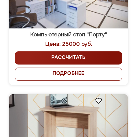
Компьютерный стол "Порту"
Цена: 25000 руб.
РАССЧИТАТЬ
ПОДРОБНЕЕ