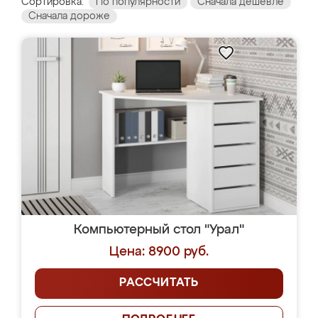
Сортировка:
По популярности
Сначала дешевле
Сначала дороже
Компьютерный стол "Урал"
Цена: 8900 руб.
РАССЧИТАТЬ