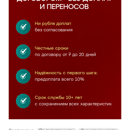
И ПЕРЕНОСОВ
Ни рубля доплат
без согласования
Честные сроки
по договору от 7 до 20 дней
Надёжность с первого шага:
предоплата всего 10%
Срок службы 10+ лет
с сохранением всех характеристик