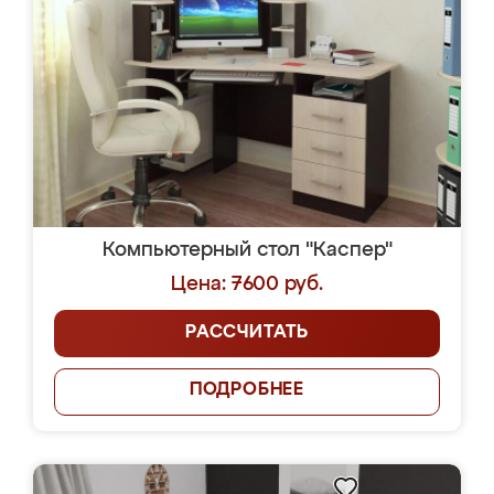
Компьютерный стол "Каспер"
Цена: 7600 руб.
РАССЧИТАТЬ
ПОДРОБНЕЕ