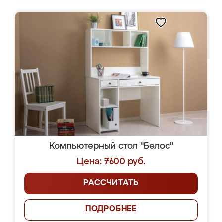
Компьютерный стол "Белос"
Цена: 7600 руб.
РАССЧИТАТЬ
ПОДРОБНЕЕ