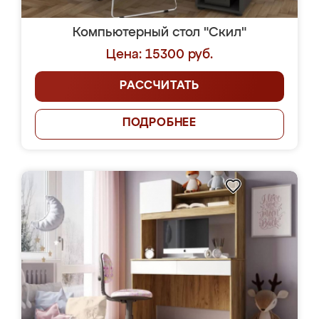
Компьютерный стол "Скил"
Цена: 15300 руб.
РАССЧИТАТЬ
ПОДРОБНЕЕ