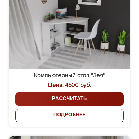
Компьютерный стол "Зея"
Цена: 4600 руб.
РАССЧИТАТЬ
ПОДРОБНЕЕ