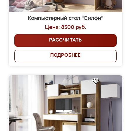
Компьютерный стол "Силфи"
Цена: 8300 руб.
РАССЧИТАТЬ
ПОДРОБНЕЕ