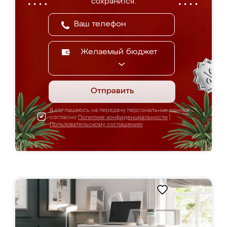
сохранится.
Желаемый бюджет
Отправить
Я соглашаюсь на передачу персональных данных
согласно
Политике конфиденциальности
|
Пользовательскому соглашению