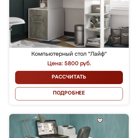
Компьютерный стол "Лайф"
Цена: 5800 руб.
РАССЧИТАТЬ
ПОДРОБНЕЕ