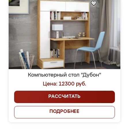
Компьютерный стол "Дубон"
Цена: 12300 руб.
РАССЧИТАТЬ
ПОДРОБНЕЕ