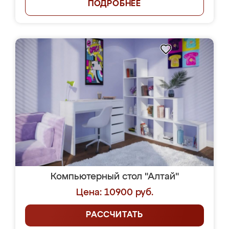
ПОДРОБНЕЕ
Компьютерный стол "Алтай"
Цена: 10900 руб.
РАССЧИТАТЬ