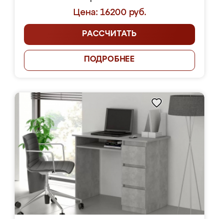
Цена: 16200 руб.
РАССЧИТАТЬ
ПОДРОБНЕЕ