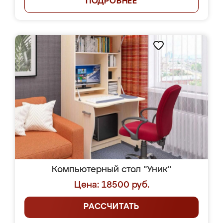
ПОДРОБНЕЕ
Компьютерный стол "Уник"
Цена: 18500 руб.
РАССЧИТАТЬ