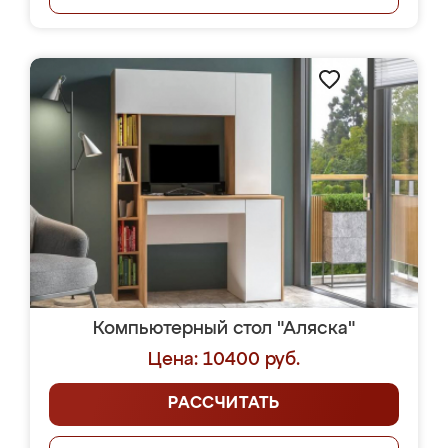
Компьютерный стол "Аляска"
Цена: 10400 руб.
РАССЧИТАТЬ