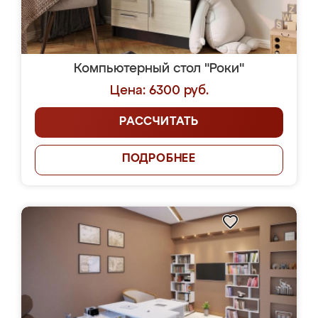
Компьютерный стол "Роки"
Цена: 6300 руб.
РАССЧИТАТЬ
ПОДРОБНЕЕ