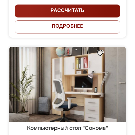
РАССЧИТАТЬ
ПОДРОБНЕЕ
Компьютерный стол "Сонома"