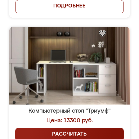
ПОДРОБНЕЕ
Компьютерный стол "Триумф"
Цена: 13300 руб.
РАССЧИТАТЬ