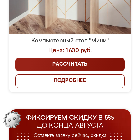
Компьютерный стол "Мини"
Цена: 1600 руб.
РАССЧИТАТЬ
ПОДРОБНЕЕ
ФИКСИРУЕМ СКИДКУ В 5%
ДО КОНЦА АВГУСТА
Оставьте заявку сейчас, скидка