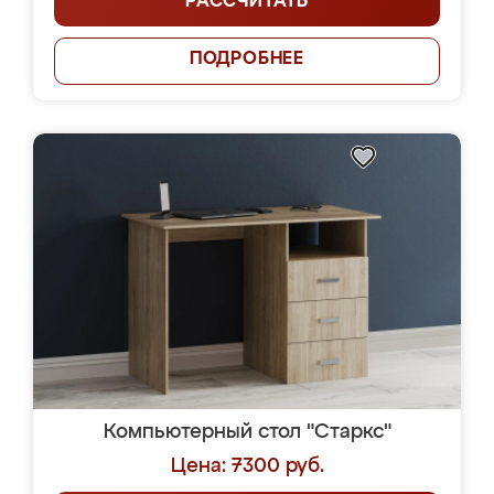
РАССЧИТАТЬ
ПОДРОБНЕЕ
Компьютерный стол "Старкс"
Цена: 7300 руб.