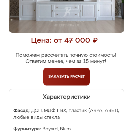
Цена: от 47 000 ₽
Поможем рассчитать точную стоимость!
Ответим менее, чем за 15 минут!
ЗАКАЗАТЬ
РАСЧЁТ
Характеристики
Фасад:
ДСП, МДФ ПВХ, пластик (ARPA, ABET),
любые виды стекла
Фурнитура:
Boyard, Blum