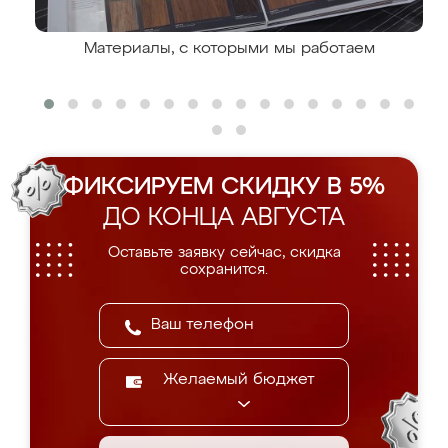
Материалы, с которыми мы работаем
ФИКСИРУЕМ СКИДКУ В 5%
ДО КОНЦА АВГУСТА
Оставьте заявку сейчас, скидка
сохранится.
Желаемый бюджет