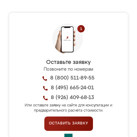
Оставьте заявку
Позвоните по номерам
8 (800) 511-89-55
8 (495) 665-24-01
8 (926) 409-68-13
Или оставьте заявку на сайте для консультации и
предварительного расчёта стоимости.
ОСТАВИТЬ ЗАЯВКУ