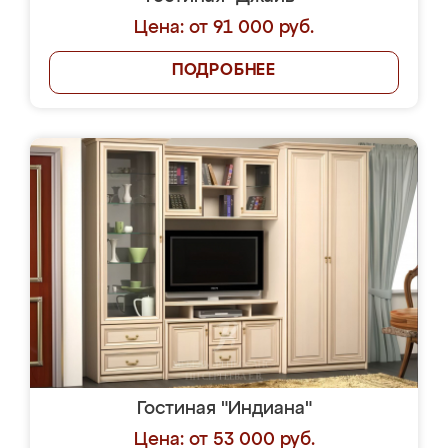
Цена: от 91 000 руб.
ПОДРОБНЕЕ
Гостиная "Индиана"
Цена: от 53 000 руб.