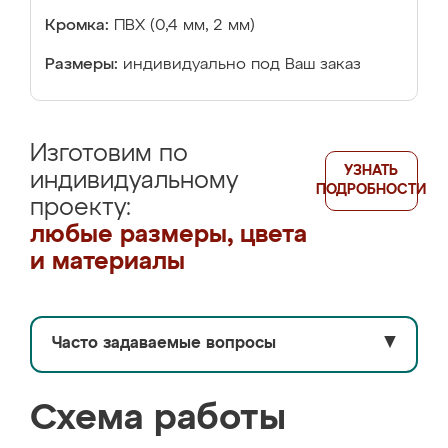
Кромка:
ПВХ (0,4 мм, 2 мм)
Размеры:
индивидуально под Ваш заказ
Изготовим по
УЗНАТЬ
индивидуальному
ПОДРОБНОСТИ
проекту:
любые размеры, цвета
и материалы
Часто задаваемые вопросы
▼
Схема работы