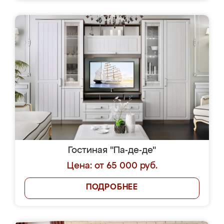
Гостиная "Па-де-де"
Цена: от 65 000 руб.
ПОДРОБНЕЕ