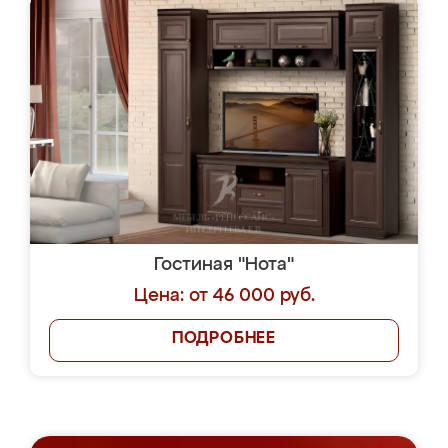
Гостиная "Нота"
Цена: от 46 000 руб.
ПОДРОБНЕЕ