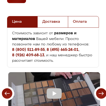
Цена
Доставка
Оплата
размеров и
Стоимость зависит от
материалов
Вашей мебели. Просто
позвоните нам по любому из телефонов:
8 (800) 511-89-55
,
8 (495) 665-24-01
,
8 (926) 409-68-13
, и наш менеджер быстро
рассчитает стоимость.