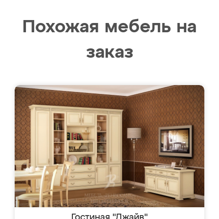
Похожая мебель на
заказ
Гостиная "Джайв"