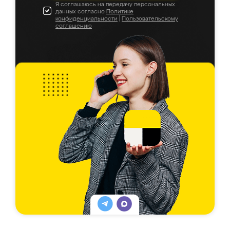
Я соглашаюсь на передачу персональных
данных согласно
Политике
конфиденциальности
|
Пользовательскому
соглашению