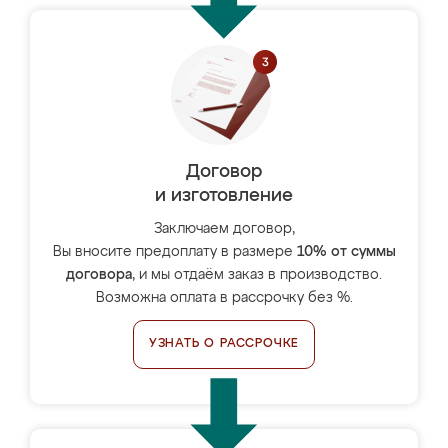
Договор
и изготовление
Заключаем договор,
Вы вносите предоплату в размере
10% от суммы
договора
, и мы отдаём заказ в производство.
Возможна оплата в рассрочку без %.
УЗНАТЬ О РАССРОЧКЕ