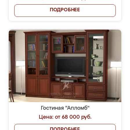
ПОДРОБНЕЕ
Гостиная "Апломб"
Цена: от 68 000 руб.
ПОДРОБНЕЕ