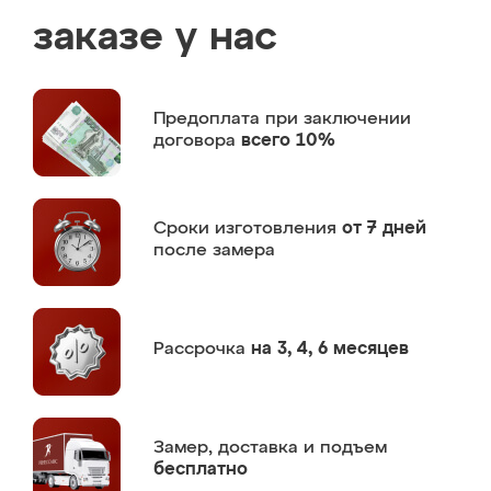
заказе у нас
Предоплата
при заключении
договора
всего 10%
Сроки изготовления
от 7 дней
после замера
Рассрочка
на 3, 4, 6 месяцев
Замер,
доставка и подъем
бесплатно