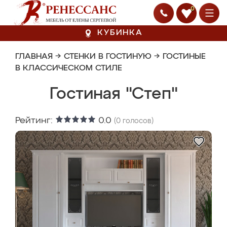
0
КУБИНКА
ГЛАВНАЯ
→
СТЕНКИ В ГОСТИНУЮ
→
ГОСТИНЫЕ
В КЛАССИЧЕСКОМ СТИЛЕ
Гостиная "Степ"
Рейтинг:
0.0
(
0
голосов)