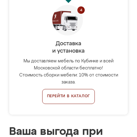
Доставка
и установка
Мы доставляем мебель по Кубинке и всей
Московской области бесплатно!
Стоимость сборки мебели: 10% от стоимости
заказа.
ПЕРЕЙТИ В КАТАЛОГ
Ваша выгода при