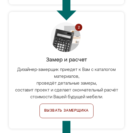
Замер и расчет
Дизайнер-замерщик приедет к Вам с каталогом
материалов,
проведёт детальные замеры,
составит проект и сделает окончательный расчёт
стоимости Вашей будущей мебели.
ВЫЗВАТЬ ЗАМЕРЩИКА