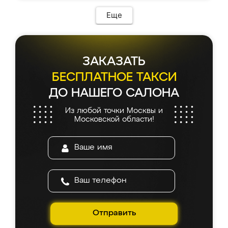
Еще
ЗАКАЗАТЬ
БЕСПЛАТНОЕ ТАКСИ
ДО НАШЕГО САЛОНА
Из любой точки Москвы и
Московской области!
Отправить