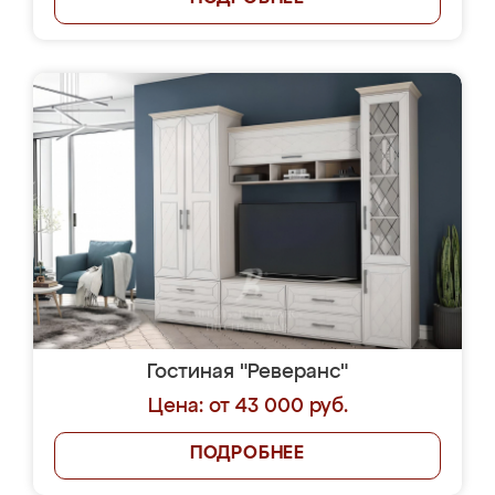
Гостиная "Реверанс"
Цена: от 43 000 руб.
ПОДРОБНЕЕ