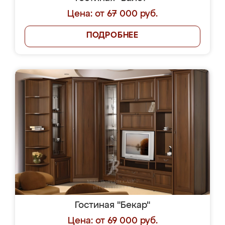
Цена: от 67 000 руб.
ПОДРОБНЕЕ
Гостиная "Бекар"
Цена: от 69 000 руб.