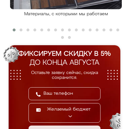
Материалы, с которыми мы работаем
ФИКСИРУЕМ СКИДКУ В 5%
ДО КОНЦА АВГУСТА
Оставьте заявку сейчас, скидка
сохранится.
Желаемый бюджет