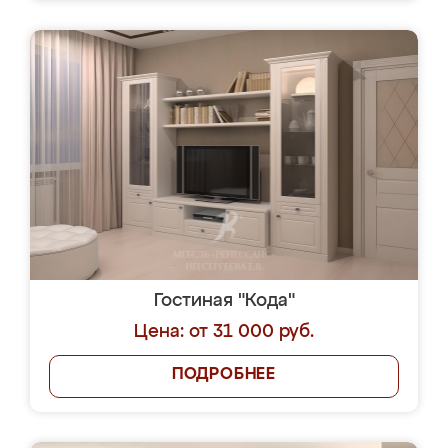
Гостиная "Кода"
Цена: от 31 000 руб.
ПОДРОБНЕЕ