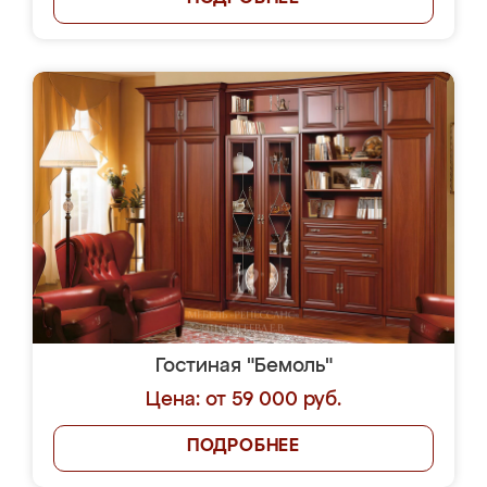
Гостиная "Бемоль"
Цена: от 59 000 руб.
ПОДРОБНЕЕ