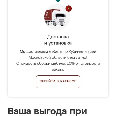
Доставка
и установка
Мы доставляем мебель по Кубинке и всей
Московской области бесплатно!
Стоимость сборки мебели: 10% от стоимости
заказа.
ПЕРЕЙТИ В КАТАЛОГ
Ваша выгода при