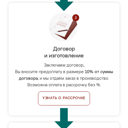
Договор
и изготовление
Заключаем договор,
Вы вносите предоплату в размере
10% от суммы
договора
, и мы отдаём заказ в производство.
Возможна оплата в рассрочку без %.
УЗНАТЬ О РАССРОЧКЕ