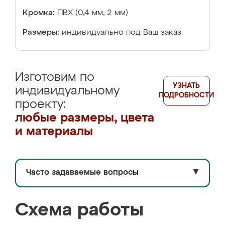
Кромка:
ПВХ (0,4 мм, 2 мм)
Размеры:
индивидуально под Ваш заказ
Изготовим по
УЗНАТЬ
индивидуальному
ПОДРОБНОСТИ
проекту:
любые размеры, цвета
и материалы
Часто задаваемые вопросы
▼
Схема работы