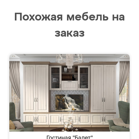
Похожая мебель на
заказ
Гостиная "Балет"