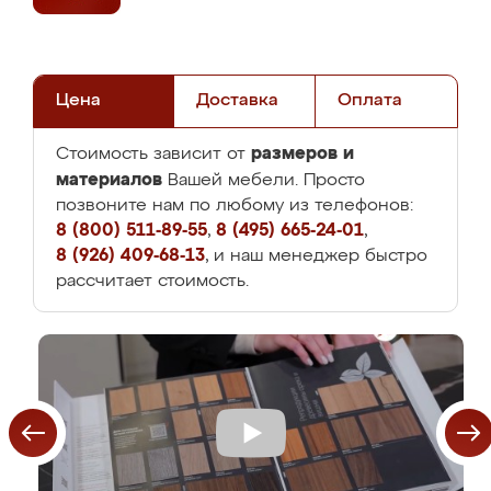
Цена
Доставка
Оплата
размеров и
Стоимость зависит от
материалов
Вашей мебели. Просто
позвоните нам по любому из телефонов:
8 (800) 511-89-55
,
8 (495) 665-24-01
,
8 (926) 409-68-13
, и наш менеджер быстро
рассчитает стоимость.