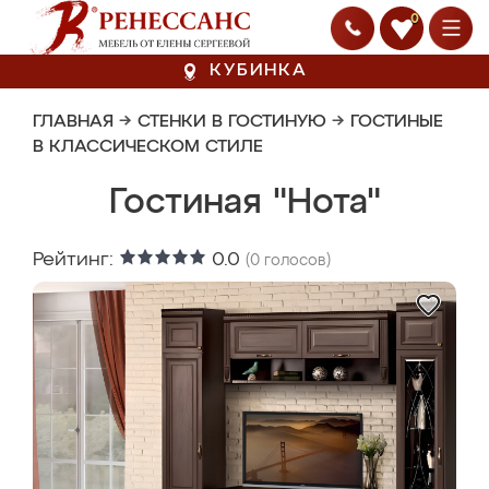
0
КУБИНКА
ГЛАВНАЯ
→
СТЕНКИ В ГОСТИНУЮ
→
ГОСТИНЫЕ
В КЛАССИЧЕСКОМ СТИЛЕ
Гостиная "Нота"
Рейтинг:
0.0
(
0
голосов)