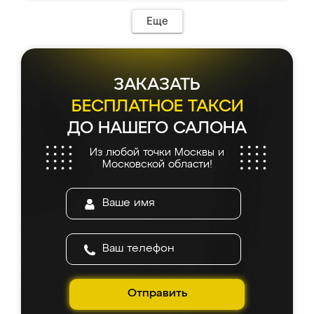
Еще
ЗАКАЗАТЬ
БЕСПЛАТНОЕ ТАКСИ
ДО НАШЕГО САЛОНА
Из любой точки Москвы и
Московской области!
Отправить