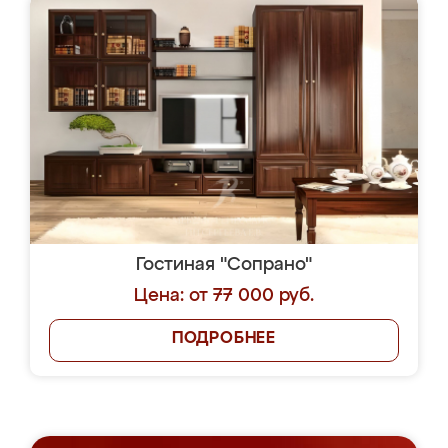
Гостиная "Сопрано"
Цена: от 77 000 руб.
ПОДРОБНЕЕ