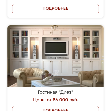
ПОДРОБНЕЕ
Гостиная "Диез"
Цена: от 86 000 руб.
ПОДРОБНЕЕ