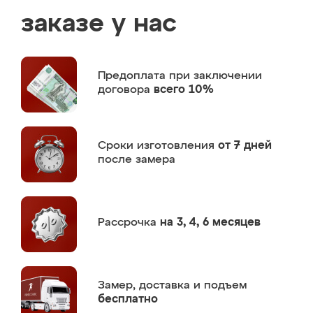
заказе у нас
Предоплата
при заключении
договора
всего 10%
Сроки изготовления
от 7 дней
после замера
Рассрочка
на 3, 4, 6 месяцев
Замер,
доставка и подъем
бесплатно