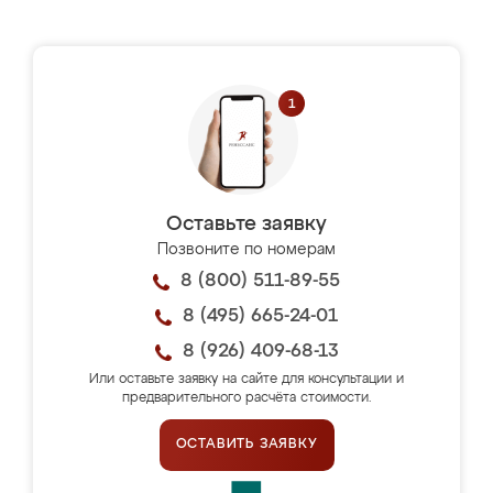
Оставьте заявку
Позвоните по номерам
8 (800) 511-89-55
8 (495) 665-24-01
8 (926) 409-68-13
Или оставьте заявку на сайте для консультации и
предварительного расчёта стоимости.
ОСТАВИТЬ ЗАЯВКУ