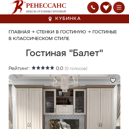
0
КУБИНКА
ГЛАВНАЯ
→
СТЕНКИ В ГОСТИНУЮ
→
ГОСТИНЫЕ
В КЛАССИЧЕСКОМ СТИЛЕ
Гостиная "Балет"
Рейтинг:
0.0
(
0
голосов)