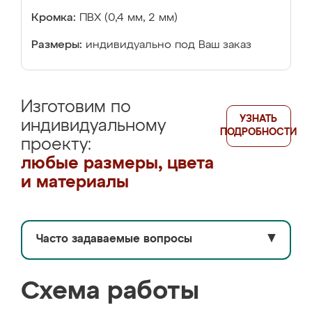
Кромка:
ПВХ (0,4 мм, 2 мм)
Размеры:
индивидуально под Ваш заказ
Изготовим по
УЗНАТЬ
индивидуальному
ПОДРОБНОСТИ
проекту:
любые размеры, цвета
и материалы
Часто задаваемые вопросы
▼
Схема работы