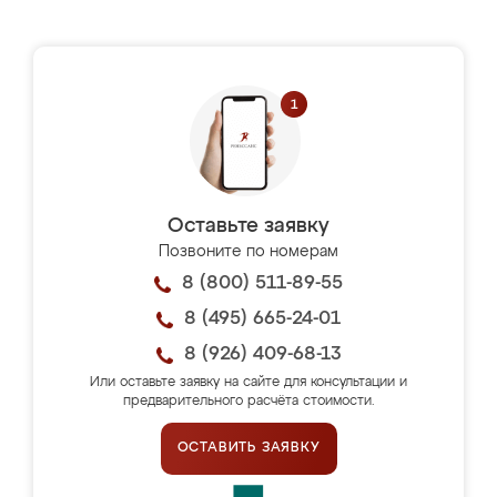
Оставьте заявку
Позвоните по номерам
8 (800) 511-89-55
8 (495) 665-24-01
8 (926) 409-68-13
Или оставьте заявку на сайте для консультации и
предварительного расчёта стоимости.
ОСТАВИТЬ ЗАЯВКУ