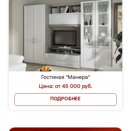
Гостиная "Манера"
Цена: от 45 000 руб.
ПОДРОБНЕЕ