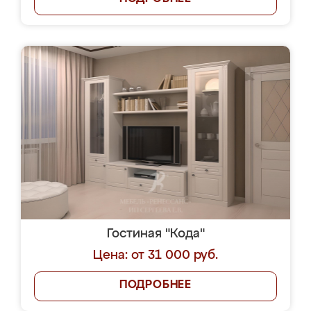
Гостиная "Кода"
Цена: от 31 000 руб.
ПОДРОБНЕЕ