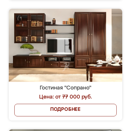
Гостиная "Сопрано"
Цена: от 77 000 руб.
ПОДРОБНЕЕ