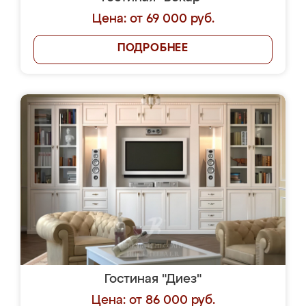
Цена: от 69 000 руб.
ПОДРОБНЕЕ
Гостиная "Диез"
Цена: от 86 000 руб.