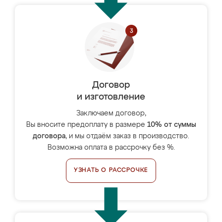
Договор
и изготовление
Заключаем договор,
Вы вносите предоплату в размере
10% от суммы
договора
, и мы отдаём заказ в производство.
Возможна оплата в рассрочку без %.
УЗНАТЬ О РАССРОЧКЕ