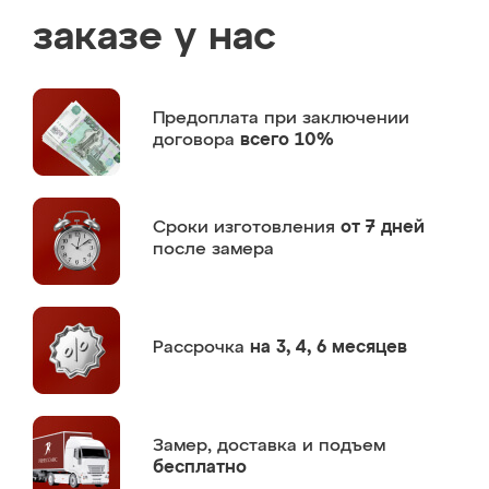
заказе у нас
Предоплата
при заключении
договора
всего 10%
Сроки изготовления
от 7 дней
после замера
Рассрочка
на 3, 4, 6 месяцев
Замер,
доставка и подъем
бесплатно