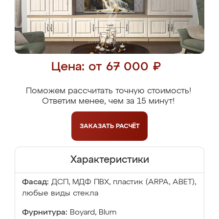
Цена: от 67 000 ₽
Поможем рассчитать точную стоимость!
Ответим менее, чем за 15 минут!
ЗАКАЗАТЬ
РАСЧЁТ
Характеристики
Фасад:
ДСП, МДФ ПВХ, пластик (ARPA, ABET),
любые виды стекла
Фурнитура:
Boyard, Blum