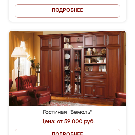
ПОДРОБНЕЕ
Гостиная "Бемоль"
Цена: от 59 000 руб.
ПОДРОБНЕЕ