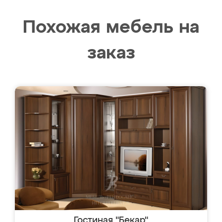
Похожая мебель на
заказ
Гостиная "Бекар"