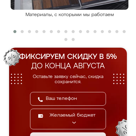
Материалы, с которыми мы работаем
ФИКСИРУЕМ СКИДКУ В 5%
ДО КОНЦА АВГУСТА
Оставьте заявку сейчас, скидка
сохранится.
Желаемый бюджет