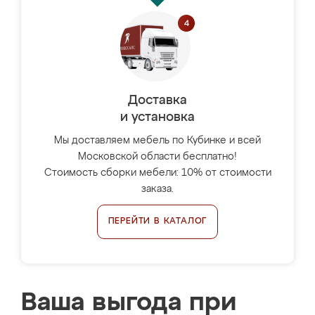
Доставка
и установка
Мы доставляем мебель по Кубинке и всей
Московской области бесплатно!
Стоимость сборки мебели: 10% от стоимости
заказа.
ПЕРЕЙТИ В КАТАЛОГ
Ваша выгода при