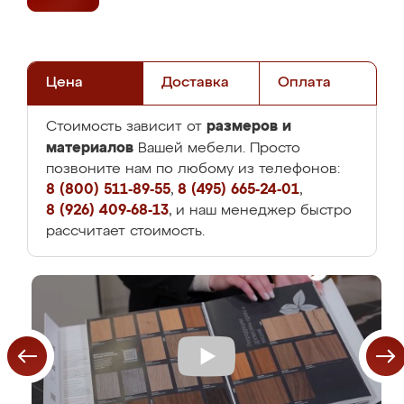
Цена
Доставка
Оплата
размеров и
Стоимость зависит от
материалов
Вашей мебели. Просто
позвоните нам по любому из телефонов:
8 (800) 511-89-55
,
8 (495) 665-24-01
,
8 (926) 409-68-13
, и наш менеджер быстро
рассчитает стоимость.