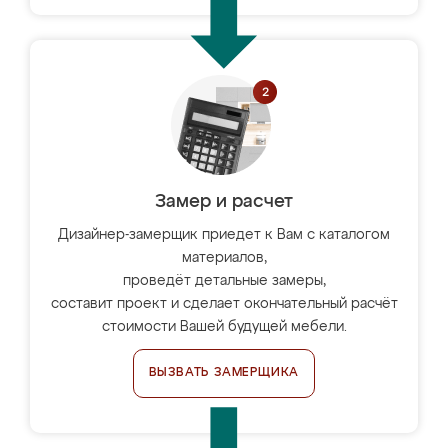
Замер и расчет
Дизайнер-замерщик приедет к Вам с каталогом
материалов,
проведёт детальные замеры,
составит проект и сделает окончательный расчёт
стоимости Вашей будущей мебели.
ВЫЗВАТЬ ЗАМЕРЩИКА