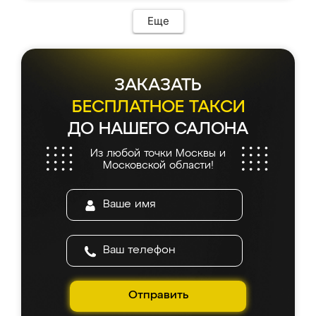
Еще
ЗАКАЗАТЬ
БЕСПЛАТНОЕ ТАКСИ
ДО НАШЕГО САЛОНА
Из любой точки Москвы и
Московской области!
Отправить