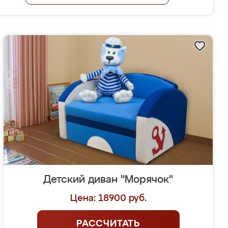
Детский диван "Морячок"
Цена: 18900 руб.
РАССЧИТАТЬ