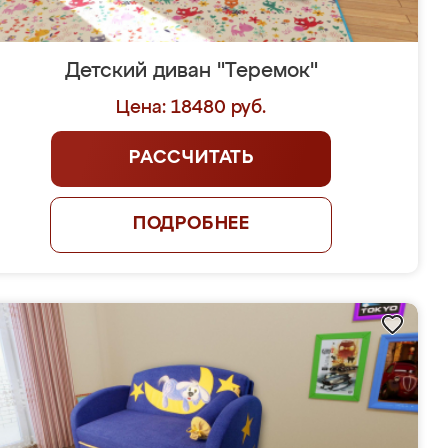
Детский диван "Теремок"
Цена: 18480 руб.
РАССЧИТАТЬ
ПОДРОБНЕЕ