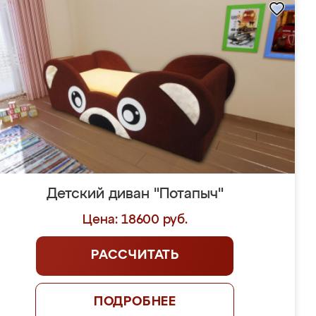
Детский диван "Потапыч"
Цена: 18600 руб.
РАССЧИТАТЬ
ПОДРОБНЕЕ