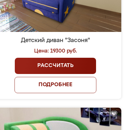
Детский диван "Засоня"
Цена: 19300 руб.
РАССЧИТАТЬ
ПОДРОБНЕЕ