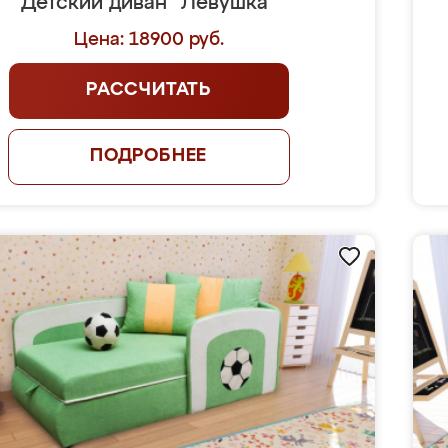
Детский диван "Лёвушка"
Цена: 18900 руб.
РАССЧИТАТЬ
ПОДРОБНЕЕ