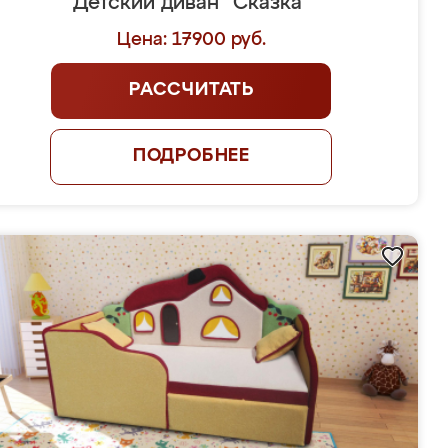
Детский диван "Сказка"
Цена: 17900 руб.
РАССЧИТАТЬ
ПОДРОБНЕЕ