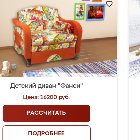
Детский диван "Фанси"
Цена: 16200 руб.
РАССЧИТАТЬ
ПОДРОБНЕЕ