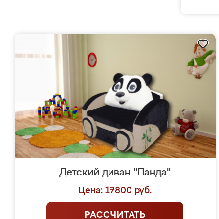
Детский диван "Панда"
Цена: 17800 руб.
РАССЧИТАТЬ