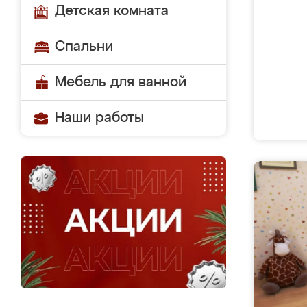
Детская комната
Спальни
Мебель для ванной
Наши работы