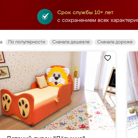
Срок службы 10+ лет
с сохранением всех характери
а:
По популярности
Сначала дешевле
Сначала дороже