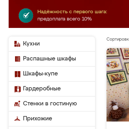
Надёжность с первого шага:
предоплата всего 10%
Сортировк
Кухни
Распашные шкафы
Шкафы-купе
Гардеробные
Стенки в гостиную
Прихожие