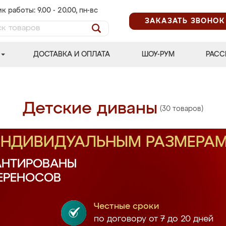
к работы: 9.00 - 20.00, пн-вс
ЗАКАЗАТЬ ЗВОНОК
ДОСТАВКА И ОПЛАТА
ШОУ-РУМ
РАСС
Детские диваны
(30 товаров)
 ИНДИВИДУАЛЬНЫМ РАЗМЕРА
АНТИРОВАНЫ
ПЕРЕНОСОВ
Честные сроки
по договору от 7 до 20 дней