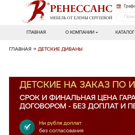
Графи
ГЛАВНАЯ
О КОМПАНИИ
КАТАЛОГ
ГЛАВНАЯ
→
ДЕТСКИЕ ДИВАНЫ
ДЕТСКИЕ НА ЗАКАЗ ПО
СРОК И ФИНАЛЬНАЯ ЦЕНА ГАР
ДОГОВОРОМ - БЕЗ ДОПЛАТ И 
Ни рубля доплат
без согласования