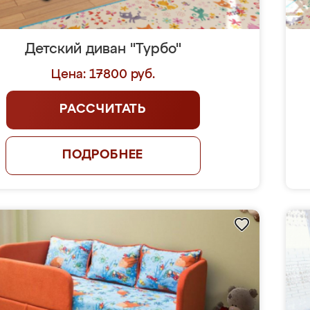
Детский диван "Турбо"
Цена: 17800 руб.
РАССЧИТАТЬ
ПОДРОБНЕЕ