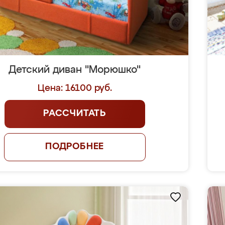
Детский диван "Морюшко"
Цена: 16100 руб.
РАССЧИТАТЬ
ПОДРОБНЕЕ