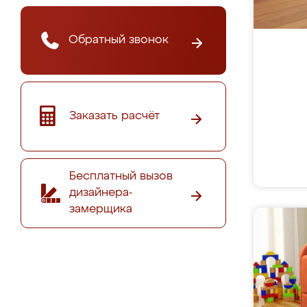
Обратный звонок
Заказать расчёт
Бесплатный вызов
дизайнера-
замерщика