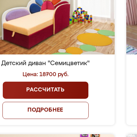
Детский диван "Семицветик"
Цена: 18700 руб.
РАССЧИТАТЬ
ПОДРОБНЕЕ