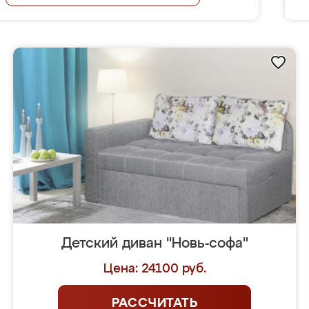
Детский диван "Новь-софа"
Цена: 24100 руб.
РАССЧИТАТЬ