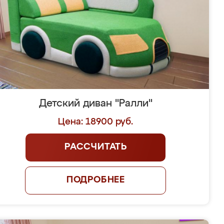
Детский диван "Ралли"
Цена: 18900 руб.
РАССЧИТАТЬ
ПОДРОБНЕЕ