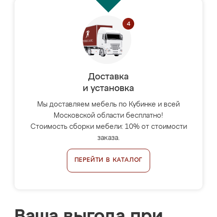
Доставка
и установка
Мы доставляем мебель по Кубинке и всей
Московской области бесплатно!
Стоимость сборки мебели: 10% от стоимости
заказа.
ПЕРЕЙТИ В КАТАЛОГ
Ваша выгода при