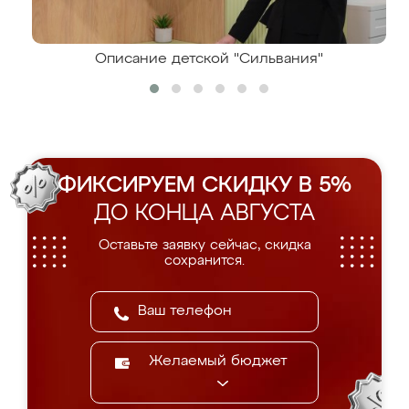
Описание детской "Сильвания"
ФИКСИРУЕМ СКИДКУ В 5%
ДО КОНЦА АВГУСТА
Оставьте заявку сейчас, скидка
сохранится.
Желаемый бюджет