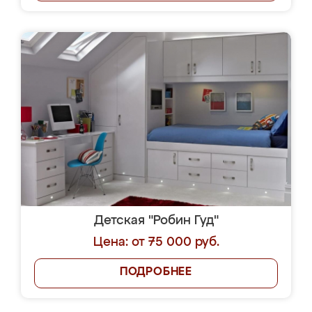
Детская "Робин Гуд"
Цена: от 75 000 руб.
ПОДРОБНЕЕ