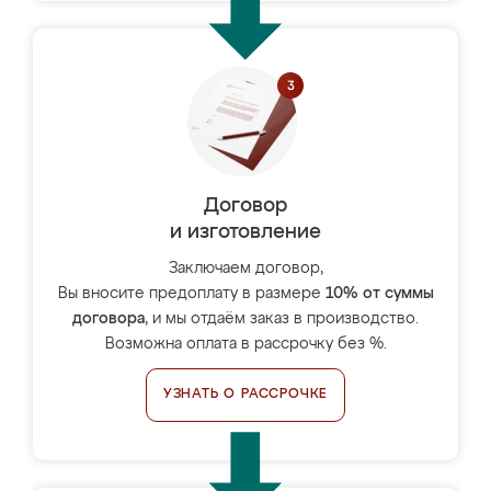
Договор
и изготовление
Заключаем договор,
Вы вносите предоплату в размере
10% от суммы
договора
, и мы отдаём заказ в производство.
Возможна оплата в рассрочку без %.
УЗНАТЬ О РАССРОЧКЕ