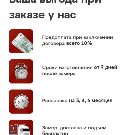
заказе у нас
Предоплата
при заключении
договора
всего 10%
Сроки изготовления
от 7 дней
после замера
Рассрочка
на 3, 4, 6 месяцев
Замер,
доставка и подъем
бесплатно