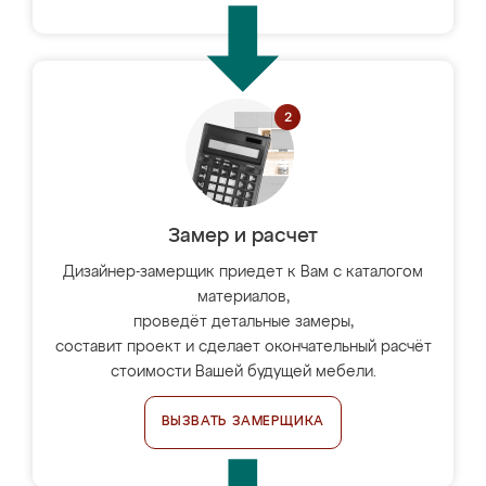
Замер и расчет
Дизайнер-замерщик приедет к Вам с каталогом
материалов,
проведёт детальные замеры,
составит проект и сделает окончательный расчёт
стоимости Вашей будущей мебели.
ВЫЗВАТЬ ЗАМЕРЩИКА