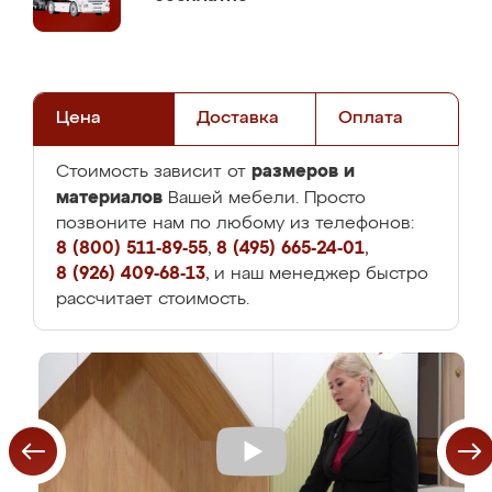
Цена
Доставка
Оплата
размеров и
Стоимость зависит от
материалов
Вашей мебели. Просто
позвоните нам по любому из телефонов:
8 (800) 511-89-55
,
8 (495) 665-24-01
,
8 (926) 409-68-13
, и наш менеджер быстро
рассчитает стоимость.