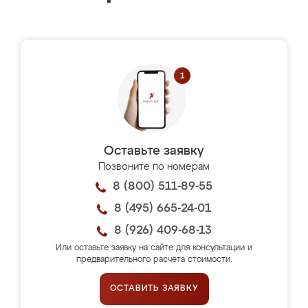
Оставьте заявку
Позвоните по номерам
8 (800) 511-89-55
8 (495) 665-24-01
8 (926) 409-68-13
Или оставьте заявку на сайте для консультации и
предварительного расчёта стоимости.
ОСТАВИТЬ ЗАЯВКУ