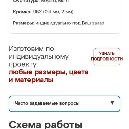
Фурнитура:
Boyard, Blum
Кромка:
ПВХ (0,4 мм, 2 мм)
Размеры:
индивидуально под Ваш заказ
Изготовим по
УЗНАТЬ
индивидуальному
ПОДРОБНОСТИ
проекту:
любые размеры, цвета
и материалы
Часто задаваемые вопросы
▼
Схема работы