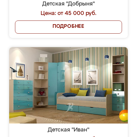
Детская "Добрыня"
Цена: от 45 000 руб.
ПОДРОБНЕЕ
Детская "Иван"