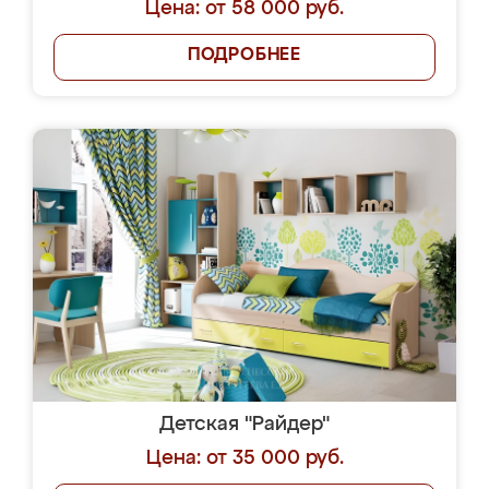
Цена: от 58 000 руб.
ПОДРОБНЕЕ
Детская "Райдер"
Цена: от 35 000 руб.