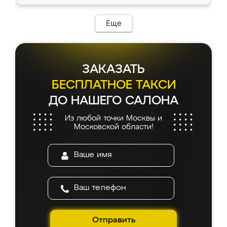
Еще
ЗАКАЗАТЬ
БЕСПЛАТНОЕ ТАКСИ
ДО НАШЕГО САЛОНА
Из любой точки Москвы и
Московской области!
Отправить