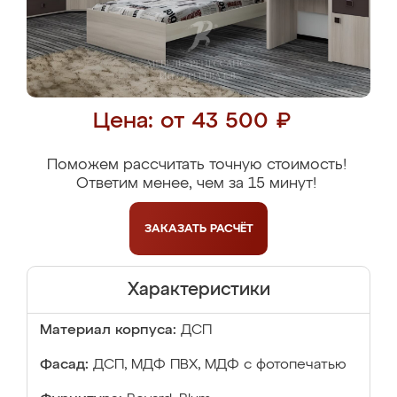
Цена: от 43 500 ₽
Поможем рассчитать точную стоимость!
Ответим менее, чем за 15 минут!
ЗАКАЗАТЬ
РАСЧЁТ
Характеристики
Материал корпуса:
ДСП
Фасад:
ДСП, МДФ ПВХ, МДФ с фотопечатью