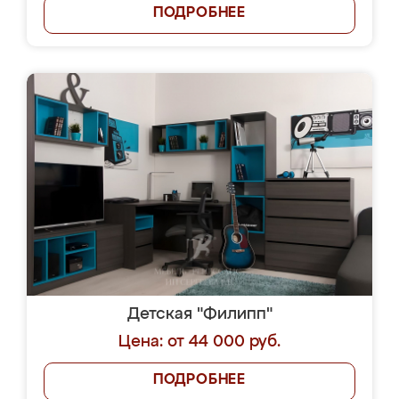
ПОДРОБНЕЕ
Детская "Филипп"
Цена: от 44 000 руб.
ПОДРОБНЕЕ