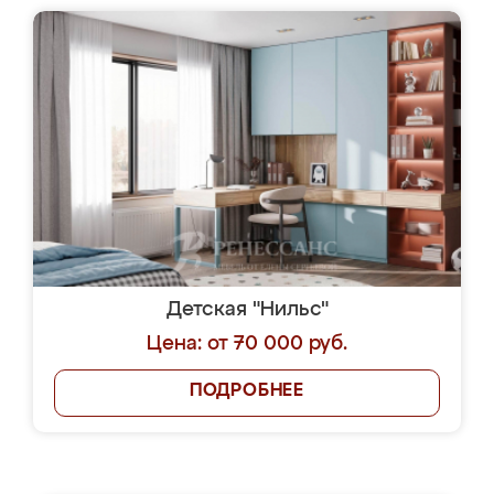
Детская "Нильс"
Цена: от 70 000 руб.
ПОДРОБНЕЕ