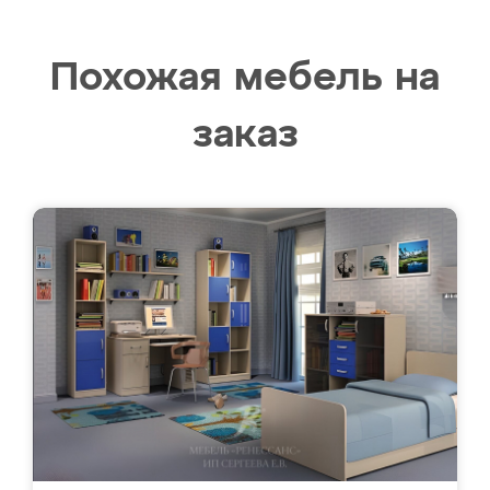
Похожая мебель на
заказ