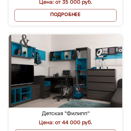
Цена: от 35 000 руб.
ПОДРОБНЕЕ
Детская "Филипп"
Цена: от 44 000 руб.