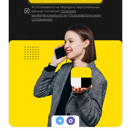
Я соглашаюсь на передачу персональных
данных согласно
Политике
конфиденциальности
|
Пользовательскому
соглашению