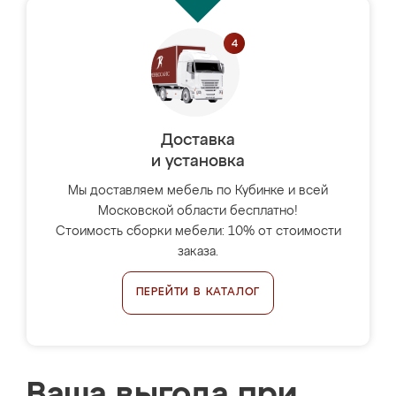
Доставка
и установка
Мы доставляем мебель по Кубинке и всей
Московской области бесплатно!
Стоимость сборки мебели: 10% от стоимости
заказа.
ПЕРЕЙТИ В КАТАЛОГ
Ваша выгода при