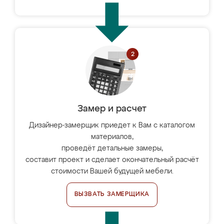
Замер и расчет
Дизайнер-замерщик приедет к Вам с каталогом
материалов,
проведёт детальные замеры,
составит проект и сделает окончательный расчёт
стоимости Вашей будущей мебели.
ВЫЗВАТЬ ЗАМЕРЩИКА