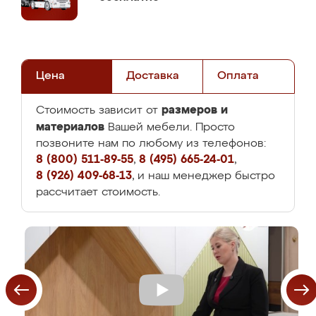
Цена
Доставка
Оплата
размеров и
Стоимость зависит от
материалов
Вашей мебели. Просто
позвоните нам по любому из телефонов:
8 (800) 511-89-55
,
8 (495) 665-24-01
,
8 (926) 409-68-13
, и наш менеджер быстро
рассчитает стоимость.