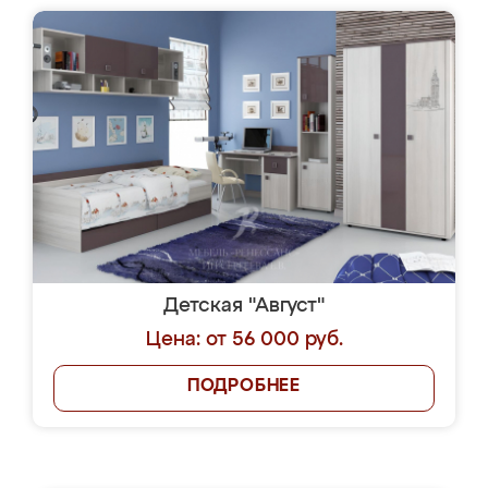
Детская "Август"
Цена: от 56 000 руб.
ПОДРОБНЕЕ