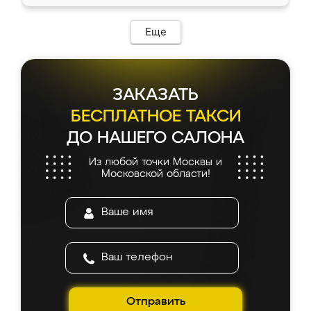
Еще
ЗАКАЗАТЬ
БЕСПЛАТНОЕ ТАКСИ
ДО НАШЕГО САЛОНА
Из любой точки Москвы и
Московской области!
Отправить