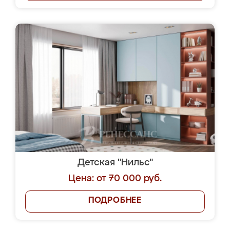
Детская "Нильс"
Цена: от 70 000 руб.
ПОДРОБНЕЕ