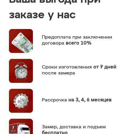
заказе у нас
Предоплата
при заключении
договора
всего 10%
Сроки изготовления
от 7 дней
после замера
Рассрочка
на 3, 4, 6 месяцев
Замер,
доставка и подъем
бесплатно