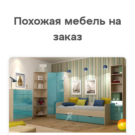
Похожая мебель на
заказ