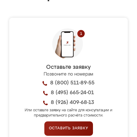
Оставьте заявку
Позвоните по номерам
8 (800) 511-89-55
8 (495) 665-24-01
8 (926) 409-68-13
Или оставьте заявку на сайте для консультации и
предварительного расчёта стоимости.
ОСТАВИТЬ ЗАЯВКУ