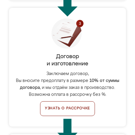
Договор
и изготовление
Заключаем договор,
Вы вносите предоплату в размере
10% от суммы
договора
, и мы отдаём заказ в производство.
Возможна оплата в рассрочку без %.
УЗНАТЬ О РАССРОЧКЕ