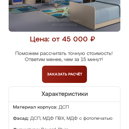
Цена: от 45 000 ₽
Поможем рассчитать точную стоимость!
Ответим менее, чем за 15 минут!
ЗАКАЗАТЬ
РАСЧЁТ
Характеристики
Материал корпуса:
ДСП
Фасад:
ДСП, МДФ ПВХ, МДФ с фотопечатью