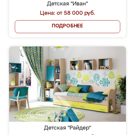
Детская "Иван"
Цена: от 58 000 руб.
ПОДРОБНЕЕ
Детская "Райдер"