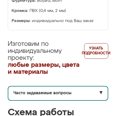
Фурнитура:
Boyard, Blum
Кромка:
ПВХ (0,4 мм, 2 мм)
Размеры:
индивидуально под Ваш заказ
Изготовим по
УЗНАТЬ
индивидуальному
ПОДРОБНОСТИ
проекту:
любые размеры, цвета
и материалы
Часто задаваемые вопросы
▼
Схема работы