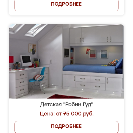
ПОДРОБНЕЕ
Детская "Робин Гуд"
Цена: от 75 000 руб.
ПОДРОБНЕЕ