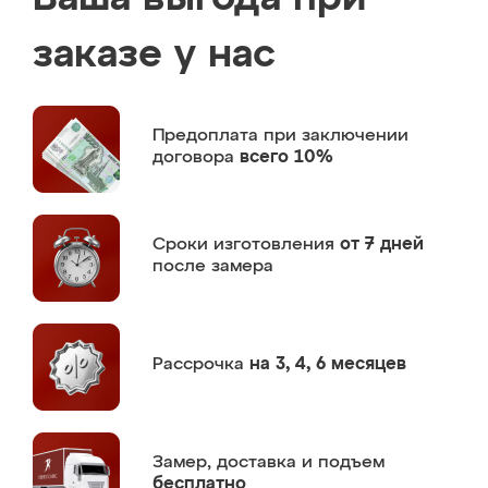
заказе у нас
Предоплата
при заключении
договора
всего 10%
Сроки изготовления
от 7 дней
после замера
Рассрочка
на 3, 4, 6 месяцев
Замер,
доставка и подъем
бесплатно