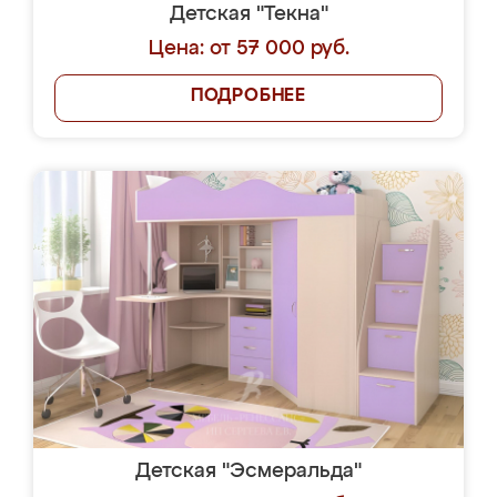
Детская "Текна"
Цена: от 57 000 руб.
ПОДРОБНЕЕ
Детская "Эсмеральда"