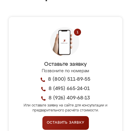
Оставьте заявку
Позвоните по номерам
8 (800) 511-89-55
8 (495) 665-24-01
8 (926) 409-68-13
Или оставьте заявку на сайте для консультации и
предварительного расчёта стоимости.
ОСТАВИТЬ ЗАЯВКУ