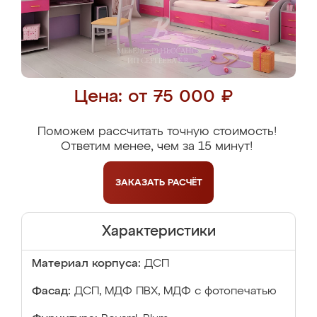
Цена: от 75 000 ₽
Поможем рассчитать точную стоимость!
Ответим менее, чем за 15 минут!
ЗАКАЗАТЬ
РАСЧЁТ
Характеристики
Материал корпуса:
ДСП
Фасад:
ДСП, МДФ ПВХ, МДФ с фотопечатью