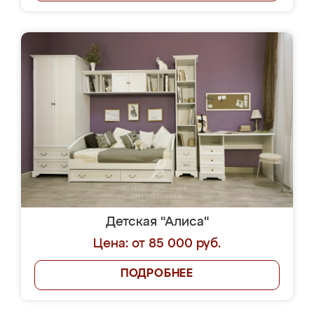
Детская "Алиса"
Цена: от 85 000 руб.
ПОДРОБНЕЕ