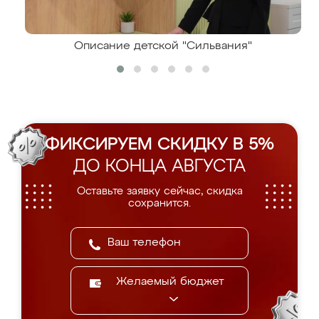
Описание детской "Сильвания"
ФИКСИРУЕМ СКИДКУ В 5%
ДО КОНЦА АВГУСТА
Оставьте заявку сейчас, скидка
сохранится.
Желаемый бюджет