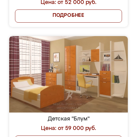
Цена: от 52 000 руб.
ПОДРОБНЕЕ
Детская "Блум"
Цена: от 59 000 руб.