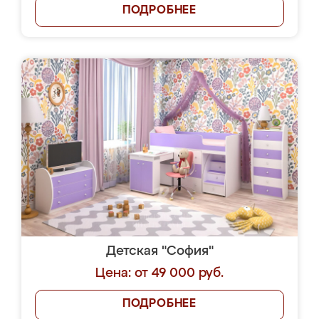
ПОДРОБНЕЕ
Детская "София"
Цена: от 49 000 руб.
ПОДРОБНЕЕ