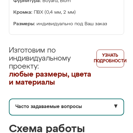
Фурнитура:
Boyard, Blum
Кромка:
ПВХ (0,4 мм, 2 мм)
Размеры:
индивидуально под Ваш заказ
Изготовим по
УЗНАТЬ
индивидуальному
ПОДРОБНОСТИ
проекту:
любые размеры, цвета
и материалы
Часто задаваемые вопросы
▼
Схема работы