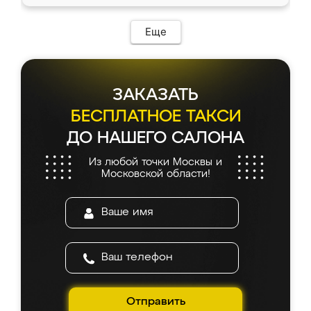
Еще
ЗАКАЗАТЬ
БЕСПЛАТНОЕ ТАКСИ
ДО НАШЕГО САЛОНА
Из любой точки Москвы и
Московской области!
Отправить