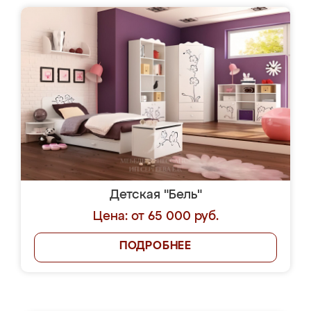
Детская "Бель"
Цена: от 65 000 руб.
ПОДРОБНЕЕ