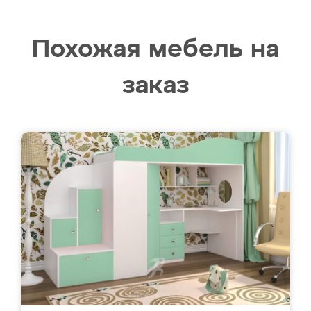
Похожая мебель на
заказ