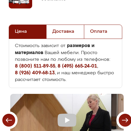
Цена
Доставка
Оплата
размеров и
Стоимость зависит от
материалов
Вашей мебели. Просто
позвоните нам по любому из телефонов:
8 (800) 511-89-55
,
8 (495) 665-24-01
,
8 (926) 409-68-13
, и наш менеджер быстро
рассчитает стоимость.