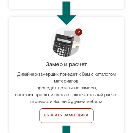
Замер и расчет
Дизайнер-замерщик приедет к Вам с каталогом
материалов,
проведёт детальные замеры,
составит проект и сделает окончательный расчёт
стоимости Вашей будущей мебели.
ВЫЗВАТЬ ЗАМЕРЩИКА