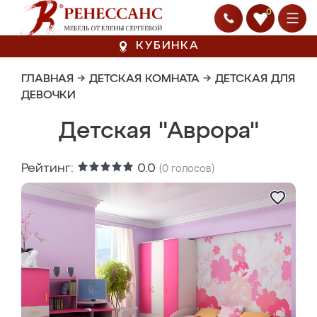
0
КУБИНКА
ГЛАВНАЯ
→
ДЕТСКАЯ КОМНАТА
→
ДЕТСКАЯ ДЛЯ
ДЕВОЧКИ
Детская "Аврора"
Рейтинг:
0.0
(
0
голосов)