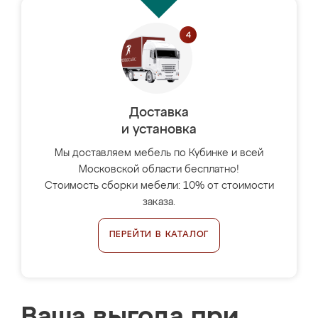
Доставка
и установка
Мы доставляем мебель по Кубинке и всей
Московской области бесплатно!
Стоимость сборки мебели: 10% от стоимости
заказа.
ПЕРЕЙТИ В КАТАЛОГ
Ваша выгода при