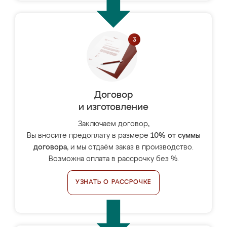
Договор
и изготовление
Заключаем договор,
Вы вносите предоплату в размере
10% от суммы
договора
, и мы отдаём заказ в производство.
Возможна оплата в рассрочку без %.
УЗНАТЬ О РАССРОЧКЕ