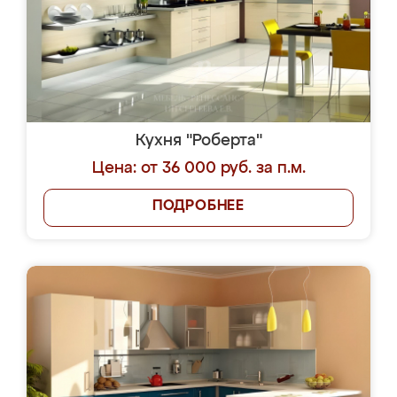
Кухня "Роберта"
Цена: от 36 000 руб. за п.м.
ПОДРОБНЕЕ