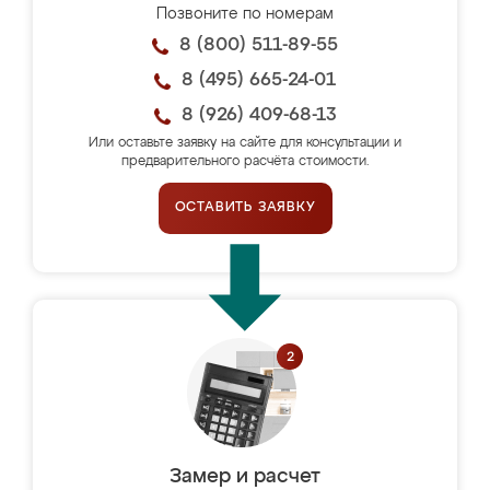
Позвоните по номерам
8 (800) 511-89-55
8 (495) 665-24-01
8 (926) 409-68-13
Или оставьте заявку на сайте для консультации и
предварительного расчёта стоимости.
ОСТАВИТЬ ЗАЯВКУ
Замер и расчет