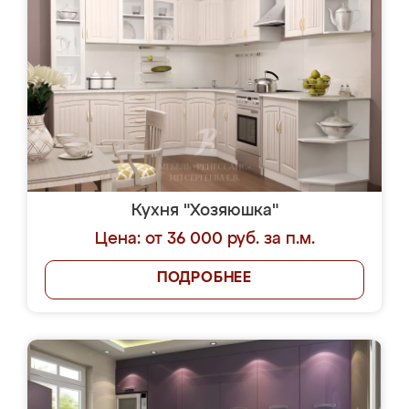
Кухня "Хозяюшка"
Цена: от 36 000 руб. за п.м.
ПОДРОБНЕЕ