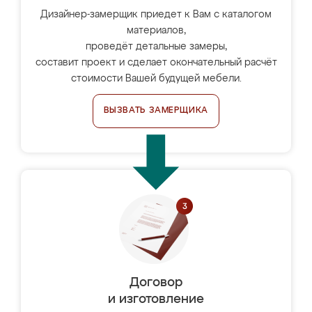
Дизайнер-замерщик приедет к Вам с каталогом
материалов,
проведёт детальные замеры,
составит проект и сделает окончательный расчёт
стоимости Вашей будущей мебели.
ВЫЗВАТЬ ЗАМЕРЩИКА
Договор
и изготовление