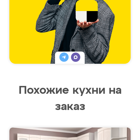
Похожие кухни на
заказ