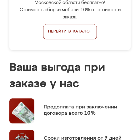
Московской области бесплатно!
Стоимость сборки мебели: 10% от стоимости
заказа.
ПЕРЕЙТИ В КАТАЛОГ
Ваша выгода при
заказе у нас
Предоплата
при заключении
договора
всего 10%
Сроки изготовления
от 7 дней