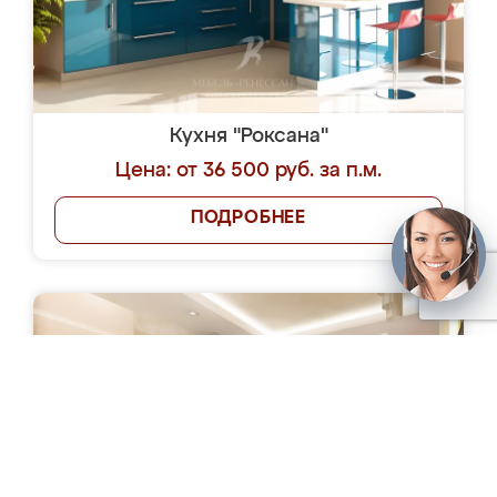
Кухня "Роксана"
Цена: от 36 500 руб. за п.м.
ПОДРОБНЕЕ