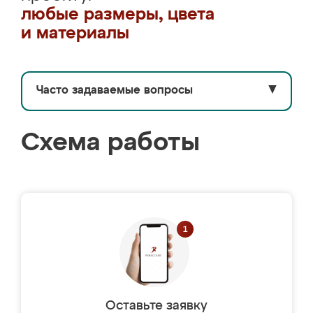
любые размеры, цвета
и материалы
Часто задаваемые вопросы
▼
Схема работы
Оставьте заявку