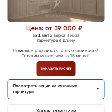
Цена: от 39 000 ₽
за
1 метр
верха и низа
гарнитура в длину
Поможем рассчитать точную стоимость!
Ответим менее, чем за 15 минут!
ЗАКАЗАТЬ
РАСЧЁТ
Посмотреть акции на кухонные
▼
гарнитуры
Характеристики