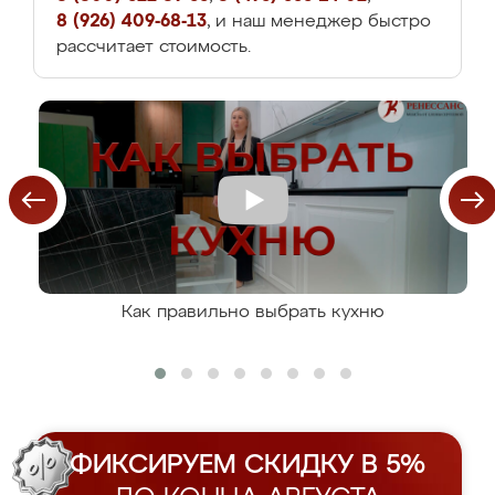
8 (926) 409-68-13
, и наш менеджер быстро
рассчитает стоимость.
Как правильно выбрать кухню
ФИКСИРУЕМ СКИДКУ В 5%