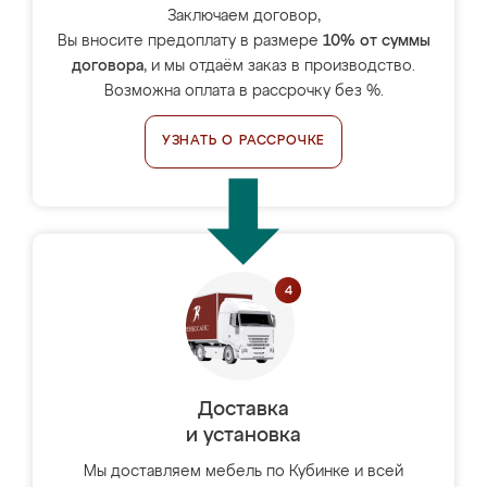
Заключаем договор,
Вы вносите предоплату в размере
10% от суммы
договора
, и мы отдаём заказ в производство.
Возможна оплата в рассрочку без %.
УЗНАТЬ О РАССРОЧКЕ
Доставка
и установка
Мы доставляем мебель по Кубинке и всей