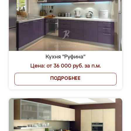
Кухня "Руфина"
Цена: от 36 000 руб. за п.м.
ПОДРОБНЕЕ