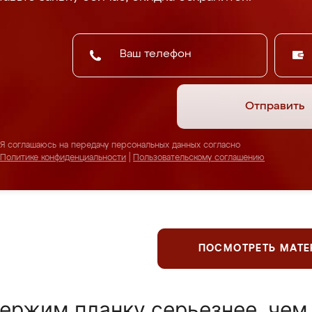
Отправить
Я соглашаюсь на передачу персональных данных согласно
Политике конфиденциальности
|
Пользовательскому соглашению
ПОСМОТРЕТЬ МАТ
ержим планку серьезнее, чем