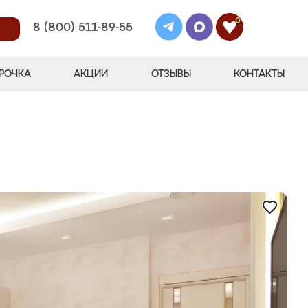
0
8 (800) 511-89-55
РОЧКА
АКЦИИ
ОТЗЫВЫ
КОНТАКТЫ