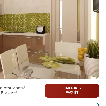
ю стоимость!
ЗАКАЗАТЬ
РАСЧЁТ
15 минут!