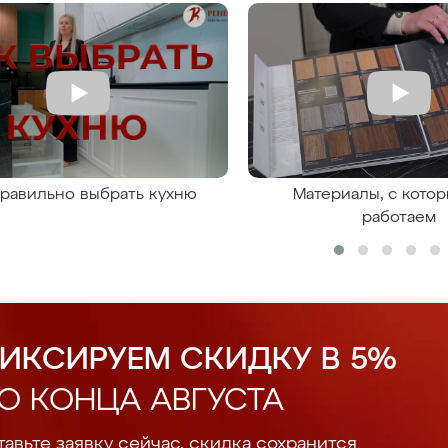
правильно выбрать кухню
Материалы, с кото
работаем
ИКСИРУЕМ СКИДКУ В 5%
О КОНЦА АВГУСТА
авьте заявку сейчас, скидка сохранится.