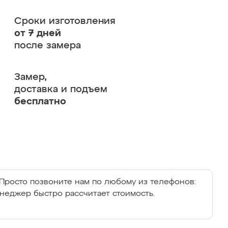
Сроки изготовления
от 7 дней
после замера
Замер,
доставка и подъем
бесплатно
Просто позвоните нам по любому из телефонов:
енеджер быстро рассчитает стоимость.