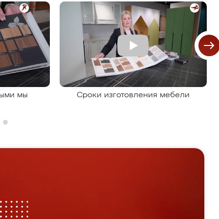
рыми мы
Сроки изготовления мебели