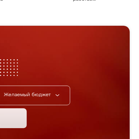
Желаемый бюджет