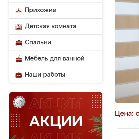
Прихожие
Детская комната
Спальни
Мебель для ванной
Наши работы
Цена: 