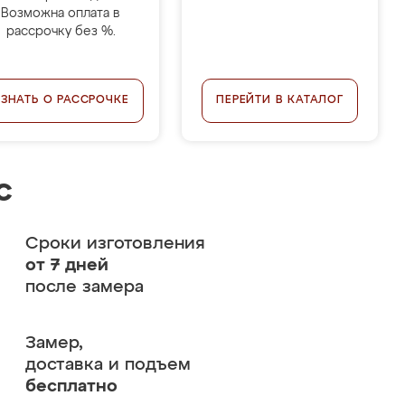
Возможна оплата в
рассрочку без %.
УЗНАТЬ О РАССРОЧКЕ
ПЕРЕЙТИ В КАТАЛОГ
с
Сроки изготовления
от 7 дней
после замера
Замер,
доставка и подъем
бесплатно