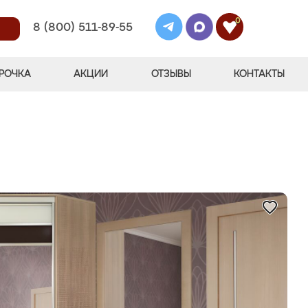
0
8 (800) 511-89-55
РОЧКА
АКЦИИ
ОТЗЫВЫ
КОНТАКТЫ