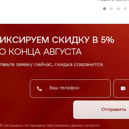
ИКСИРУЕМ СКИДКУ В 5%
О КОНЦА АВГУСТА
авьте заявку сейчас, скидка сохранится.
Отправить
Я соглашаюсь на передачу персональных данных согласно