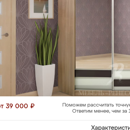
Поможем рассчитать точну
от 39 000 ₽
Ответим менее, чем за 
Характерист