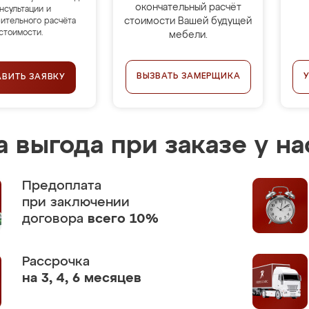
окончательный расчёт
нсультации и
стоимости Вашей будущей
ительного расчёта
стоимости.
мебели.
ВЫЗВАТЬ ЗАМЕРЩИКА
АВИТЬ ЗАЯВКУ
 выгода при заказе у на
Предоплата
при заключении
договора
всего 10%
Рассрочка
на 3, 4, 6 месяцев