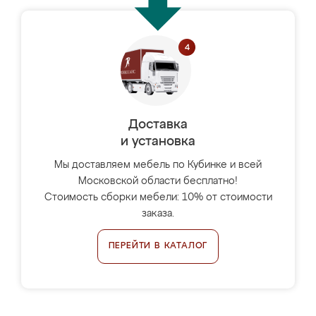
Доставка
и установка
Мы доставляем мебель по Кубинке и всей
Московской области бесплатно!
Стоимость сборки мебели: 10% от стоимости
заказа.
ПЕРЕЙТИ В КАТАЛОГ