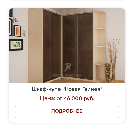
Шкаф-купе "Новая Гвинея"
Цена: от 46 000 руб.
ПОДРОБНЕЕ