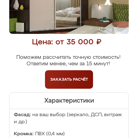
Цена: от 35 000 ₽
Поможем рассчитать точную стоимость!
Ответим менее, чем за 15 минут!
ЗАКАЗАТЬ
РАСЧЁТ
Характеристики
Фасад:
на ваш выбор (зеркало, ДСП, витраж
и др.)
Кромка:
ПВХ (0,4 мм)