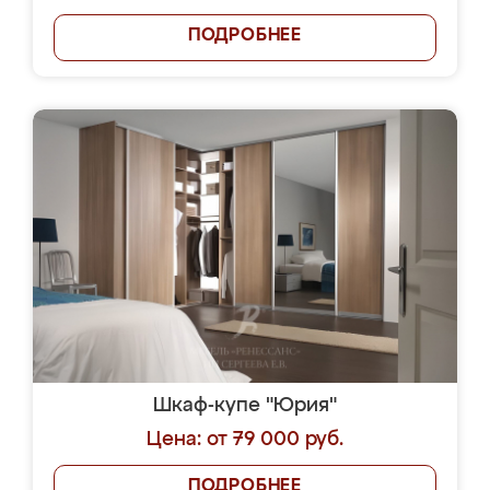
ПОДРОБНЕЕ
Шкаф-купе "Юрия"
Цена: от 79 000 руб.
ПОДРОБНЕЕ