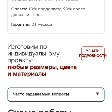
Оплата:
10% предоплата, 90% после
доставки шкафа
Гарантия:
24 месяца
Изготовим по
УЗНАТЬ
индивидуальному
ПОДРОБНОСТИ
проекту:
любые размеры, цвета
и материалы
Часто задаваемые вопросы
▼