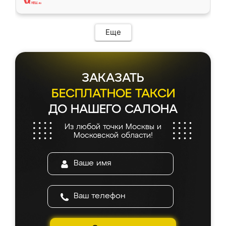
Еще
ЗАКАЗАТЬ
БЕСПЛАТНОЕ ТАКСИ
ДО НАШЕГО САЛОНА
Из любой точки Москвы и
Московской области!