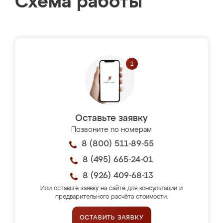
Схема работы
Оставьте заявку
Позвоните по номерам
8 (800) 511-89-55
8 (495) 665-24-01
8 (926) 409-68-13
Или оставьте заявку на сайте для консультации и
предварительного расчёта стоимости.
ОСТАВИТЬ ЗАЯВКУ