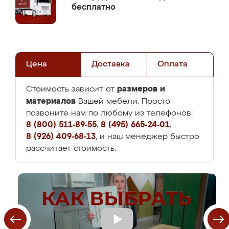
бесплатно
Цена
Доставка
Оплата
размеров и
Стоимость зависит от
материалов
Вашей мебели. Просто
позвоните нам по любому из телефонов:
8 (800) 511-89-55
,
8 (495) 665-24-01
,
8 (926) 409-68-13
, и наш менеджер быстро
рассчитает стоимость.