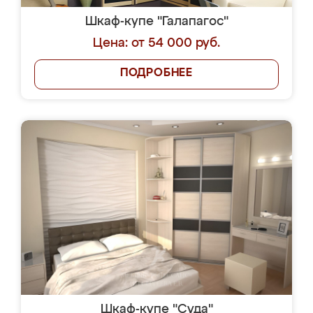
Шкаф-купе "Галапагос"
Цена: от 54 000 руб.
ПОДРОБНЕЕ
Шкаф-купе "Суда"