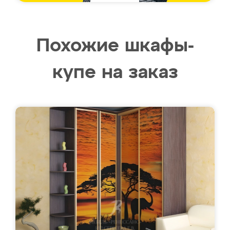
Похожие шкафы-
купе на заказ