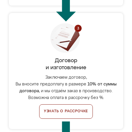
Договор
и изготовление
Заключаем договор,
Вы вносите предоплату в размере
10% от суммы
договора
, и мы отдаём заказ в производство.
Возможна оплата в рассрочку без %.
УЗНАТЬ О РАССРОЧКЕ