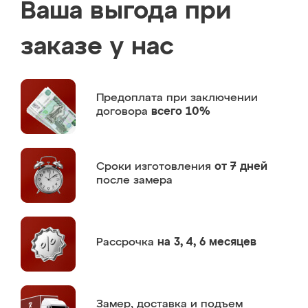
Ваша выгода при
заказе у нас
Предоплата
при заключении
договора
всего 10%
Сроки изготовления
от 7 дней
после замера
Рассрочка
на 3, 4, 6 месяцев
Замер,
доставка и подъем