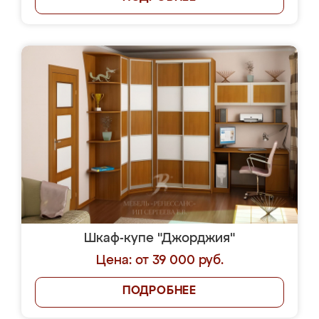
Шкаф-купе "Джорджия"
Цена: от 39 000 руб.
ПОДРОБНЕЕ