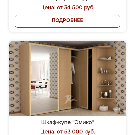
Цена: от 34 500 руб.
ПОДРОБНЕЕ
Шкаф-купе "Эмико"
Цена: от 53 000 руб.