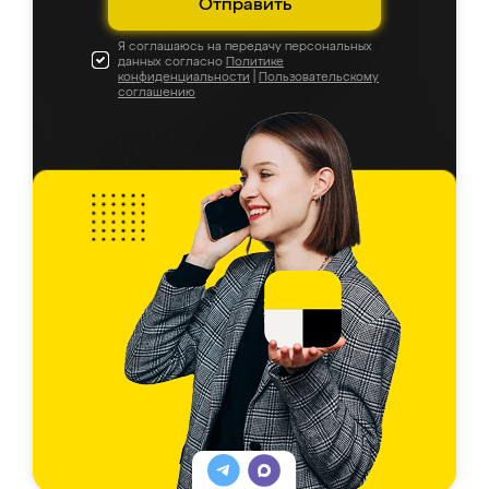
Отправить
Я соглашаюсь на передачу персональных
данных согласно
Политике
конфиденциальности
|
Пользовательскому
соглашению