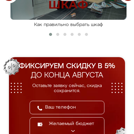
Как правильно выбрать шкаф
ФИКСИРУЕМ СКИДКУ В 5%
ДО КОНЦА АВГУСТА
Оставьте заявку сейчас, скидка
сохранится.
Желаемый бюджет