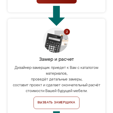
Замер и расчет
Дизайнер-замерщик приедет к Вам с каталогом
материалов,
проведёт детальные замеры,
составит проект и сделает окончательный расчёт
стоимости Вашей будущей мебели.
ВЫЗВАТЬ ЗАМЕРЩИКА