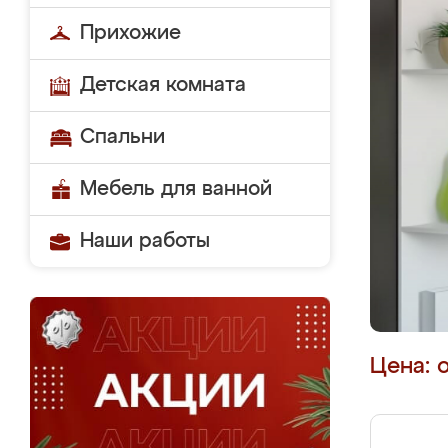
Прихожие
Детская комната
Спальни
Мебель для ванной
Наши работы
Цена: 