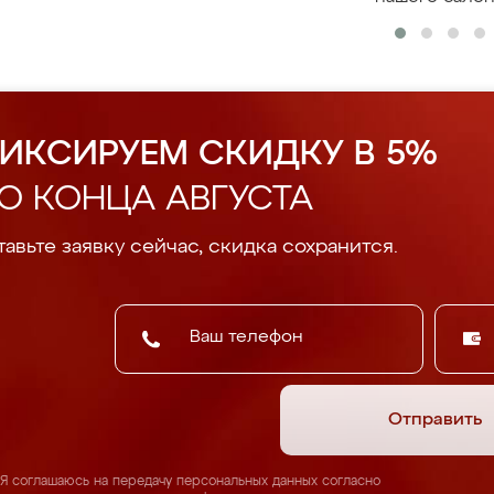
ИКСИРУЕМ СКИДКУ В 5%
О КОНЦА АВГУСТА
авьте заявку сейчас, скидка сохранится.
Отправить
Я соглашаюсь на передачу персональных данных согласно