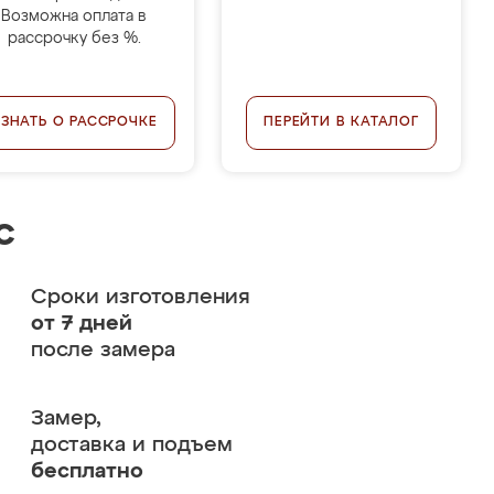
Возможна оплата в
рассрочку без %.
УЗНАТЬ О РАССРОЧКЕ
ПЕРЕЙТИ В КАТАЛОГ
с
Сроки изготовления
от 7 дней
после замера
Замер,
доставка и подъем
бесплатно