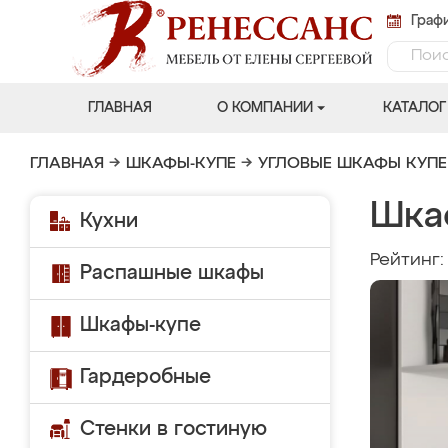
Графи
ГЛАВНАЯ
О КОМПАНИИ
КАТАЛОГ
ГЛАВНАЯ
→
ШКАФЫ-КУПЕ
→
УГЛОВЫЕ ШКАФЫ КУПЕ
Шка
Кухни
Рейтинг
Распашные шкафы
Шкафы-купе
Гардеробные
Стенки в гостиную