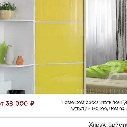
Поможем рассчитать точну
от 38 000 ₽
Ответим менее, чем за 
Характерист