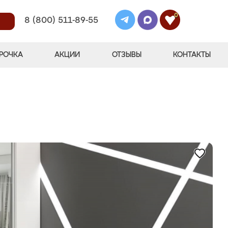
0
8 (800) 511-89-55
РОЧКА
АКЦИИ
ОТЗЫВЫ
КОНТАКТЫ