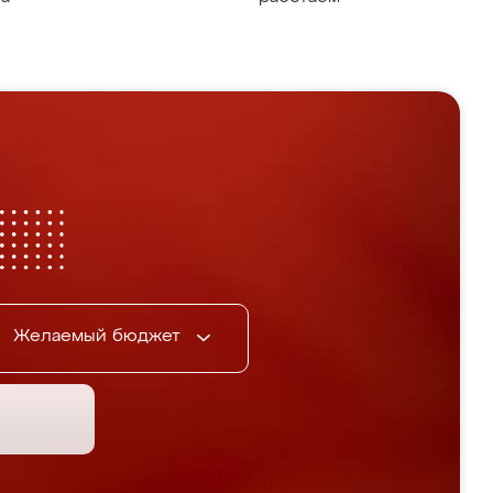
Желаемый бюджет