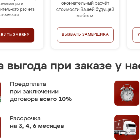
окончательный расчёт
нсультации и
стоимости Вашей будущей
ительного расчёта
стоимости.
мебели.
ВЫЗВАТЬ ЗАМЕРЩИКА
АВИТЬ ЗАЯВКУ
 выгода при заказе у на
Предоплата
при заключении
договора
всего 10%
Рассрочка
на 3, 4, 6 месяцев