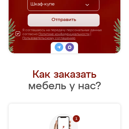
Отправить
Я соглашаюсь на передачу персональных данных
согласно
Политике конфиденциальности
|
Пользовательскому соглашению
Как заказать
мебель у нас?