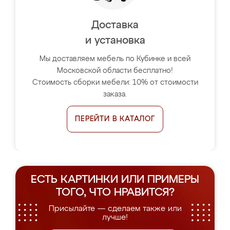
Доставка
и установка
Мы доставляем мебель по Кубинке и всей
Московской области бесплатно!
Стоимость сборки мебели: 10% от стоимости
заказа.
ПЕРЕЙТИ В КАТАЛОГ
ЕСТЬ КАРТИНКИ ИЛИ ПРИМЕРЫ
ТОГО, ЧТО НРАВИТСЯ?
Присылайте — сделаем также или
лучше!