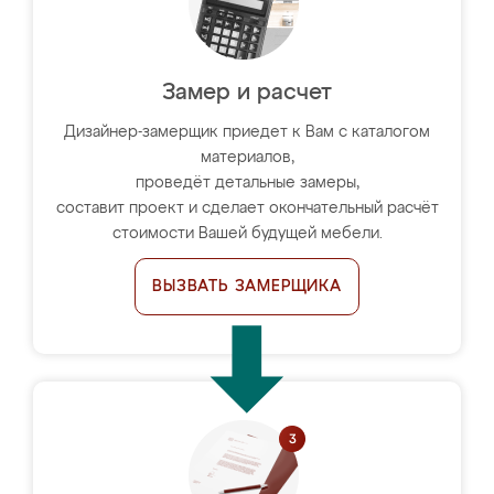
Замер и расчет
Дизайнер-замерщик приедет к Вам с каталогом
материалов,
проведёт детальные замеры,
составит проект и сделает окончательный расчёт
стоимости Вашей будущей мебели.
ВЫЗВАТЬ ЗАМЕРЩИКА