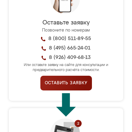
Оставьте заявку
Позвоните по номерам
8 (800) 511-89-55
8 (495) 665-24-01
8 (926) 409-68-13
Или оставьте заявку на сайте для консультации и
предварительного расчёта стоимости.
ОСТАВИТЬ ЗАЯВКУ