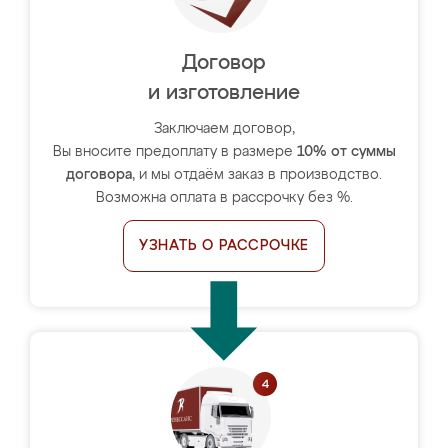
Договор
и изготовление
Заключаем договор,
Вы вносите предоплату в размере
10% от суммы
договора
, и мы отдаём заказ в производство.
Возможна оплата в рассрочку без %.
УЗНАТЬ О РАССРОЧКЕ