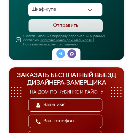
Отправить
Я соглашаюсь на передачу персональных данных
согласно
Политике конфиденциальности
|
Пользовательскому соглашению
ЗАКАЗАТЬ БЕСПЛАТНЫЙ ВЫЕЗД
ДИЗАЙНЕРА-ЗАМЕРЩИКА
НА ДОМ ПО КУБИНКЕ И РАЙОНУ