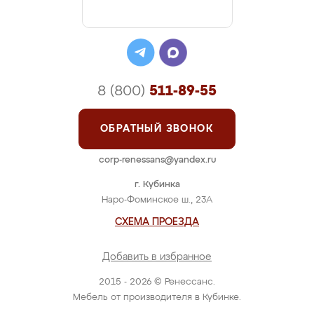
8 (800)
511-89-55
ОБРАТНЫЙ ЗВОНОК
corp-renessans@yandex.ru
г. Кубинка
Наро-Фоминское ш., 23А
СХЕМА ПРОЕЗДА
Добавить в избранное
2015 - 2026 © Ренессанс.
Мебель от производителя в Кубинке.