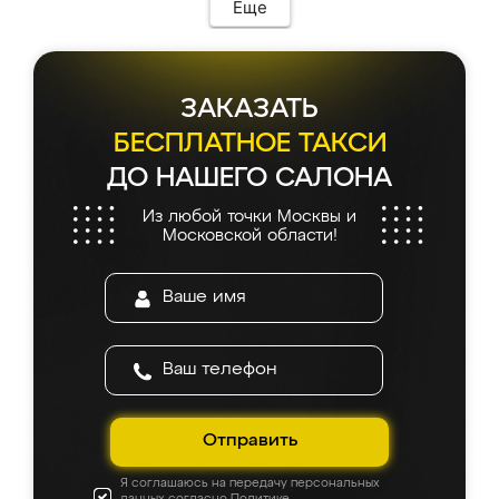
Еще
ЗАКАЗАТЬ
БЕСПЛАТНОЕ ТАКСИ
ДО НАШЕГО САЛОНА
Из любой точки Москвы и
Московской области!
Отправить
Я соглашаюсь на передачу персональных
данных согласно
Политике