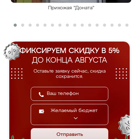
Прихожая "Доната"
ФИКСИРУЕМ СКИДКУ В 5%
ДО КОНЦА АВГУСТА
Оставьте заявку сейчас, скидка
сохранится.
Желаемый бюджет
Отправить