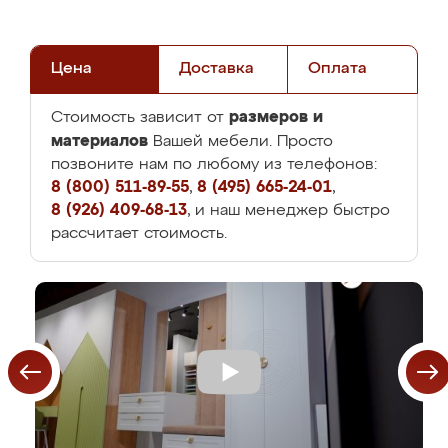
Цена
Доставка
Оплата
размеров и
Стоимость зависит от
материалов
Вашей мебели. Просто
позвоните нам по любому из телефонов:
8 (800) 511-89-55
,
8 (495) 665-24-01
,
8 (926) 409-68-13
, и наш менеджер быстро
рассчитает стоимость.