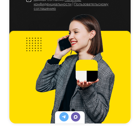
конфиденциальности
|
Пользовательскому
соглашению