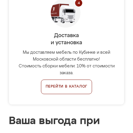
Доставка
и установка
Мы доставляем мебель по Кубинке и всей
Московской области бесплатно!
Стоимость сборки мебели: 10% от стоимости
заказа.
ПЕРЕЙТИ В КАТАЛОГ
Ваша выгода при