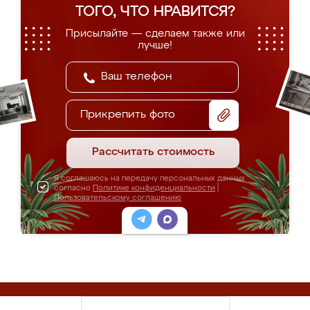
ТОГО, ЧТО НРАВИТСЯ?
Присылайте — сделаем также или
лучше!
Прикрепить фото
Рассчитать стоимость
Я соглашаюсь на передачу персональных данных
согласно
Политике конфиденциальности
|
Пользовательскому соглашению