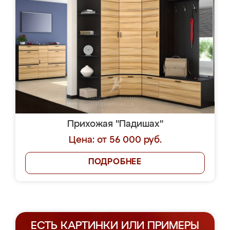
Прихожая "Падишах"
Цена: от 56 000 руб.
ПОДРОБНЕЕ
ЕСТЬ КАРТИНКИ ИЛИ ПРИМЕРЫ