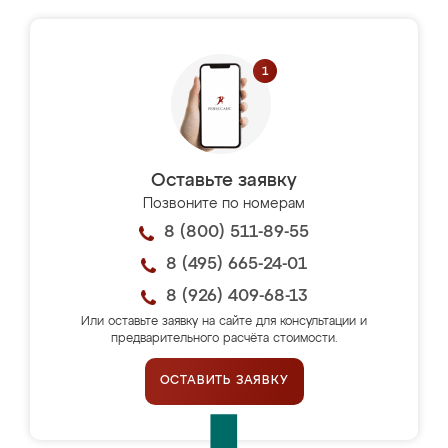
Оставьте заявку
Позвоните по номерам
8 (800) 511-89-55
8 (495) 665-24-01
8 (926) 409-68-13
Или оставьте заявку на сайте для консультации и
предварительного расчёта стоимости.
ОСТАВИТЬ ЗАЯВКУ