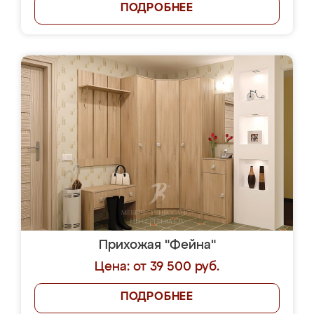
ПОДРОБНЕЕ
Прихожая "Фейна"
Цена: от 39 500 руб.
ПОДРОБНЕЕ