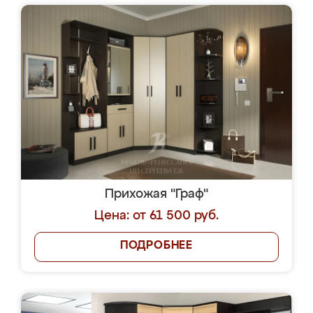
Прихожая "Граф"
Цена: от 61 500 руб.
ПОДРОБНЕЕ