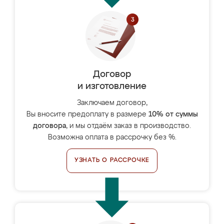
Договор
и изготовление
Заключаем договор,
Вы вносите предоплату в размере
10% от суммы
договора
, и мы отдаём заказ в производство.
Возможна оплата в рассрочку без %.
УЗНАТЬ О РАССРОЧКЕ