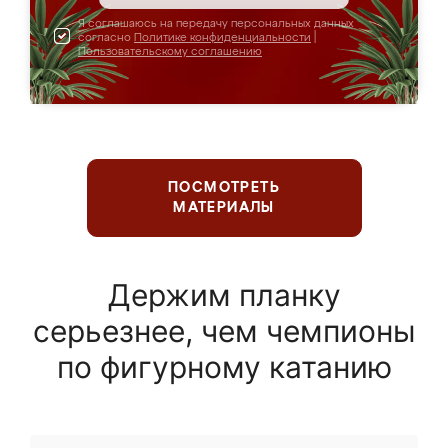
Я соглашаюсь на передачу персональных данных
согласно
Политике конфиденциальности
|
Пользовательскому соглашению
ПОСМОТРЕТЬ
МАТЕРИАЛЫ
Держим планку
серьезнее, чем чемпионы
по фигурному катанию