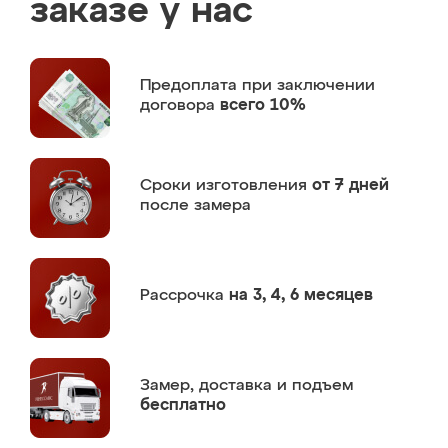
заказе у нас
Предоплата
при заключении
договора
всего 10%
Сроки изготовления
от 7 дней
после замера
Рассрочка
на 3, 4, 6 месяцев
Замер,
доставка и подъем
бесплатно