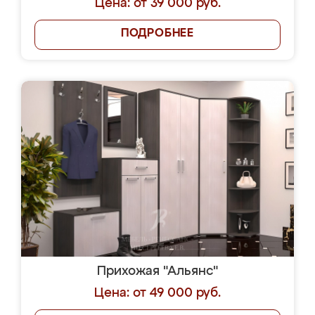
Цена: от 39 000 руб.
ПОДРОБНЕЕ
Прихожая "Альянс"
Цена: от 49 000 руб.