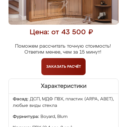
Цена: от 43 500 ₽
Поможем рассчитать точную стоимость!
Ответим менее, чем за 15 минут!
ЗАКАЗАТЬ
РАСЧЁТ
Характеристики
Фасад:
ДСП, МДФ ПВХ, пластик (ARPA, ABET),
любые виды стекла
Фурнитура:
Boyard, Blum