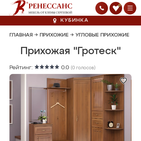
0
КУБИНКА
ГЛАВНАЯ
→
ПРИХОЖИЕ
→
УГЛОВЫЕ ПРИХОЖИЕ
Прихожая "Гротеск"
Рейтинг:
0.0
(
0
голосов)