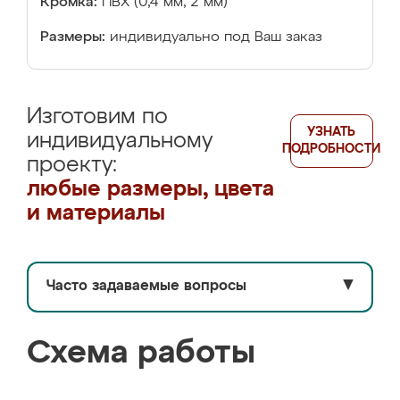
Кромка:
ПВХ (0,4 мм, 2 мм)
Размеры:
индивидуально под Ваш заказ
Изготовим по
УЗНАТЬ
индивидуальному
ПОДРОБНОСТИ
проекту:
любые размеры, цвета
и материалы
Часто задаваемые вопросы
▼
Схема работы