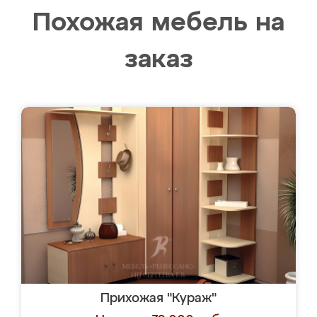
Похожая мебель на
заказ
Прихожая "Кураж"