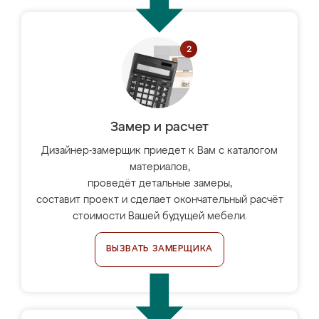
Замер и расчет
Дизайнер-замерщик приедет к Вам с каталогом
материалов,
проведёт детальные замеры,
составит проект и сделает окончательный расчёт
стоимости Вашей будущей мебели.
ВЫЗВАТЬ ЗАМЕРЩИКА