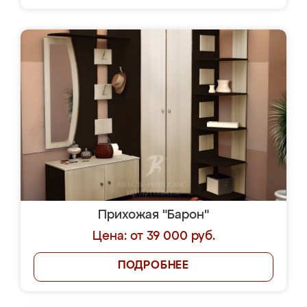
Прихожая "Барон"
Цена: от 39 000 руб.
ПОДРОБНЕЕ