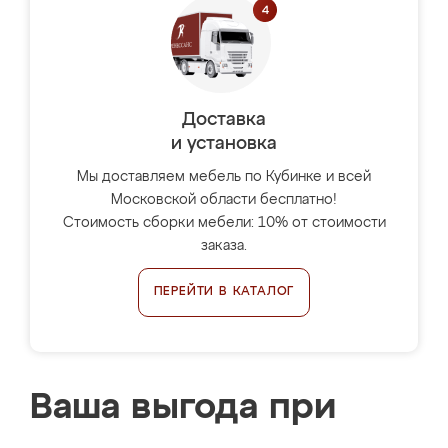
Доставка
и установка
Мы доставляем мебель по Кубинке и всей
Московской области бесплатно!
Стоимость сборки мебели: 10% от стоимости
заказа.
ПЕРЕЙТИ В КАТАЛОГ
Ваша выгода при