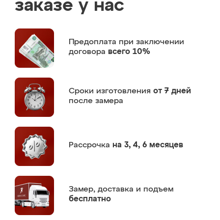
заказе у нас
Предоплата
при заключении
договора
всего 10%
Сроки изготовления
от 7 дней
после замера
Рассрочка
на 3, 4, 6 месяцев
Замер,
доставка и подъем
бесплатно