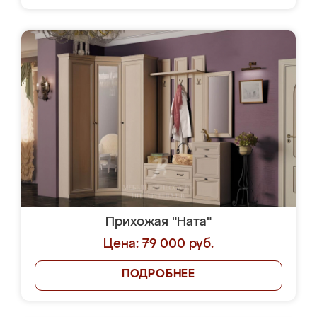
Прихожая "Ната"
Цена: 79 000 руб.
ПОДРОБНЕЕ