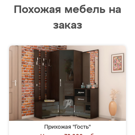
Похожая мебель на
заказ
Прихожая "Гость"