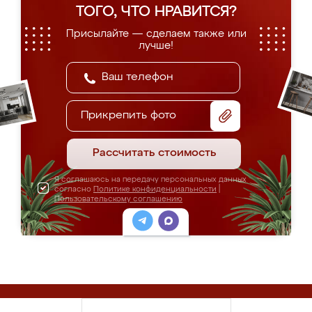
ТОГО, ЧТО НРАВИТСЯ?
Присылайте — сделаем также или
лучше!
Прикрепить фото
Рассчитать стоимость
Я соглашаюсь на передачу персональных данных
согласно
Политике конфиденциальности
|
Пользовательскому соглашению