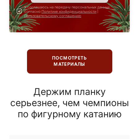
Я соглашаюсь на передачу персональных данных
согласно
Политике конфиденциальности
|
Пользовательскому соглашению
ПОСМОТРЕТЬ
МАТЕРИАЛЫ
Держим планку
серьезнее, чем чемпионы
по фигурному катанию