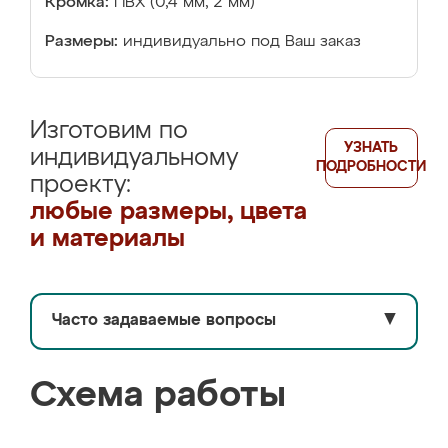
Кромка:
ПВХ (0,4 мм, 2 мм)
Размеры:
индивидуально под Ваш заказ
Изготовим по
УЗНАТЬ
индивидуальному
ПОДРОБНОСТИ
проекту:
любые размеры, цвета
и материалы
Часто задаваемые вопросы
▼
Схема работы