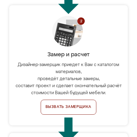
Замер и расчет
Дизайнер-замерщик приедет к Вам с каталогом
материалов,
проведёт детальные замеры,
составит проект и сделает окончательный расчёт
стоимости Вашей будущей мебели.
ВЫЗВАТЬ ЗАМЕРЩИКА