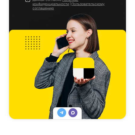
конфиденциальности
|
Пользовательскому
соглашению