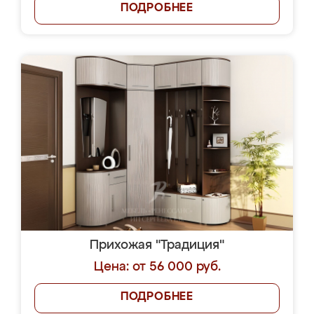
ПОДРОБНЕЕ
Прихожая "Традиция"
Цена: от 56 000 руб.
ПОДРОБНЕЕ