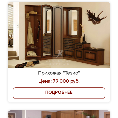
Прихожая "Тезис"
Цена: 79 000 руб.
ПОДРОБНЕЕ