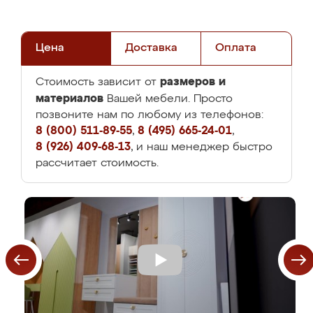
Цена
Доставка
Оплата
размеров и
Стоимость зависит от
материалов
Вашей мебели. Просто
позвоните нам по любому из телефонов:
8 (800) 511-89-55
,
8 (495) 665-24-01
,
8 (926) 409-68-13
, и наш менеджер быстро
рассчитает стоимость.