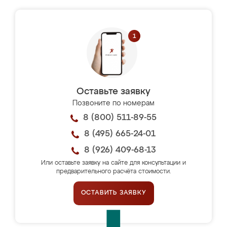
Оставьте заявку
Позвоните по номерам
8 (800) 511-89-55
8 (495) 665-24-01
8 (926) 409-68-13
Или оставьте заявку на сайте для консультации и
предварительного расчёта стоимости.
ОСТАВИТЬ ЗАЯВКУ