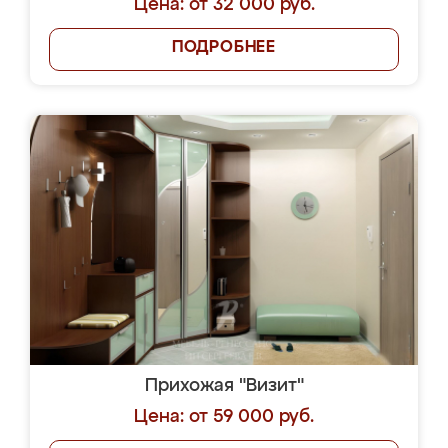
Цена: от 32 000 руб.
ПОДРОБНЕЕ
Прихожая "Визит"
Цена: от 59 000 руб.