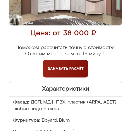
Цена: от 38 000 ₽
Поможем рассчитать точную стоимость!
Ответим менее, чем за 15 минут!
ЗАКАЗАТЬ
РАСЧЁТ
Характеристики
Фасад:
ДСП, МДФ ПВХ, пластик (ARPA, ABET),
любые виды стекла
Фурнитура:
Boyard, Blum