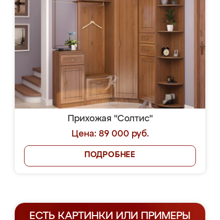
Прихожая "Солтис"
Цена: 89 000 руб.
ПОДРОБНЕЕ
ЕСТЬ КАРТИНКИ ИЛИ ПРИМЕРЫ