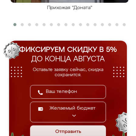
Прихожая "Доната"
ФИКСИРУЕМ СКИДКУ В 5%
ДО КОНЦА АВГУСТА
Оставьте заявку сейчас, скидка
сохранится.
Желаемый бюджет
Отправить