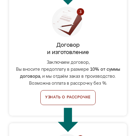
Договор
и изготовление
Заключаем договор,
Вы вносите предоплату в размере
10% от суммы
договора
, и мы отдаём заказ в производство.
Возможна оплата в рассрочку без %.
УЗНАТЬ О РАССРОЧКЕ