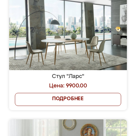
Стул "Ларс"
Цена: 9900.00
ПОДРОБНЕЕ