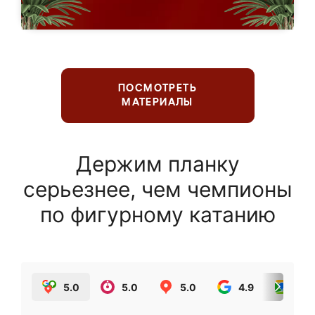
ПОСМОТРЕТЬ
МАТЕРИАЛЫ
Держим планку
серьезнее, чем чемпионы
по фигурному катанию
5.0
5.0
5.0
4.9
5.0