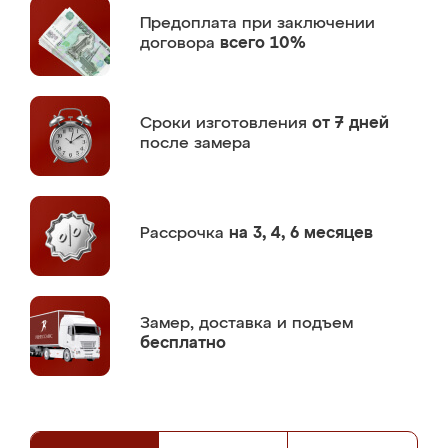
Предоплата
при заключении
договора
всего 10%
Сроки изготовления
от 7 дней
после замера
Рассрочка
на 3, 4, 6 месяцев
Замер,
доставка и подъем
бесплатно