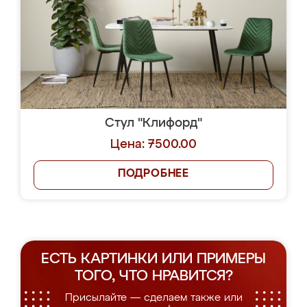
Стул "Клифорд"
Цена: 7500.00
ПОДРОБНЕЕ
ЕСТЬ КАРТИНКИ ИЛИ ПРИМЕРЫ
ТОГО, ЧТО НРАВИТСЯ?
Присылайте — сделаем также или