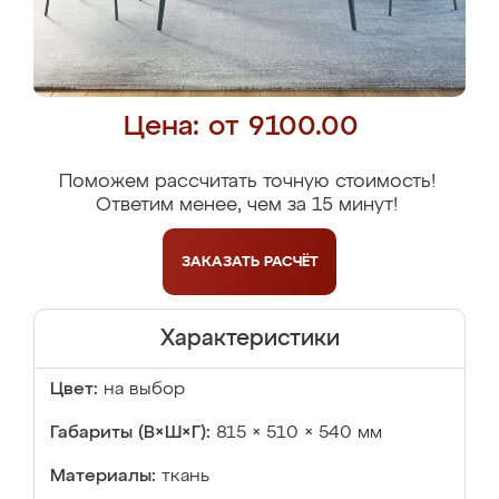
Цена: от 9100.00
Поможем рассчитать точную стоимость!
Ответим менее, чем за 15 минут!
ЗАКАЗАТЬ
РАСЧЁТ
Характеристики
Цвет:
на выбор
Габариты (В×Ш×Г):
815 × 510 × 540 мм
Материалы:
ткань