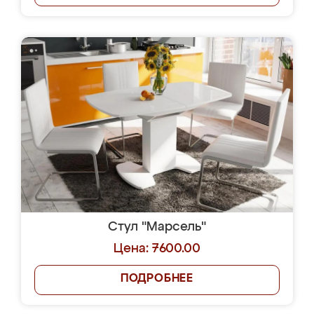
Стул "Марсель"
Цена: 7600.00
ПОДРОБНЕЕ