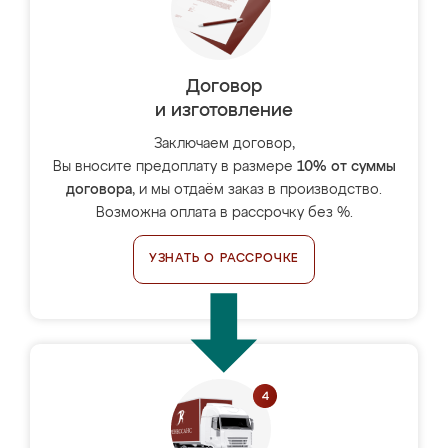
Договор
и изготовление
Заключаем договор,
Вы вносите предоплату в размере
10% от суммы
договора
, и мы отдаём заказ в производство.
Возможна оплата в рассрочку без %.
УЗНАТЬ О РАССРОЧКЕ