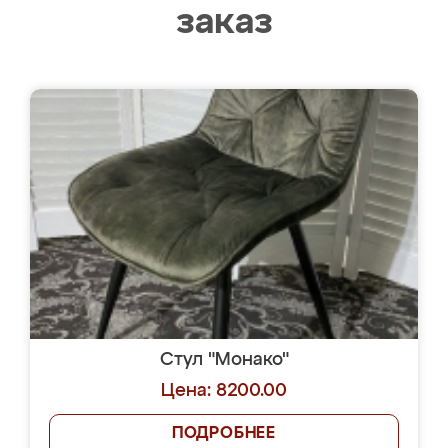
заказ
Стул "Монако"
Цена: 8200.00
ПОДРОБНЕЕ