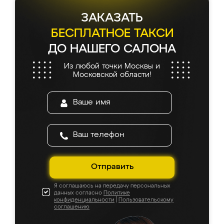
ЗАКАЗАТЬ
БЕСПЛАТНОЕ ТАКСИ
ДО НАШЕГО САЛОНА
Из любой точки Москвы и
Московской области!
Отправить
Я соглашаюсь на передачу персональных
данных согласно
Политике
конфиденциальности
|
Пользовательскому
соглашению