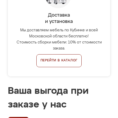
Доставка
и установка
Мы доставляем мебель по Кубинке и всей
Московской области бесплатно!
Стоимость сборки мебели: 10% от стоимости
заказа.
ПЕРЕЙТИ В КАТАЛОГ
Ваша выгода при
заказе у нас