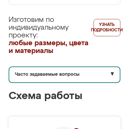
Изготовим по
УЗНАТЬ
индивидуальному
ПОДРОБНОСТИ
проекту:
любые размеры, цвета
и материалы
Часто задаваемые вопросы
▼
Схема работы