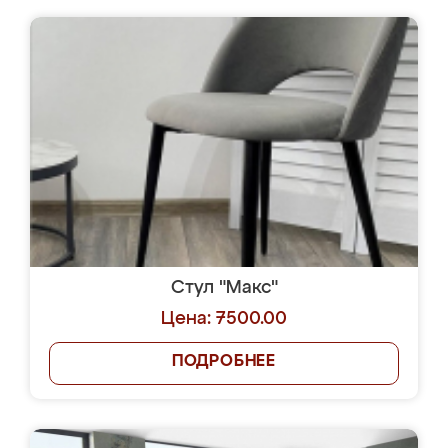
Стул "Макс"
Цена: 7500.00
ПОДРОБНЕЕ