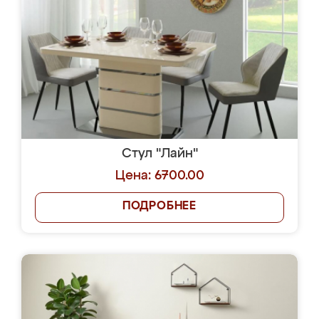
Стул "Лайн"
Цена: 6700.00
ПОДРОБНЕЕ