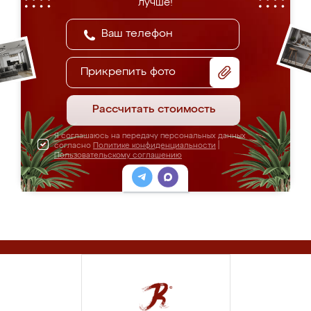
лучше!
Прикрепить фото
Рассчитать стоимость
Я соглашаюсь на передачу персональных данных
согласно
Политике конфиденциальности
|
Пользовательскому соглашению