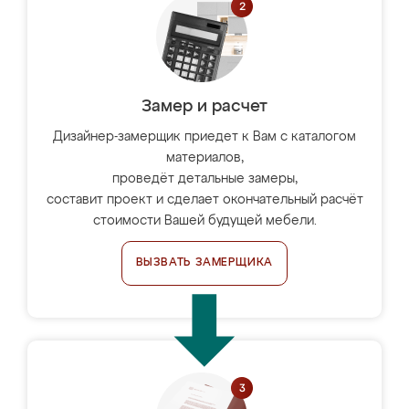
Замер и расчет
Дизайнер-замерщик приедет к Вам с каталогом
материалов,
проведёт детальные замеры,
составит проект и сделает окончательный расчёт
стоимости Вашей будущей мебели.
ВЫЗВАТЬ ЗАМЕРЩИКА