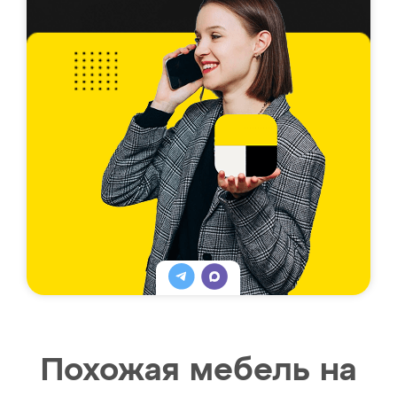
Похожая мебель на