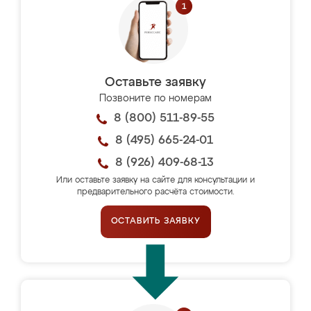
Оставьте заявку
Позвоните по номерам
8 (800) 511-89-55
8 (495) 665-24-01
8 (926) 409-68-13
Или оставьте заявку на сайте для консультации и
предварительного расчёта стоимости.
ОСТАВИТЬ ЗАЯВКУ