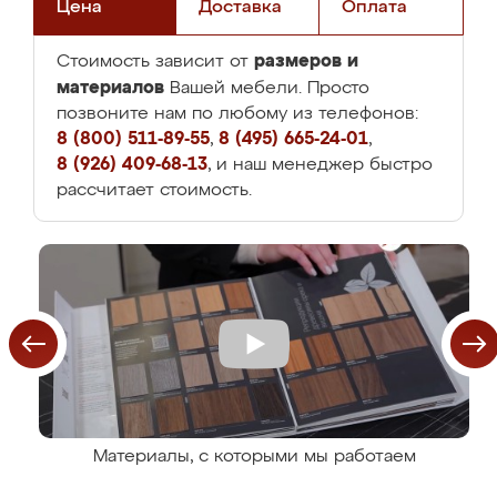
Цена
Доставка
Оплата
размеров и
Стоимость зависит от
материалов
Вашей мебели. Просто
позвоните нам по любому из телефонов:
8 (800) 511-89-55
,
8 (495) 665-24-01
,
8 (926) 409-68-13
, и наш менеджер быстро
рассчитает стоимость.
Материалы, с которыми мы работаем