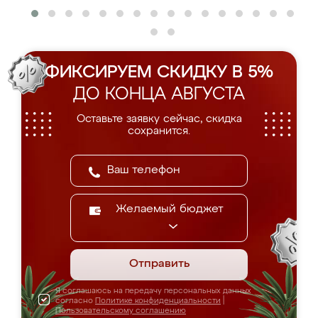
ФИКСИРУЕМ СКИДКУ В 5%
ДО КОНЦА АВГУСТА
Оставьте заявку сейчас, скидка
сохранится.
Желаемый бюджет
Отправить
Я соглашаюсь на передачу персональных данных
согласно
Политике конфиденциальности
|
Пользовательскому соглашению