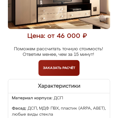
Цена: от 46 000 ₽
Поможем рассчитать точную стоимость!
Ответим менее, чем за 15 минут!
ЗАКАЗАТЬ
РАСЧЁТ
Характеристики
Материал корпуса:
ДСП
Фасад:
ДСП, МДФ ПВХ, пластик (ARPA, ABET),
любые виды стекла