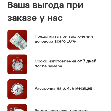
Ваша выгода при
заказе у нас
Предоплата
при заключении
договора
всего 10%
Сроки изготовления
от 7 дней
после замера
Рассрочка
на 3, 4, 6 месяцев
Замер,
доставка и подъем