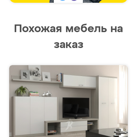
Похожая мебель на
заказ