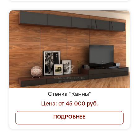
Стенка "Канны"
Цена: от 45 000 руб.
ПОДРОБНЕЕ