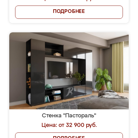
ПОДРОБНЕЕ
Стенка "Пастораль"
Цена: от 32 900 руб.