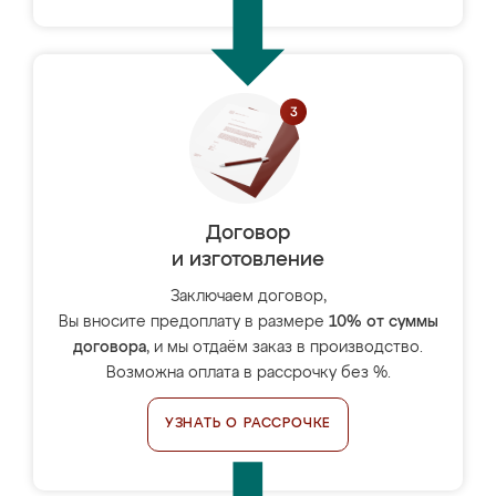
Договор
и изготовление
Заключаем договор,
Вы вносите предоплату в размере
10% от суммы
договора
, и мы отдаём заказ в производство.
Возможна оплата в рассрочку без %.
УЗНАТЬ О РАССРОЧКЕ