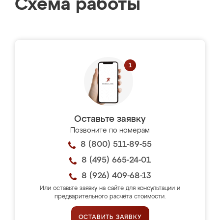
Схема работы
Оставьте заявку
Позвоните по номерам
8 (800) 511-89-55
8 (495) 665-24-01
8 (926) 409-68-13
Или оставьте заявку на сайте для консультации и
предварительного расчёта стоимости.
ОСТАВИТЬ ЗАЯВКУ