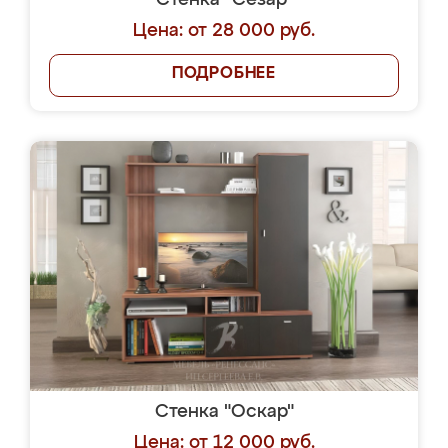
Стенка "Сезар"
Цена: от 28 000 руб.
ПОДРОБНЕЕ
Стенка "Оскар"
Цена: от 12 000 руб.