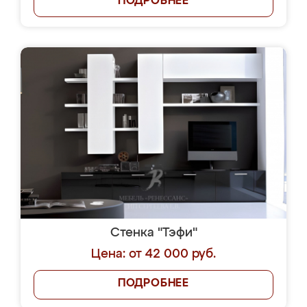
ПОДРОБНЕЕ
Стенка "Тэфи"
Цена: от 42 000 руб.
ПОДРОБНЕЕ