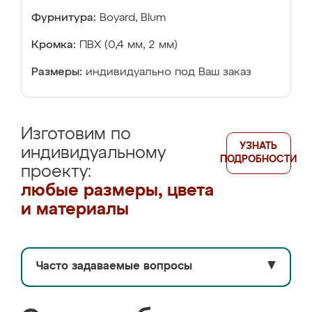
Фурнитура:
Boyard, Blum
Кромка:
ПВХ (0,4 мм, 2 мм)
Размеры:
индивидуально под Ваш заказ
Изготовим по
УЗНАТЬ
индивидуальному
ПОДРОБНОСТИ
проекту:
любые размеры, цвета
и материалы
Часто задаваемые вопросы
▼