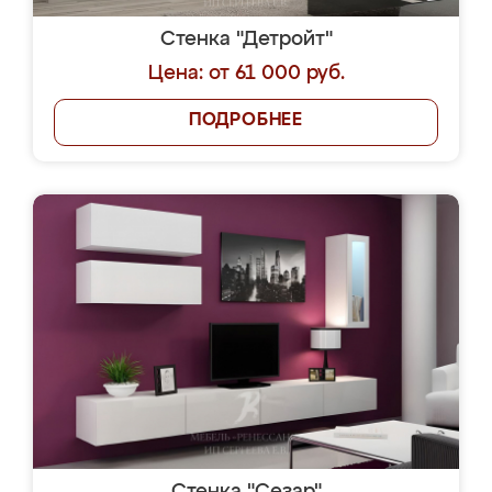
Стенка "Детройт"
Цена: от 61 000 руб.
ПОДРОБНЕЕ