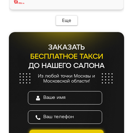
Еще
ЗАКАЗАТЬ
БЕСПЛАТНОЕ ТАКСИ
ДО НАШЕГО САЛОНА
Из любой точки Москвы и
Московской области!