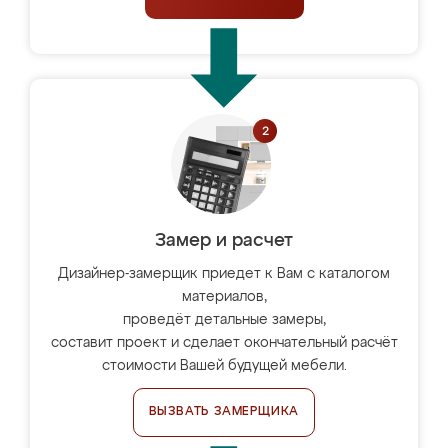
Замер и расчет
Дизайнер-замерщик приедет к Вам с каталогом
материалов,
проведёт детальные замеры,
составит проект и сделает окончательный расчёт
стоимости Вашей будущей мебели.
ВЫЗВАТЬ ЗАМЕРЩИКА