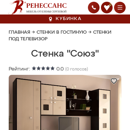
0
КУБИНКА
ГЛАВНАЯ
→
СТЕНКИ В ГОСТИНУЮ
→
СТЕНКИ
ПОД ТЕЛЕВИЗОР
Стенка "Союз"
Рейтинг:
0.0
(
0
голосов)