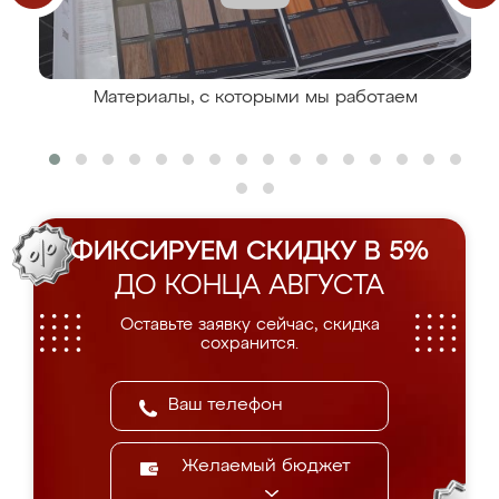
Материалы, с которыми мы работаем
ФИКСИРУЕМ СКИДКУ В 5%
ДО КОНЦА АВГУСТА
Оставьте заявку сейчас, скидка
сохранится.
Желаемый бюджет