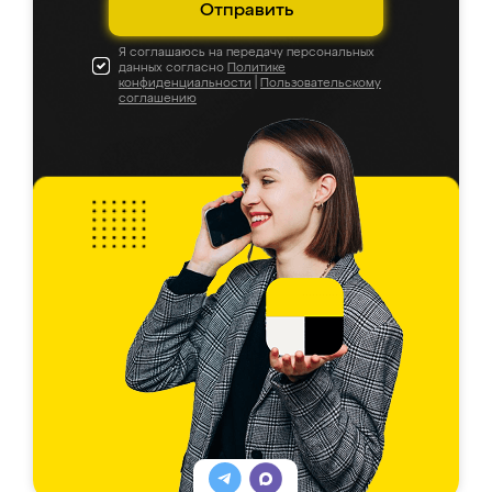
Отправить
Я соглашаюсь на передачу персональных
данных согласно
Политике
конфиденциальности
|
Пользовательскому
соглашению