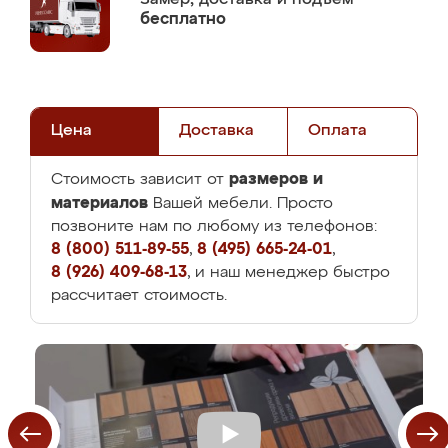
бесплатно
Цена
Доставка
Оплата
размеров и
Стоимость зависит от
материалов
Вашей мебели. Просто
позвоните нам по любому из телефонов:
8 (800) 511-89-55
,
8 (495) 665-24-01
,
8 (926) 409-68-13
, и наш менеджер быстро
рассчитает стоимость.