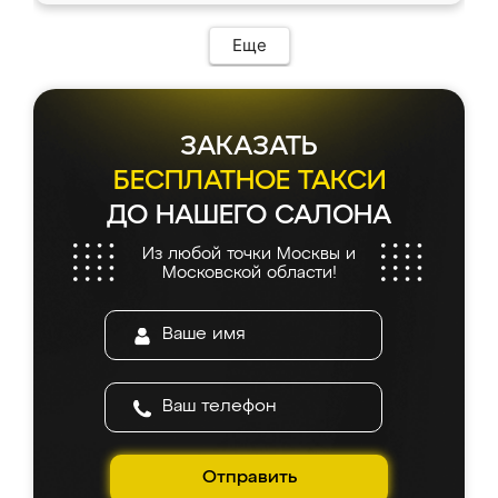
Еще
ЗАКАЗАТЬ
БЕСПЛАТНОЕ ТАКСИ
ДО НАШЕГО САЛОНА
Из любой точки Москвы и
Московской области!
Отправить