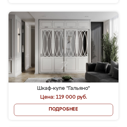
Шкаф-купе "Гальяно"
Цена: 119 000 руб.
ПОДРОБНЕЕ