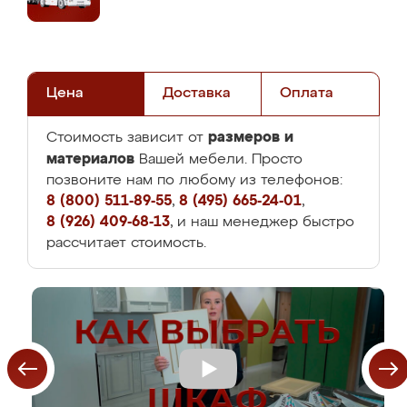
Цена
Доставка
Оплата
размеров и
Стоимость зависит от
материалов
Вашей мебели. Просто
позвоните нам по любому из телефонов:
8 (800) 511-89-55
,
8 (495) 665-24-01
,
8 (926) 409-68-13
, и наш менеджер быстро
рассчитает стоимость.