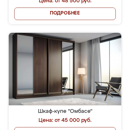
Цена: от 48 500 руб.
ПОДРОБНЕЕ
Шкаф-купе "Омбасе"
Цена: от 45 000 руб.