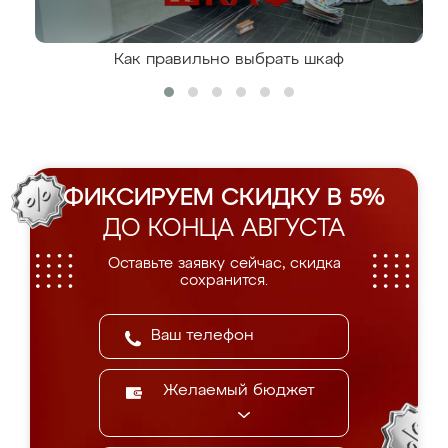
Как правильно выбрать шкаф
ФИКСИРУЕМ СКИДКУ В 5%
ДО КОНЦА АВГУСТА
Оставьте заявку сейчас, скидка
сохранится.
Желаемый бюджет