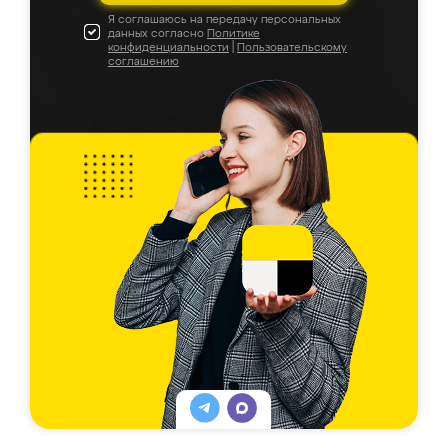
Я соглашаюсь на передачу персональных
данных согласно
Политике
конфиденциальности
|
Пользовательскому
соглашению