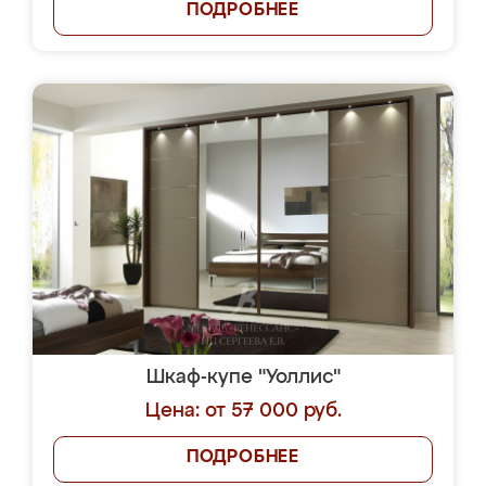
ПОДРОБНЕЕ
Шкаф-купе "Уоллис"
Цена: от 57 000 руб.
ПОДРОБНЕЕ