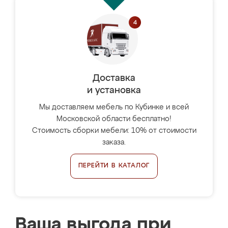
Доставка
и установка
Мы доставляем мебель по Кубинке и всей
Московской области бесплатно!
Стоимость сборки мебели: 10% от стоимости
заказа.
ПЕРЕЙТИ В КАТАЛОГ
Ваша выгода при