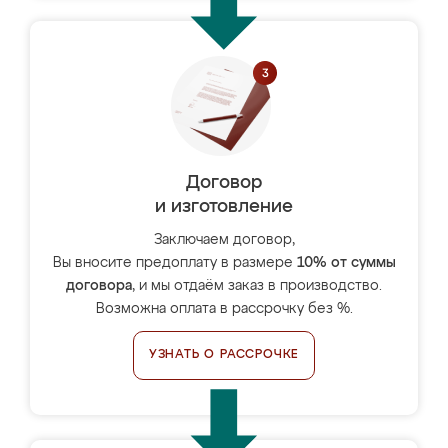
Договор
и изготовление
Заключаем договор,
Вы вносите предоплату в размере
10% от суммы
договора
, и мы отдаём заказ в производство.
Возможна оплата в рассрочку без %.
УЗНАТЬ О РАССРОЧКЕ