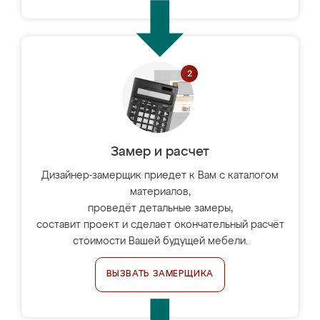
Замер и расчет
Дизайнер-замерщик приедет к Вам с каталогом
материалов,
проведёт детальные замеры,
составит проект и сделает окончательный расчёт
стоимости Вашей будущей мебели.
ВЫЗВАТЬ ЗАМЕРЩИКА