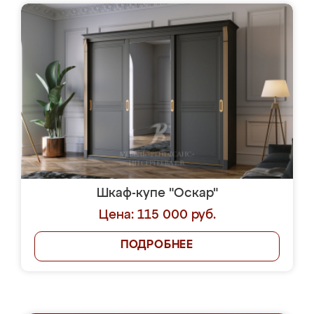
Шкаф-купе "Оскар"
Цена: 115 000 руб.
ПОДРОБНЕЕ