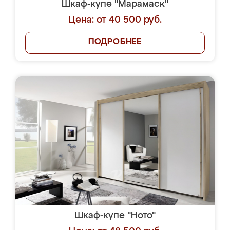
Шкаф-купе "Марамаск"
Цена: от 40 500 руб.
ПОДРОБНЕЕ
Шкаф-купе "Ното"