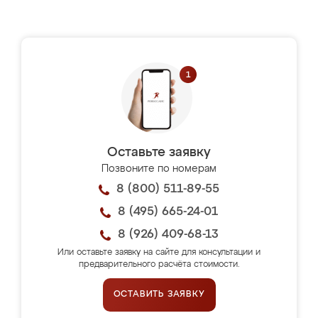
Оставьте заявку
Позвоните по номерам
8 (800) 511-89-55
8 (495) 665-24-01
8 (926) 409-68-13
Или оставьте заявку на сайте для консультации и
предварительного расчёта стоимости.
ОСТАВИТЬ ЗАЯВКУ