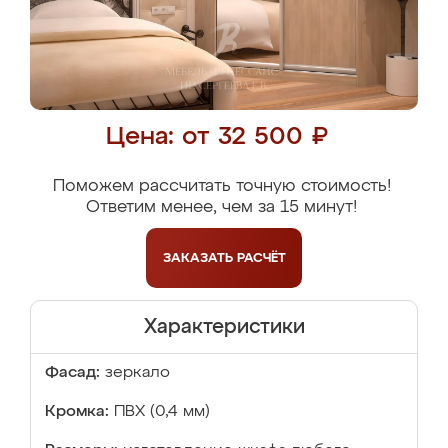
Цена: от 32 500 ₽
Поможем рассчитать точную стоимость!
Ответим менее, чем за 15 минут!
ЗАКАЗАТЬ
РАСЧЁТ
Характеристики
Фасад:
зеркало
Кромка:
ПВХ (0,4 мм)