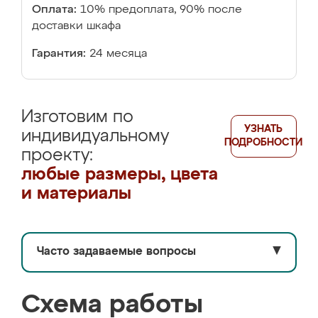
Оплата:
10% предоплата, 90% после
доставки шкафа
Гарантия:
24 месяца
Изготовим по
УЗНАТЬ
индивидуальному
ПОДРОБНОСТИ
проекту:
любые размеры, цвета
и материалы
Часто задаваемые вопросы
▼
Схема работы