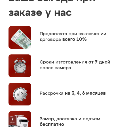
заказе у нас
Предоплата
при заключении
договора
всего 10%
Сроки изготовления
от 7 дней
после замера
Рассрочка
на 3, 4, 6 месяцев
Замер,
доставка и подъем
бесплатно