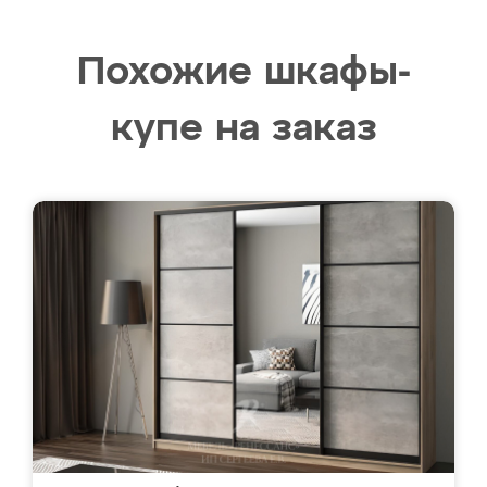
Похожие шкафы-
купе на заказ