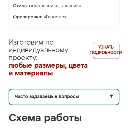
Стиль:
неоклассика, классика
Фрезеровка:
«Гансело»
Изготовим по
УЗНАТЬ
индивидуальному
ПОДРОБНОСТИ
проекту:
любые размеры, цвета
и материалы
Часто задаваемые вопросы
▼
Схема работы