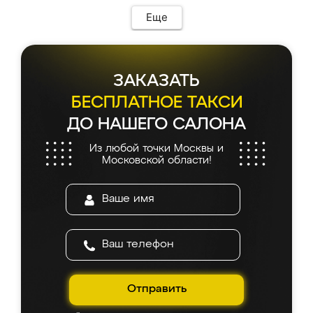
Еще
ЗАКАЗАТЬ
БЕСПЛАТНОЕ ТАКСИ
ДО НАШЕГО САЛОНА
Из любой точки Москвы и
Московской области!
Отправить