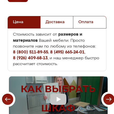
Цена
Доставка
Оплата
размеров и
Стоимость зависит от
материалов
Вашей мебели. Просто
позвоните нам по любому из телефонов:
8 (800) 511-89-55
,
8 (495) 665-24-01
,
8 (926) 409-68-13
, и наш менеджер быстро
рассчитает стоимость.