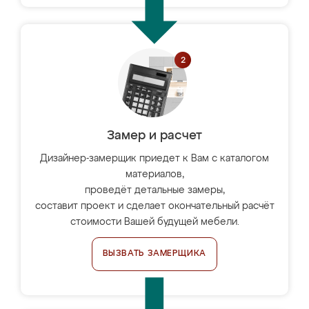
Замер и расчет
Дизайнер-замерщик приедет к Вам с каталогом
материалов,
проведёт детальные замеры,
составит проект и сделает окончательный расчёт
стоимости Вашей будущей мебели.
ВЫЗВАТЬ ЗАМЕРЩИКА