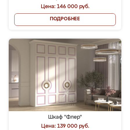
Цена: 146 000 руб.
ПОДРОБНЕЕ
Шкаф "Флер"
Цена: 139 000 руб.