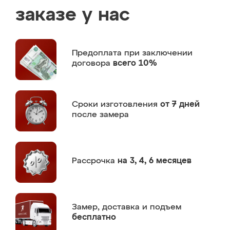
заказе у нас
Предоплата
при заключении
договора
всего 10%
Сроки изготовления
от 7 дней
после замера
Рассрочка
на 3, 4, 6 месяцев
Замер,
доставка и подъем
бесплатно