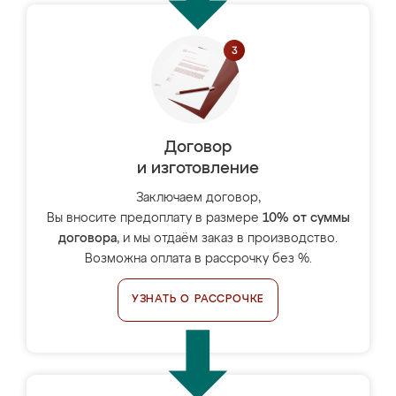
Договор
и изготовление
Заключаем договор,
Вы вносите предоплату в размере
10% от суммы
договора
, и мы отдаём заказ в производство.
Возможна оплата в рассрочку без %.
УЗНАТЬ О РАССРОЧКЕ