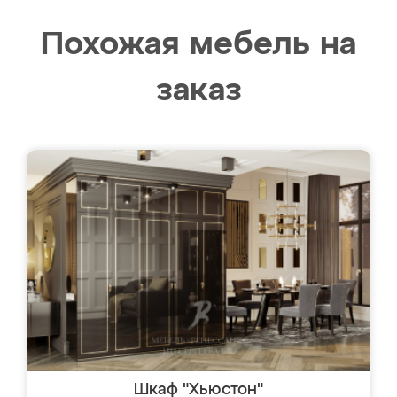
Похожая мебель на
заказ
Шкаф "Хьюстон"