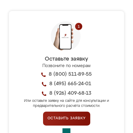
Оставьте заявку
Позвоните по номерам
8 (800) 511-89-55
8 (495) 665-24-01
8 (926) 409-68-13
Или оставьте заявку на сайте для консультации и
предварительного расчёта стоимости.
ОСТАВИТЬ ЗАЯВКУ