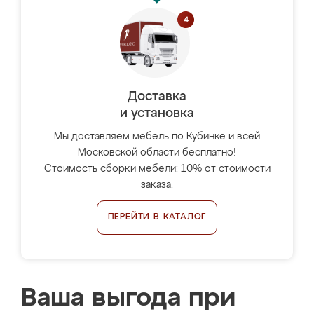
Доставка
и установка
Мы доставляем мебель по Кубинке и всей
Московской области бесплатно!
Стоимость сборки мебели: 10% от стоимости
заказа.
ПЕРЕЙТИ В КАТАЛОГ
Ваша выгода при