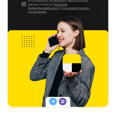
Я соглашаюсь на передачу персональных
данных согласно
Политике
конфиденциальности
|
Пользовательскому
соглашению