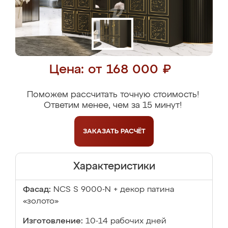
Цена: от 168 000 ₽
Поможем рассчитать точную стоимость!
Ответим менее, чем за 15 минут!
ЗАКАЗАТЬ
РАСЧЁТ
Характеристики
Фасад:
NCS S 9000-N + декор патина
«золото»
Изготовление:
10-14 рабочих дней