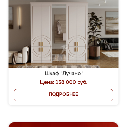
Шкаф "Лучано"
Цена: 138 000 руб.
ПОДРОБНЕЕ