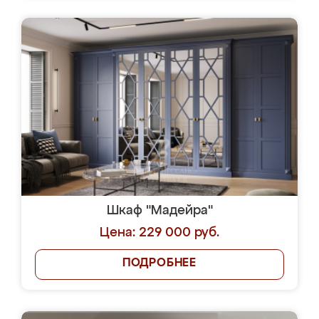
Шкаф "Мадейра"
Цена: 229 000 руб.
ПОДРОБНЕЕ