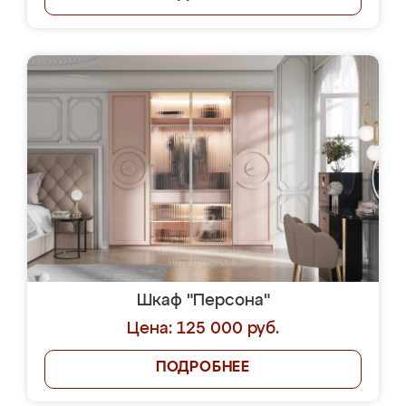
Шкаф "Персона"
Цена: 125 000 руб.
ПОДРОБНЕЕ