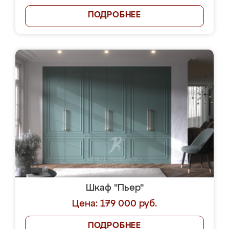
ПОДРОБНЕЕ
Шкаф "Пьер"
Цена: 179 000 руб.
ПОДРОБНЕЕ