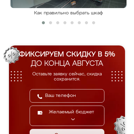
Как правильно выбрать шкаф
ФИКСИРУЕМ СКИДКУ В 5%
ДО КОНЦА АВГУСТА
Оставьте заявку сейчас, скидка
сохранится.
Желаемый бюджет