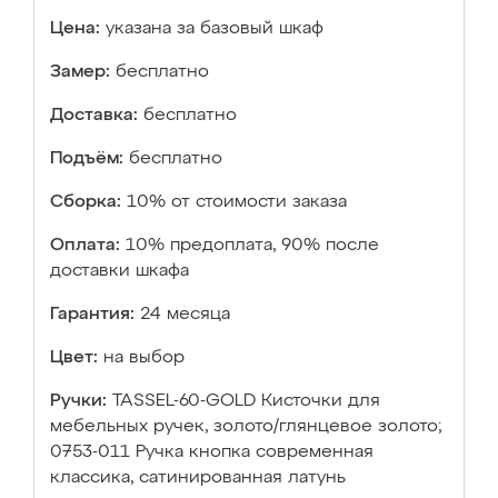
Цена:
указана за базовый шкаф
Замер:
бесплатно
Доставка:
бесплатно
Подъём:
бесплатно
Сборка:
10% от стоимости заказа
Оплата:
10% предоплата, 90% после
доставки шкафа
Гарантия:
24 месяца
Цвет:
на выбор
Ручки:
TASSEL-60-GOLD Кисточки для
мебельных ручек, золото/глянцевое золото;
0753-011 Ручка кнопка современная
классика, сатинированная латунь