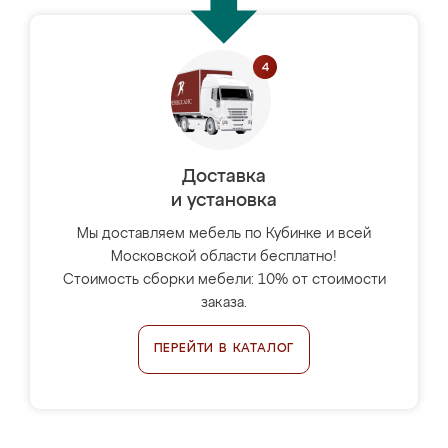
Доставка
и установка
Мы доставляем мебель по Кубинке и всей
Московской области бесплатно!
Стоимость сборки мебели: 10% от стоимости
заказа.
ПЕРЕЙТИ В КАТАЛОГ