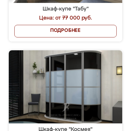
Шкаф-купе "Табу"
Цена: от 77 000 руб.
ПОДРОБНЕЕ
Шкаф-купе "Космея"