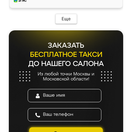
мебель за качественную работу!
Еще
ЗАКАЗАТЬ
БЕСПЛАТНОЕ ТАКСИ
ДО НАШЕГО САЛОНА
Из любой точки Москвы и
Московской области!