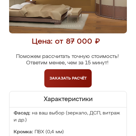
Цена: от 87 000 ₽
Поможем рассчитать точную стоимость!
Ответим менее, чем за 15 минут!
ЗАКАЗАТЬ
РАСЧЁТ
Характеристики
Фасад:
на ваш выбор (зеркало, ДСП, витраж
и др.)
Кромка:
ПВХ (0,4 мм)