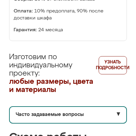
Оплата:
10% предоплата, 90% после
доставки шкафа
Гарантия:
24 месяца
Изготовим по
УЗНАТЬ
индивидуальному
ПОДРОБНОСТИ
проекту:
любые размеры, цвета
и материалы
Часто задаваемые вопросы
▼