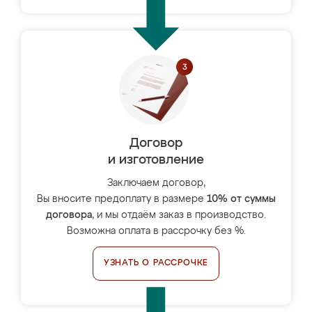
Договор
и изготовление
Заключаем договор,
Вы вносите предоплату в размере
10% от суммы
договора
, и мы отдаём заказ в производство.
Возможна оплата в рассрочку без %.
УЗНАТЬ О РАССРОЧКЕ