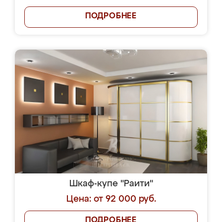
ПОДРОБНЕЕ
Шкаф-купе "Раити"
Цена: от 92 000 руб.
ПОДРОБНЕЕ