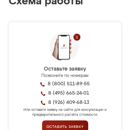
Схема работы
Оставьте заявку
Позвоните по номерам
8 (800) 511-89-55
8 (495) 665-24-01
8 (926) 409-68-13
Или оставьте заявку на сайте для консультации и
предварительного расчёта стоимости.
ОСТАВИТЬ ЗАЯВКУ