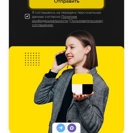
Отправить
Я соглашаюсь на передачу персональных
данных согласно
Политике
конфиденциальности
|
Пользовательскому
соглашению