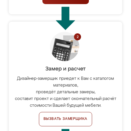
Замер и расчет
Дизайнер-замерщик приедет к Вам с каталогом
материалов,
проведёт детальные замеры,
составит проект и сделает окончательный расчёт
стоимости Вашей будущей мебели.
ВЫЗВАТЬ ЗАМЕРЩИКА