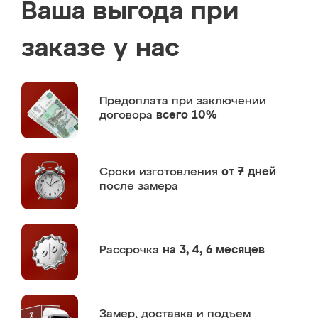
Ваша выгода при
заказе у нас
Предоплата
при заключении
договора
всего 10%
Сроки изготовления
от 7 дней
после замера
Рассрочка
на 3, 4, 6 месяцев
Замер,
доставка и подъем