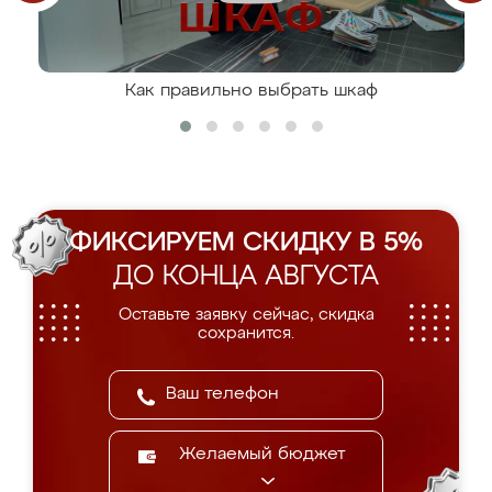
Как правильно выбрать шкаф
ФИКСИРУЕМ СКИДКУ В 5%
ДО КОНЦА АВГУСТА
Оставьте заявку сейчас, скидка
сохранится.
Желаемый бюджет