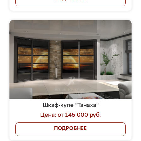
Шкаф-купе "Танаха"
Цена: от 145 000 руб.
ПОДРОБНЕЕ