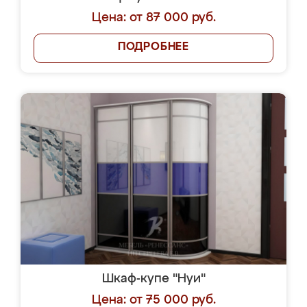
Цена: от 87 000 руб.
ПОДРОБНЕЕ
Шкаф-купе "Нуи"
Цена: от 75 000 руб.