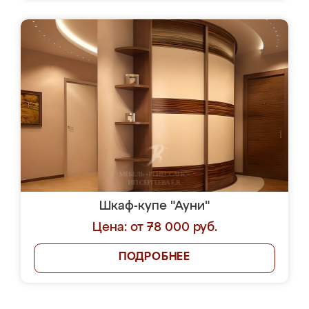
Шкаф-купе "Ауни"
Цена: от 78 000 руб.
ПОДРОБНЕЕ