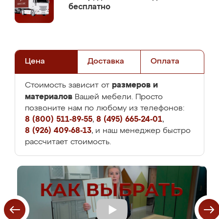
бесплатно
Цена
Доставка
Оплата
размеров и
Стоимость зависит от
материалов
Вашей мебели. Просто
позвоните нам по любому из телефонов:
8 (800) 511-89-55
,
8 (495) 665-24-01
,
8 (926) 409-68-13
, и наш менеджер быстро
рассчитает стоимость.