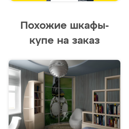
Похожие шкафы-
купе на заказ