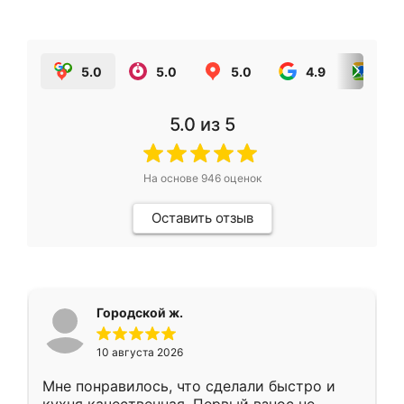
5.0
5.0
5.0
4.9
5.0
5.0
из 5
На основе
946
оценок
Оставить отзыв
Городской ж.
10 августа 2026
Мне понравилось, что сделали быстро и