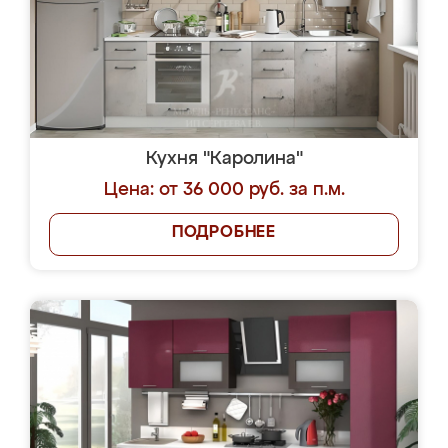
Кухня "Каролина"
Цена: от 36 000 руб. за п.м.
ПОДРОБНЕЕ