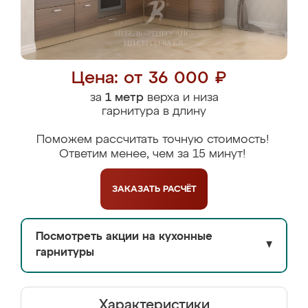
Цена: от 36 000 ₽
за
1 метр
верха и низа
гарнитура в длину
Поможем рассчитать точную стоимость!
Ответим менее, чем за 15 минут!
ЗАКАЗАТЬ
РАСЧЁТ
Посмотреть акции на кухонные
▼
гарнитуры
Характеристики