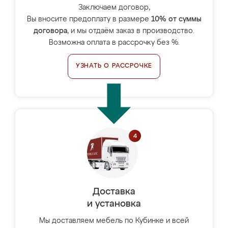
Заключаем договор,
Вы вносите предоплату в размере
10% от суммы
договора
, и мы отдаём заказ в производство.
Возможна оплата в рассрочку без %.
УЗНАТЬ О РАССРОЧКЕ
Доставка
и установка
Мы доставляем мебель по Кубинке и всей