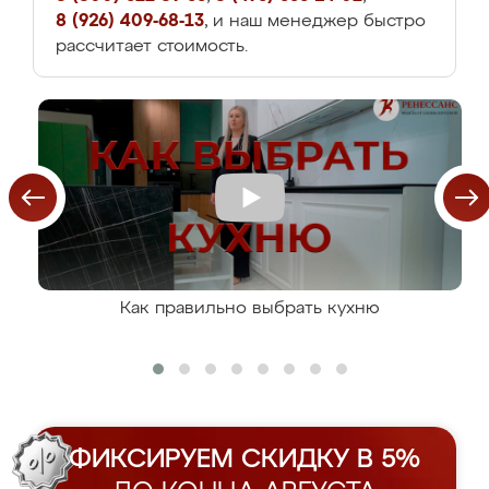
8 (926) 409-68-13
, и наш менеджер быстро
рассчитает стоимость.
Как правильно выбрать кухню
ФИКСИРУЕМ СКИДКУ В 5%