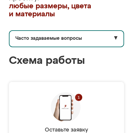
любые размеры, цвета
и материалы
Часто задаваемые вопросы
▼
Схема работы
Оставьте заявку