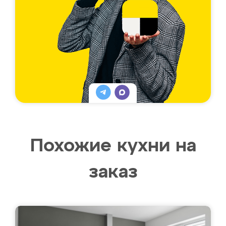
Похожие кухни на
заказ