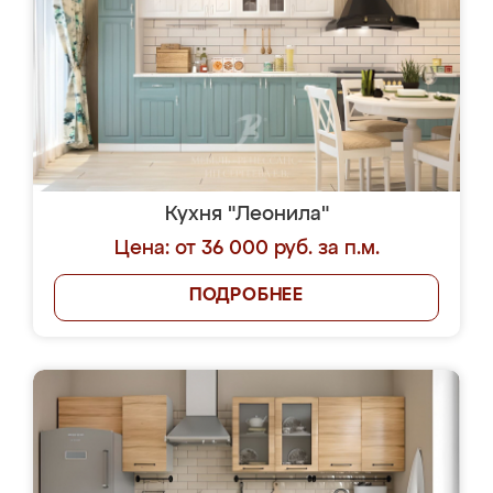
Кухня "Леонила"
Цена: от 36 000 руб. за п.м.
ПОДРОБНЕЕ