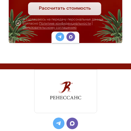
Рассчитать стоимость
Я соглашаюсь на передачу персональных данных
согласно
Политике конфиденциальности
|
Пользовательскому соглашению