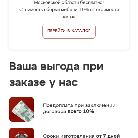
Московской области бесплатно!
Стоимость сборки мебели: 10% от стоимости
заказа.
ПЕРЕЙТИ В КАТАЛОГ
Ваша выгода при
заказе у нас
Предоплата
при заключении
договора
всего 10%
Сроки изготовления
от 7 дней