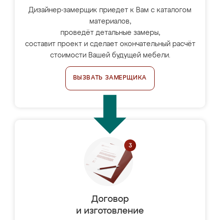
Дизайнер-замерщик приедет к Вам с каталогом
материалов,
проведёт детальные замеры,
составит проект и сделает окончательный расчёт
стоимости Вашей будущей мебели.
ВЫЗВАТЬ ЗАМЕРЩИКА
Договор
и изготовление