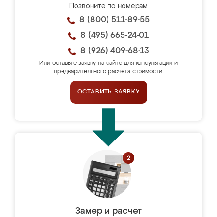
Позвоните по номерам
8 (800) 511-89-55
8 (495) 665-24-01
8 (926) 409-68-13
Или оставьте заявку на сайте для консультации и
предварительного расчёта стоимости.
ОСТАВИТЬ ЗАЯВКУ
Замер и расчет