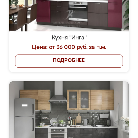
Кухня "Инга"
Цена: от 36 000 руб. за п.м.
ПОДРОБНЕЕ