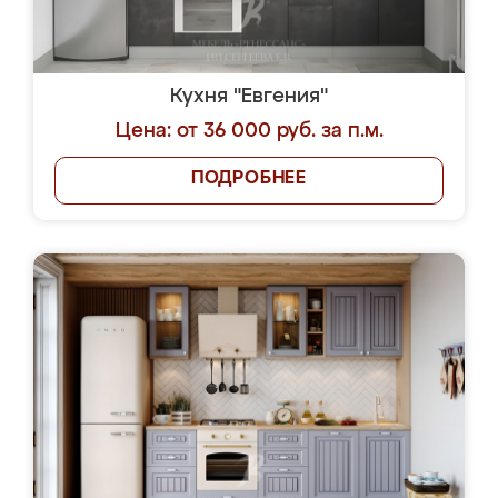
Кухня "Евгения"
Цена: от 36 000 руб. за п.м.
ПОДРОБНЕЕ