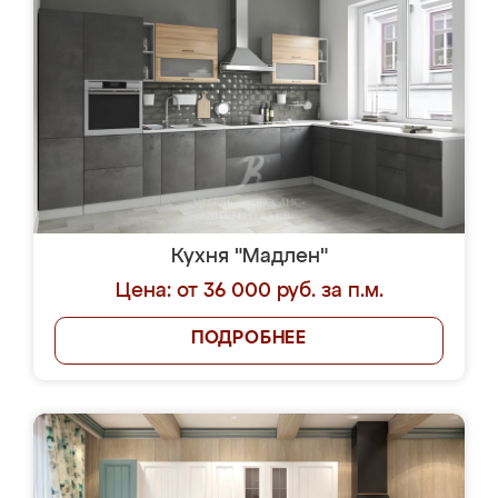
Кухня "Мадлен"
Цена: от 36 000 руб. за п.м.
ПОДРОБНЕЕ