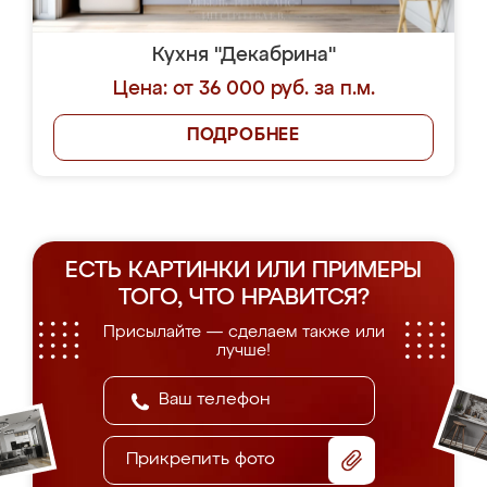
Кухня "Декабрина"
Цена: от 36 000 руб. за п.м.
ПОДРОБНЕЕ
ЕСТЬ КАРТИНКИ ИЛИ ПРИМЕРЫ
ТОГО, ЧТО НРАВИТСЯ?
Присылайте — сделаем также или
лучше!
Прикрепить фото