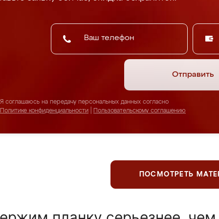
Отправить
Я соглашаюсь на передачу персональных данных согласно
Политике конфиденциальности
|
Пользовательскому соглашению
ПОСМОТРЕТЬ МАТ
ержим планку серьезнее, чем