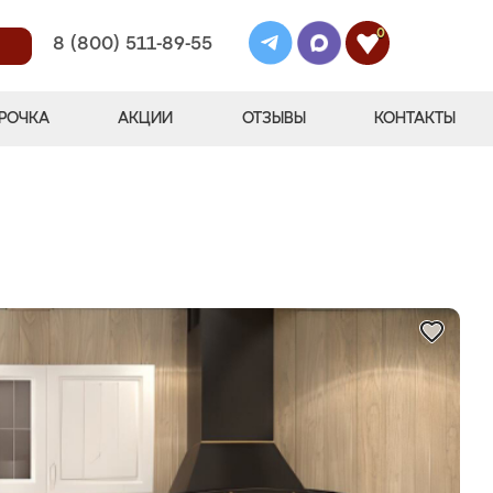
0
8 (800) 511-89-55
РОЧКА
АКЦИИ
ОТЗЫВЫ
КОНТАКТЫ