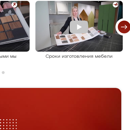
рыми мы
Сроки изготовления мебели