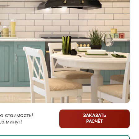
ю стоимость!
ЗАКАЗАТЬ
РАСЧЁТ
15 минут!