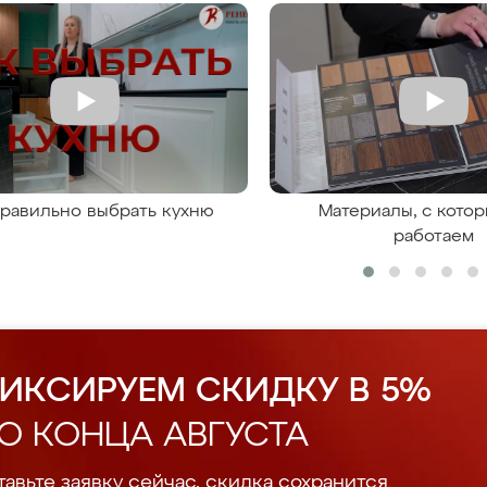
правильно выбрать кухню
Материалы, с кото
работаем
ИКСИРУЕМ СКИДКУ В 5%
О КОНЦА АВГУСТА
авьте заявку сейчас, скидка сохранится.