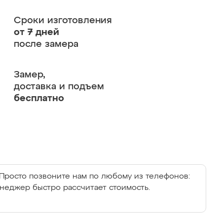
Сроки изготовления
от 7 дней
после замера
Замер,
доставка и подъем
бесплатно
Просто позвоните нам по любому из телефонов:
енеджер быстро рассчитает стоимость.