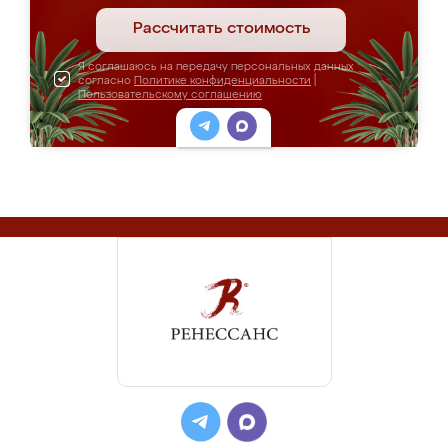
Рассчитать стоимость
Я соглашаюсь на передачу персональных данных
согласно
Политике конфиденциальности
|
Пользовательскому соглашению