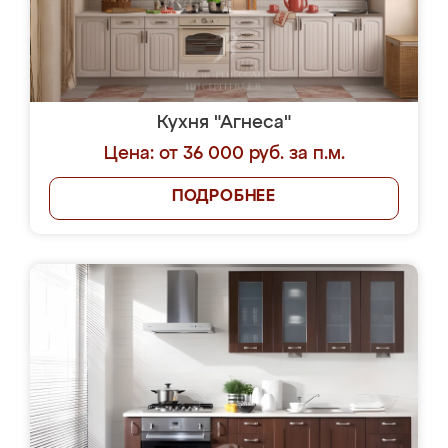
Кухня "Агнеса"
Цена: от 36 000 руб. за п.м.
ПОДРОБНЕЕ