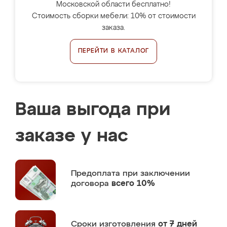
Московской области бесплатно!
Стоимость сборки мебели: 10% от стоимости
заказа.
ПЕРЕЙТИ В КАТАЛОГ
Ваша выгода при
заказе у нас
Предоплата
при заключении
договора
всего 10%
Сроки изготовления
от 7 дней