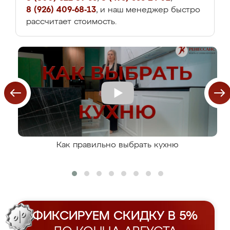
8 (926) 409-68-13
, и наш менеджер быстро
рассчитает стоимость.
Как правильно выбрать кухню
ФИКСИРУЕМ СКИДКУ В 5%