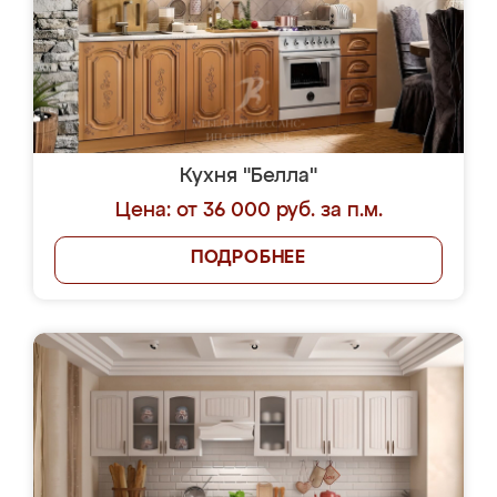
Кухня "Белла"
Цена: от 36 000 руб. за п.м.
ПОДРОБНЕЕ