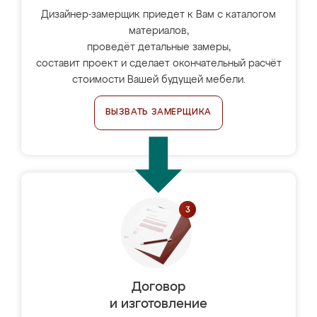
Дизайнер-замерщик приедет к Вам с каталогом
материалов,
проведёт детальные замеры,
составит проект и сделает окончательный расчёт
стоимости Вашей будущей мебели.
ВЫЗВАТЬ ЗАМЕРЩИКА
Договор
и изготовление