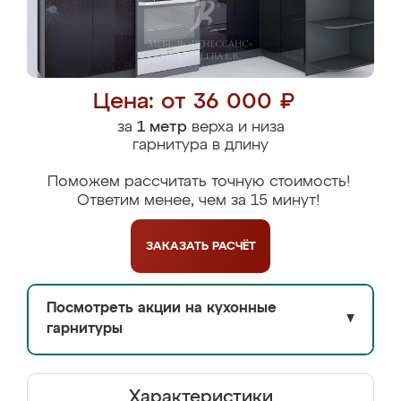
Цена: от 36 000 ₽
за
1 метр
верха и низа
гарнитура в длину
Поможем рассчитать точную стоимость!
Ответим менее, чем за 15 минут!
ЗАКАЗАТЬ
РАСЧЁТ
Посмотреть акции на кухонные
▼
гарнитуры
Характеристики