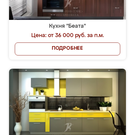
Кухня "Беата"
Цена: от 36 000 руб. за п.м.
ПОДРОБНЕЕ