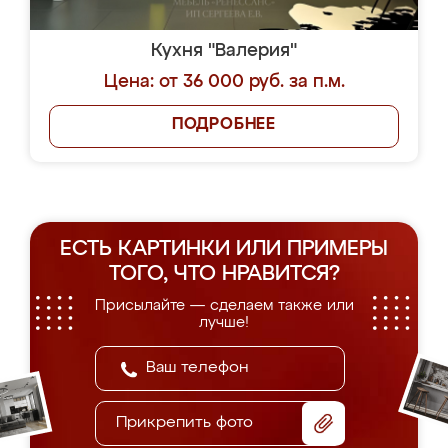
Кухня "Валерия"
Цена: от 36 000 руб. за п.м.
ПОДРОБНЕЕ
ЕСТЬ КАРТИНКИ ИЛИ ПРИМЕРЫ
ТОГО, ЧТО НРАВИТСЯ?
Присылайте — сделаем также или
лучше!
Прикрепить фото