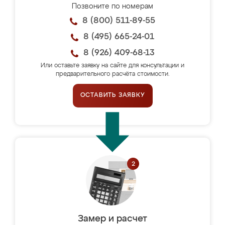
Позвоните по номерам
8 (800) 511-89-55
8 (495) 665-24-01
8 (926) 409-68-13
Или оставьте заявку на сайте для консультации и
предварительного расчёта стоимости.
ОСТАВИТЬ ЗАЯВКУ
Замер и расчет