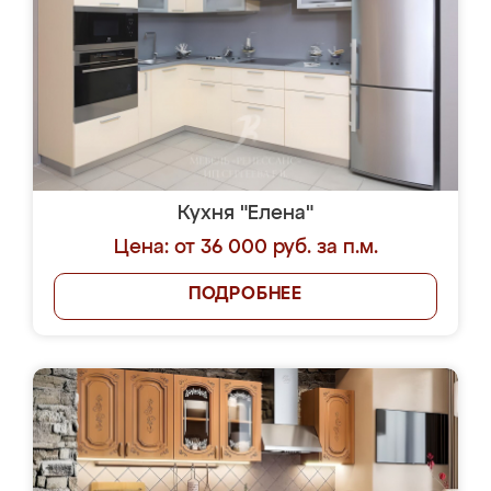
Кухня "Елена"
Цена: от 36 000 руб. за п.м.
ПОДРОБНЕЕ