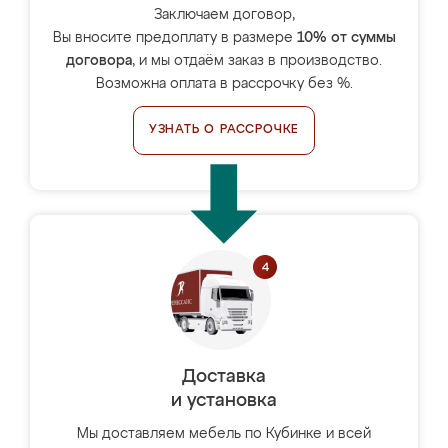
Заключаем договор,
Вы вносите предоплату в размере
10% от суммы
договора
, и мы отдаём заказ в производство.
Возможна оплата в рассрочку без %.
УЗНАТЬ О РАССРОЧКЕ
Доставка
и установка
Мы доставляем мебель по Кубинке и всей