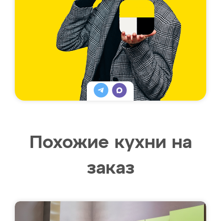
Похожие кухни на
заказ