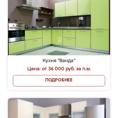
Кухня "Ванда"
Цена: от 36 000 руб. за п.м.
ПОДРОБНЕЕ