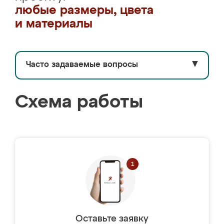
любые размеры, цвета
и материалы
Часто задаваемые вопросы
▼
Схема работы
Оставьте заявку