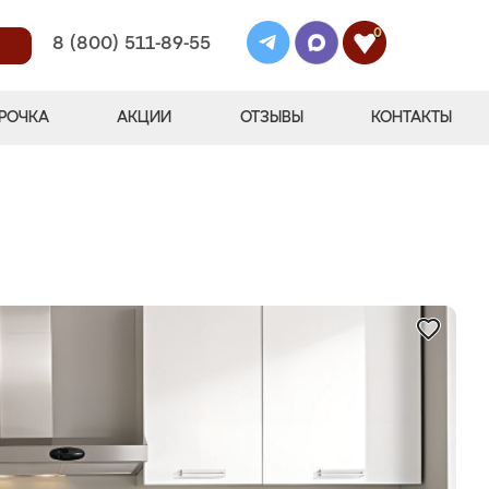
0
8 (800) 511-89-55
РОЧКА
АКЦИИ
ОТЗЫВЫ
КОНТАКТЫ