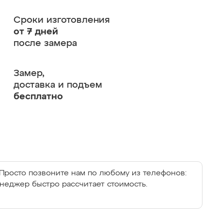
Сроки изготовления
от 7 дней
после замера
Замер,
доставка и подъем
бесплатно
Просто позвоните нам по любому из телефонов:
енеджер быстро рассчитает стоимость.