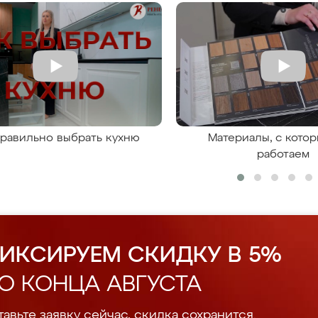
правильно выбрать кухню
Материалы, с кото
работаем
ИКСИРУЕМ СКИДКУ В 5%
О КОНЦА АВГУСТА
авьте заявку сейчас, скидка сохранится.