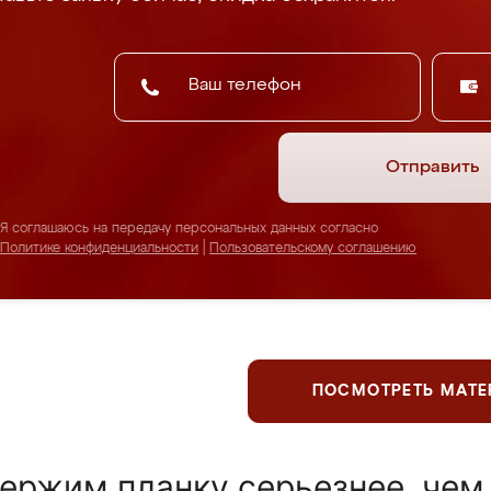
Отправить
Я соглашаюсь на передачу персональных данных согласно
Политике конфиденциальности
|
Пользовательскому соглашению
ПОСМОТРЕТЬ МАТ
ержим планку серьезнее, чем