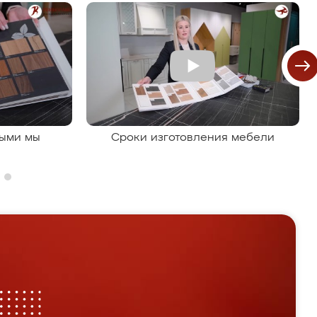
рыми мы
Сроки изготовления мебели