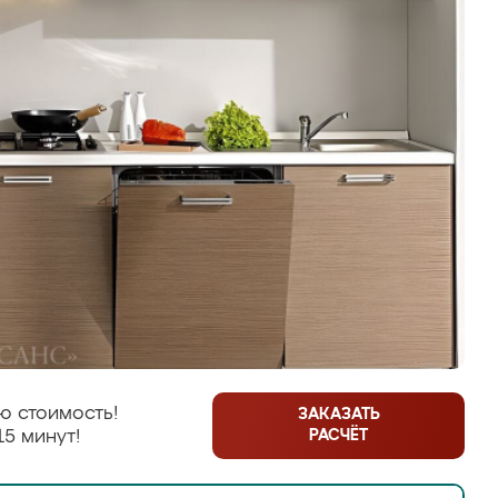
ю стоимость!
ЗАКАЗАТЬ
РАСЧЁТ
15 минут!