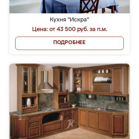
Кухня "Искра"
Цена: от 43 500 руб. за п.м.
ПОДРОБНЕЕ