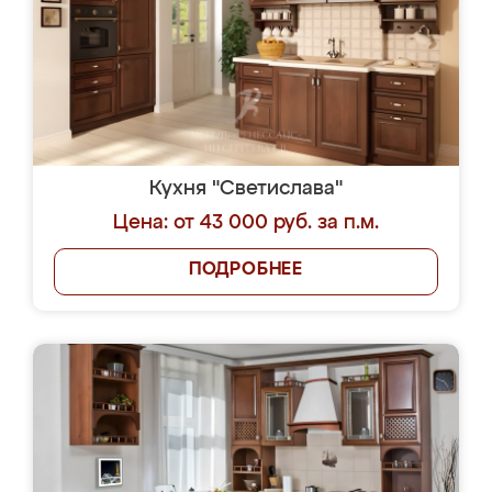
Кухня "Светислава"
Цена: от 43 000 руб. за п.м.
ПОДРОБНЕЕ