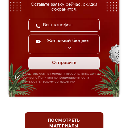
Оставьте заявку сейчас, скидка
сохранится.
Желаемый бюджет
Отправить
Я соглашаюсь на передачу персональных данных
согласно
Политике конфиденциальности
|
Пользовательскому соглашению
ПОСМОТРЕТЬ
МАТЕРИАЛЫ