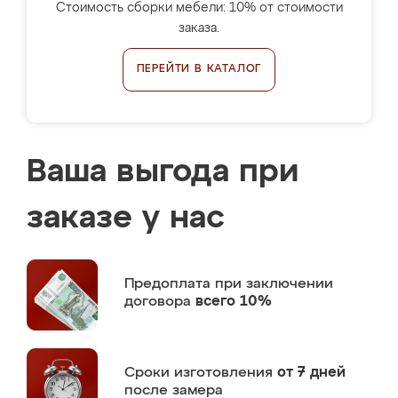
Стоимость сборки мебели: 10% от стоимости
заказа.
ПЕРЕЙТИ В КАТАЛОГ
Ваша выгода при
заказе у нас
Предоплата
при заключении
договора
всего 10%
Сроки изготовления
от 7 дней
после замера