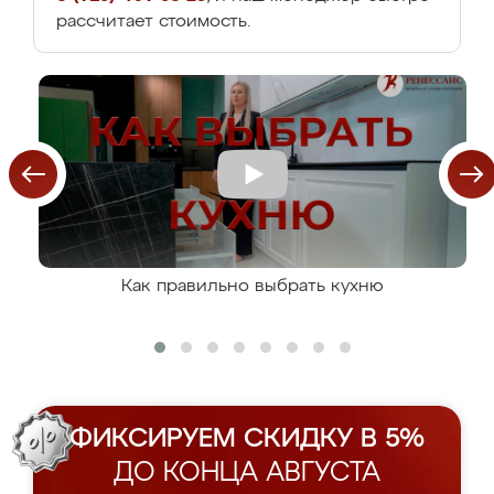
рассчитает стоимость.
Как правильно выбрать кухню
ФИКСИРУЕМ СКИДКУ В 5%
ДО КОНЦА АВГУСТА