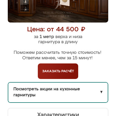
Цена: от 44 500 ₽
за
1 метр
верха и низа
гарнитура в длину
Поможем рассчитать точную стоимость!
Ответим менее, чем за 15 минут!
ЗАКАЗАТЬ
РАСЧЁТ
Посмотреть акции на кухонные
▼
гарнитуры
Характеристики