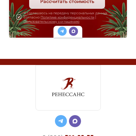
Рассчитать стоимость
Я соглашаюсь на передачу персональных данных
согласно
Политике конфиденциальности
|
Пользовательскому соглашению