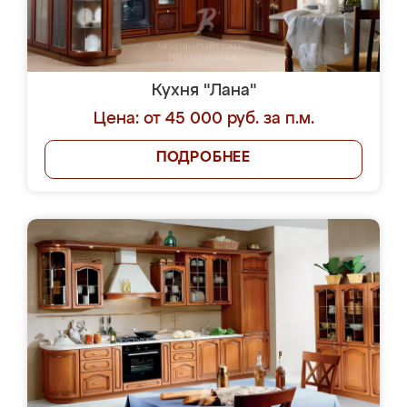
Кухня "Лана"
Цена: от 45 000 руб. за п.м.
ПОДРОБНЕЕ