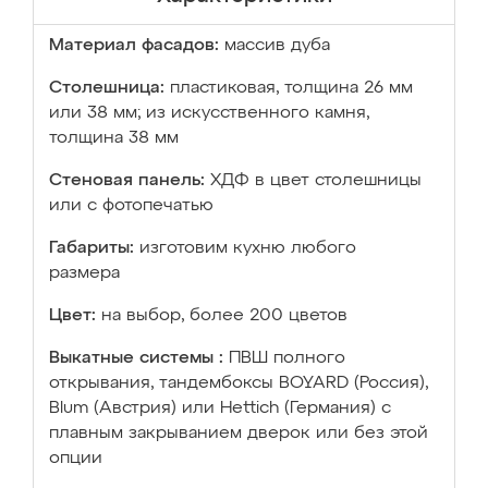
Материал фасадов:
массив дуба
Столешница:
пластиковая, толщина 26 мм
или 38 мм; из искусственного камня,
толщина 38 мм
Стеновая панель:
ХДФ в цвет столешницы
или с фотопечатью
Габариты:
изготовим кухню любого
размера
Цвет:
на выбор, более 200 цветов
Выкатные системы :
ПВШ полного
открывания, тандембоксы BOYARD (Россия),
Blum (Австрия) или Hettich (Германия) с
плавным закрыванием дверок или без этой
опции