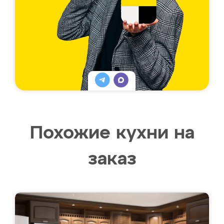
Похожие кухни на
заказ