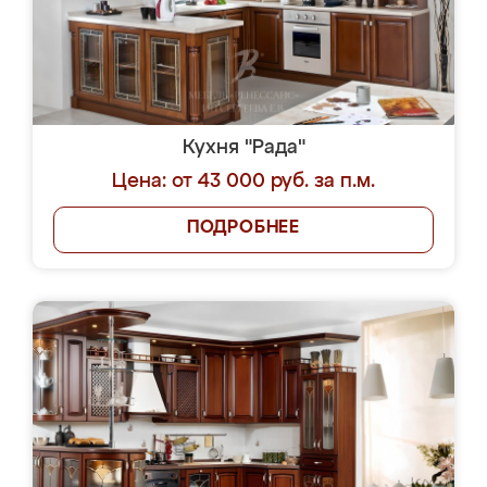
Кухня "Рада"
Цена: от 43 000 руб. за п.м.
ПОДРОБНЕЕ