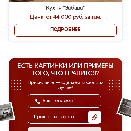
Кухня "Забава"
Цена: от 44 000 руб. за п.м.
ПОДРОБНЕЕ
ЕСТЬ КАРТИНКИ ИЛИ ПРИМЕРЫ
ТОГО, ЧТО НРАВИТСЯ?
Присылайте — сделаем также или
лучше!
Прикрепить фото