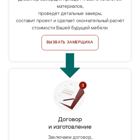
материалов,
проведёт детальные замеры,
составит проект и сделает окончательный расчёт
стоимости Вашей будущей мебели.
ВЫЗВАТЬ ЗАМЕРЩИКА
Договор
и изготовление
Заключаем договор,