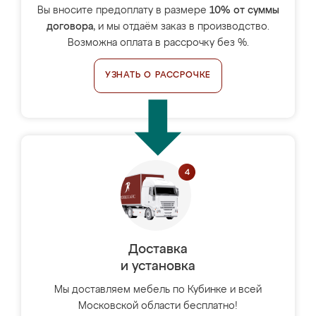
Вы вносите предоплату в размере
10% от суммы
договора
, и мы отдаём заказ в производство.
Возможна оплата в рассрочку без %.
УЗНАТЬ О РАССРОЧКЕ
Доставка
и установка
Мы доставляем мебель по Кубинке и всей
Московской области бесплатно!