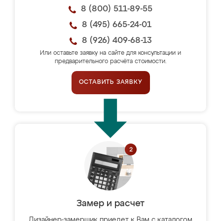
8 (800) 511-89-55
8 (495) 665-24-01
8 (926) 409-68-13
Или оставьте заявку на сайте для консультации и
предварительного расчёта стоимости.
ОСТАВИТЬ ЗАЯВКУ
Замер и расчет
Дизайнер-замерщик приедет к Вам с каталогом