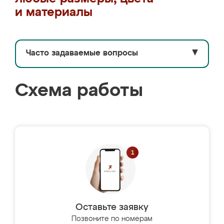
и материалы
Часто задаваемые вопросы
▼
Схема работы
Оставьте заявку
Позвоните по номерам