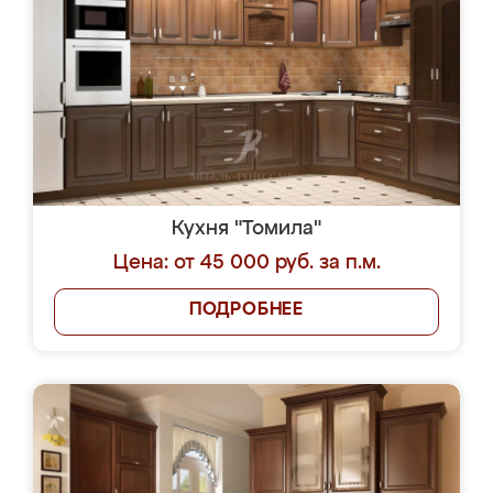
Кухня "Томила"
Цена: от 45 000 руб. за п.м.
ПОДРОБНЕЕ