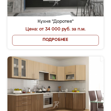
Кухня "Доротея"
Цена: от 34 000 руб. за п.м.
ПОДРОБНЕЕ