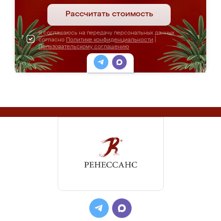
Рассчитать стоимость
Я соглашаюсь на передачу персональных данных
согласно
Политике конфиденциальности
|
Пользовательскому соглашению