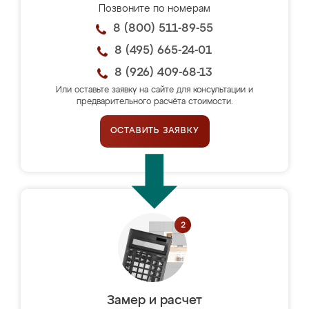
Позвоните по номерам
8 (800) 511-89-55
8 (495) 665-24-01
8 (926) 409-68-13
Или оставьте заявку на сайте для консультации и
предварительного расчёта стоимости.
ОСТАВИТЬ ЗАЯВКУ
Замер и расчет