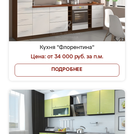
Кухня "Флорентина"
Цена: от 34 000 руб. за п.м.
ПОДРОБНЕЕ