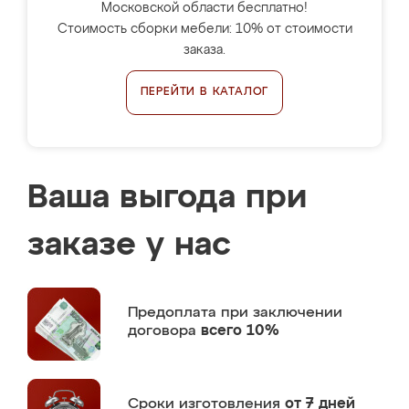
Московской области бесплатно!
Стоимость сборки мебели: 10% от стоимости
заказа.
ПЕРЕЙТИ В КАТАЛОГ
Ваша выгода при
заказе у нас
Предоплата
при заключении
договора
всего 10%
Сроки изготовления
от 7 дней