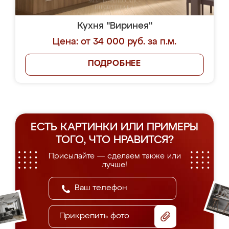
Кухня "Виринея"
Цена: от 34 000 руб. за п.м.
ПОДРОБНЕЕ
ЕСТЬ КАРТИНКИ ИЛИ ПРИМЕРЫ
ТОГО, ЧТО НРАВИТСЯ?
Присылайте — сделаем также или
лучше!
Прикрепить фото