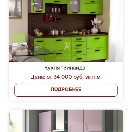
Кухня "Зинаида"
Цена: от 34 000 руб. за п.м.
ПОДРОБНЕЕ