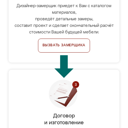
Дизайнер-замерщик приедет к Вам с каталогом
материалов,
проведёт детальные замеры,
составит проект и сделает окончательный расчёт
стоимости Вашей будущей мебели.
ВЫЗВАТЬ ЗАМЕРЩИКА
Договор
и изготовление