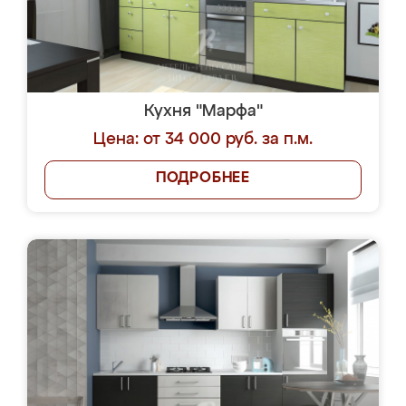
Кухня "Марфа"
Цена: от 34 000 руб. за п.м.
ПОДРОБНЕЕ