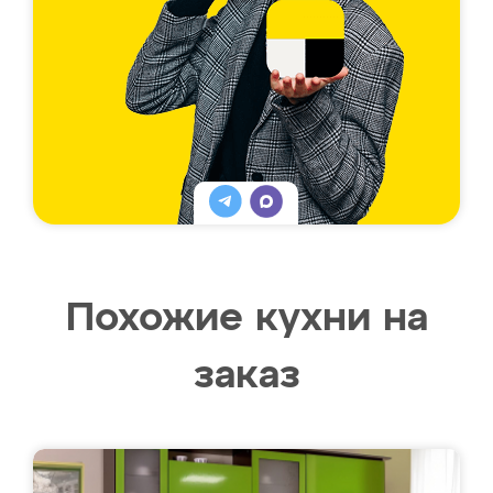
Похожие кухни на
заказ