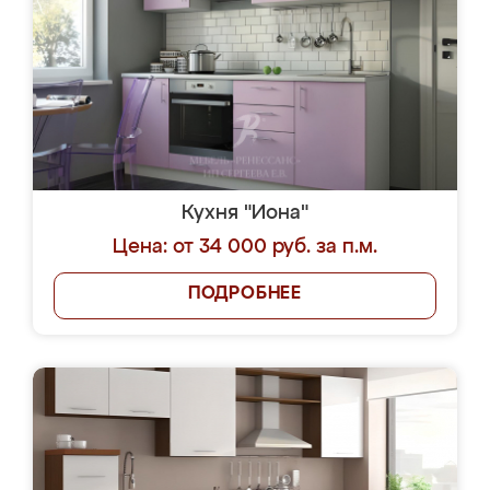
Кухня "Иона"
Цена: от 34 000 руб. за п.м.
ПОДРОБНЕЕ