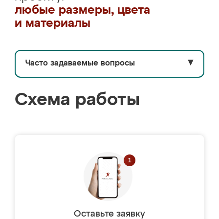
любые размеры, цвета
и материалы
Часто задаваемые вопросы
▼
Схема работы
Оставьте заявку