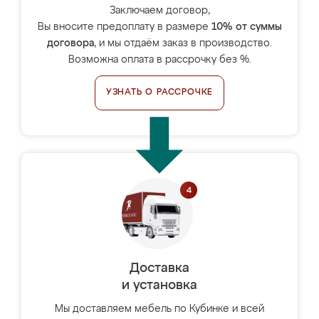
Заключаем договор,
Вы вносите предоплату в размере
10% от суммы
договора
, и мы отдаём заказ в производство.
Возможна оплата в рассрочку без %.
УЗНАТЬ О РАССРОЧКЕ
Доставка
и установка
Мы доставляем мебель по Кубинке и всей