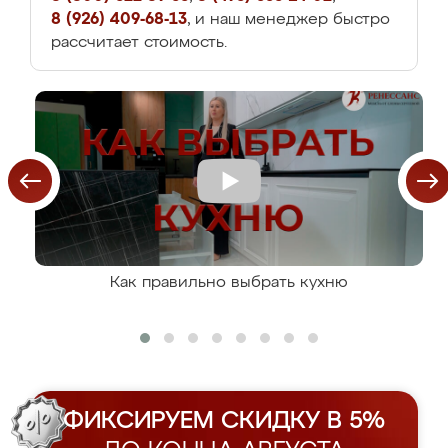
8 (926) 409-68-13
, и наш менеджер быстро
рассчитает стоимость.
Как правильно выбрать кухню
ФИКСИРУЕМ СКИДКУ В 5%