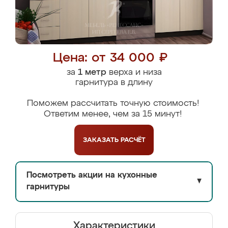
Цена: от 34 000 ₽
за
1 метр
верха и низа
гарнитура в длину
Поможем рассчитать точную стоимость!
Ответим менее, чем за 15 минут!
ЗАКАЗАТЬ
РАСЧЁТ
Посмотреть акции на кухонные
▼
гарнитуры
Характеристики