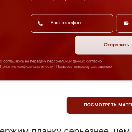
Отправить
Я соглашаюсь на передачу персональных данных согласно
Политике конфиденциальности
|
Пользовательскому соглашению
ПОСМОТРЕТЬ МАТ
ержим планку серьезнее, чем