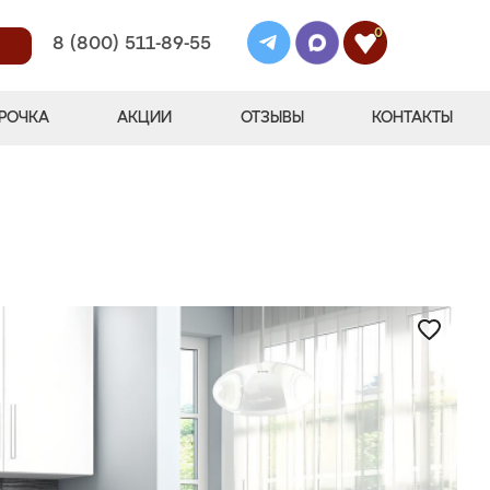
0
8 (800) 511-89-55
РОЧКА
АКЦИИ
ОТЗЫВЫ
КОНТАКТЫ