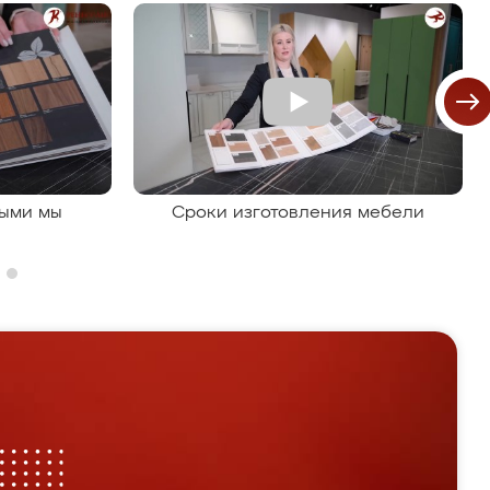
рыми мы
Сроки изготовления мебели