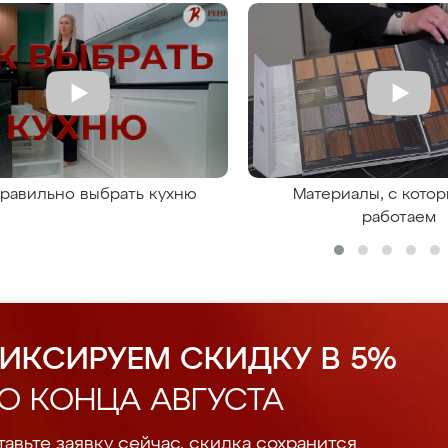
правильно выбрать кухню
Материалы, с кото
работаем
ИКСИРУЕМ СКИДКУ В 5%
О КОНЦА АВГУСТА
авьте заявку сейчас, скидка сохранится.