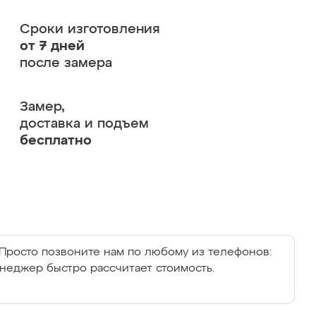
Сроки изготовления
от 7 дней
после замера
Замер,
доставка и подъем
бесплатно
Просто позвоните нам по любому из телефонов:
енеджер быстро рассчитает стоимость.