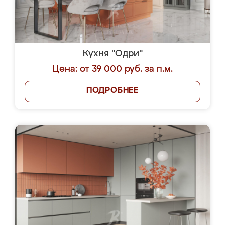
Кухня "Одри"
Цена: от 39 000 руб. за п.м.
ПОДРОБНЕЕ