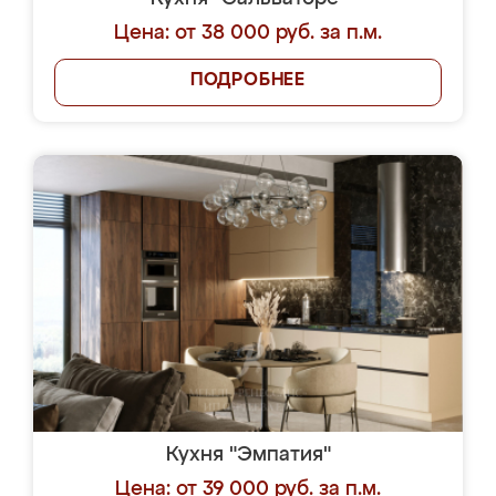
Цена: от 38 000 руб. за п.м.
ПОДРОБНЕЕ
Кухня "Эмпатия"
Цена: от 39 000 руб. за п.м.