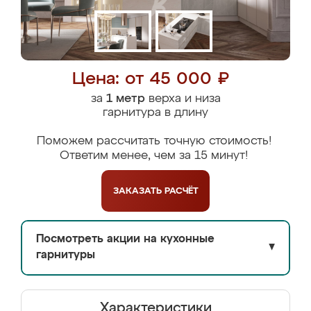
Цена: от 45 000 ₽
за
1 метр
верха и низа
гарнитура в длину
Поможем рассчитать точную стоимость!
Ответим менее, чем за 15 минут!
ЗАКАЗАТЬ
РАСЧЁТ
Посмотреть акции на кухонные
▼
гарнитуры
Характеристики