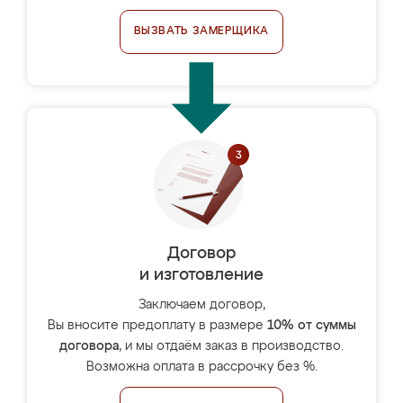
ВЫЗВАТЬ ЗАМЕРЩИКА
Договор
и изготовление
Заключаем договор,
Вы вносите предоплату в размере
10% от суммы
договора
, и мы отдаём заказ в производство.
Возможна оплата в рассрочку без %.