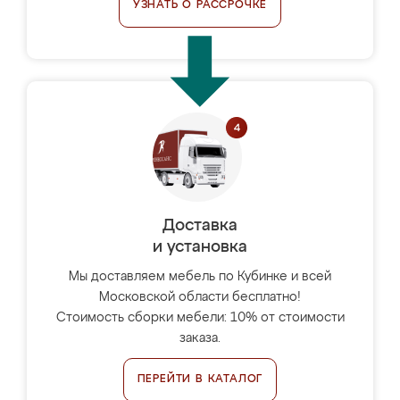
УЗНАТЬ О РАССРОЧКЕ
Доставка
и установка
Мы доставляем мебель по Кубинке и всей
Московской области бесплатно!
Стоимость сборки мебели: 10% от стоимости
заказа.
ПЕРЕЙТИ В КАТАЛОГ