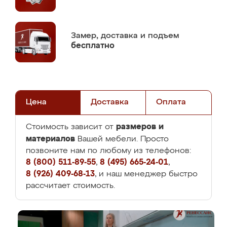
Замер,
доставка и подъем
бесплатно
Цена
Доставка
Оплата
размеров и
Стоимость зависит от
материалов
Вашей мебели. Просто
позвоните нам по любому из телефонов:
8 (800) 511-89-55
,
8 (495) 665-24-01
,
8 (926) 409-68-13
, и наш менеджер быстро
рассчитает стоимость.