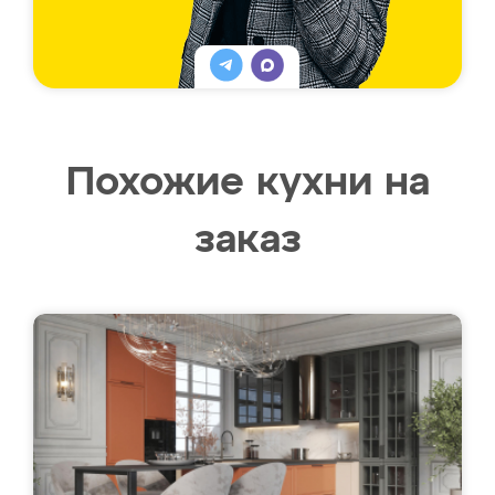
Похожие кухни на
заказ