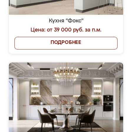
Кухня "Фокс"
Цена: от 39 000 руб. за п.м.
ПОДРОБНЕЕ