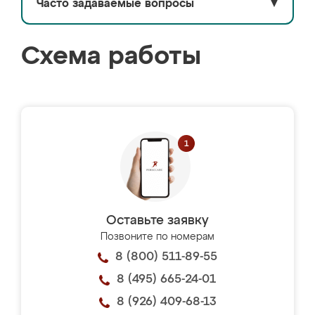
Часто задаваемые вопросы
▼
Схема работы
Оставьте заявку
Позвоните по номерам
8 (800) 511-89-55
8 (495) 665-24-01
8 (926) 409-68-13