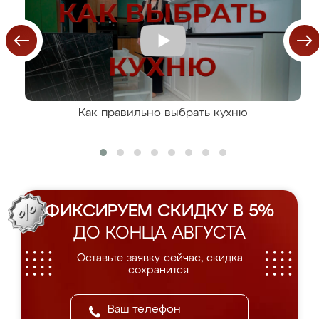
Как правильно выбрать кухню
ФИКСИРУЕМ СКИДКУ В 5%
ДО КОНЦА АВГУСТА
Оставьте заявку сейчас, скидка
сохранится.