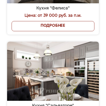
Кухня "Фелиса"
Цена: от 39 000 руб. за п.м.
ПОДРОБНЕЕ
Кухня "Сальваторе"