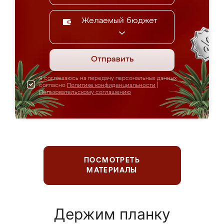
Желаемый бюджет
Отправить
Я соглашаюсь на передачу персональных данных
согласно
Политике конфиденциальности
|
Пользовательскому соглашению
ПОСМОТРЕТЬ
МАТЕРИАЛЫ
Держим планку