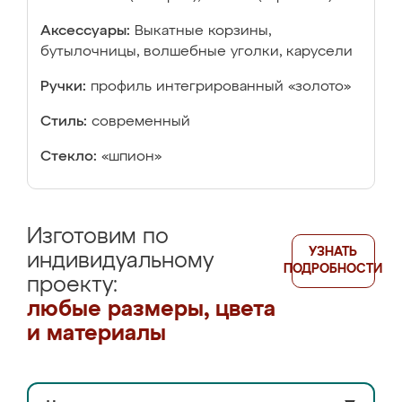
Аксессуары:
Выкатные корзины,
бутылочницы, волшебные уголки, карусели
Ручки:
профиль интегрированный «золото»
Стиль:
современный
Стекло:
«шпион»
Изготовим по
УЗНАТЬ
индивидуальному
ПОДРОБНОСТИ
проекту:
любые размеры, цвета
и материалы