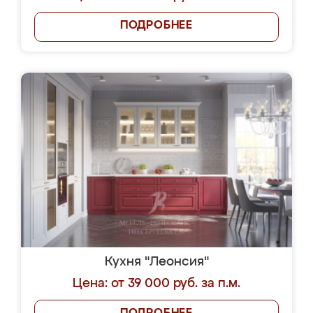
ПОДРОБНЕЕ
Кухня "Леонсия"
Цена: от 39 000 руб. за п.м.