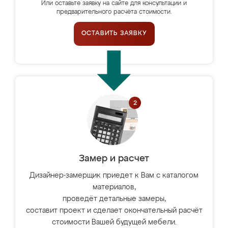
Или оставьте заявку на сайте для консультации и
предварительного расчёта стоимости.
ОСТАВИТЬ ЗАЯВКУ
Замер и расчет
Дизайнер-замерщик приедет к Вам с каталогом
материалов,
проведёт детальные замеры,
составит проект и сделает окончательный расчёт
стоимости Вашей будущей мебели.