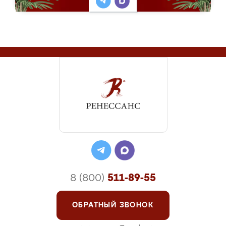
8 (800)
511-89-55
ОБРАТНЫЙ ЗВОНОК