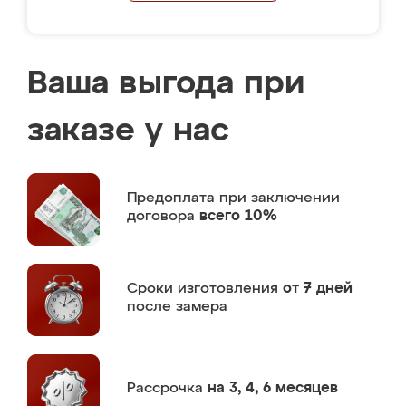
Ваша выгода при
заказе у нас
Предоплата
при заключении
договора
всего 10%
Сроки изготовления
от 7 дней
после замера
Рассрочка
на 3, 4, 6 месяцев