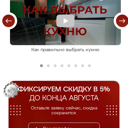
Как правильно выбрать кухню
ФИКСИРУЕМ СКИДКУ В 5%
ДО КОНЦА АВГУСТА
Оставьте заявку сейчас, скидка
сохранится.