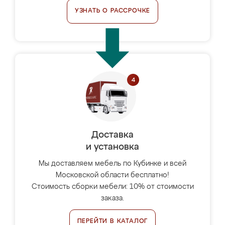
УЗНАТЬ О РАССРОЧКЕ
Доставка
и установка
Мы доставляем мебель по Кубинке и всей
Московской области бесплатно!
Стоимость сборки мебели: 10% от стоимости
заказа.
ПЕРЕЙТИ В КАТАЛОГ