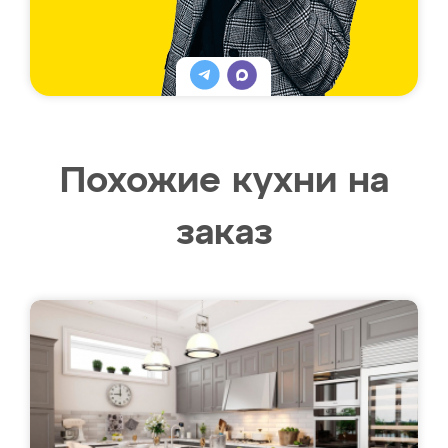
Похожие кухни на
заказ