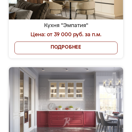
Кухня "Эмпатия"
Цена: от 39 000 руб. за п.м.
ПОДРОБНЕЕ