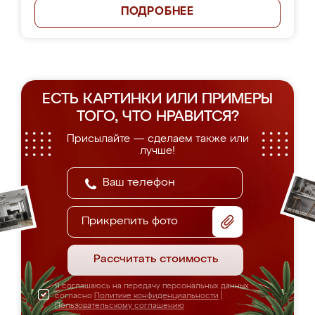
ПОДРОБНЕЕ
ЕСТЬ КАРТИНКИ ИЛИ ПРИМЕРЫ
ТОГО, ЧТО НРАВИТСЯ?
Присылайте — сделаем также или
лучше!
Прикрепить фото
Рассчитать стоимость
Я соглашаюсь на передачу персональных данных
согласно
Политике конфиденциальности
|
Пользовательскому соглашению