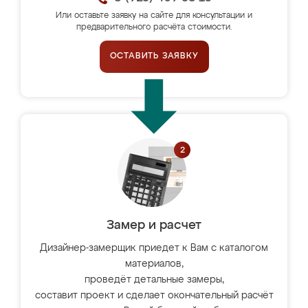
Или оставьте заявку на сайте для консультации и
предварительного расчёта стоимости.
ОСТАВИТЬ ЗАЯВКУ
Замер и расчет
Дизайнер-замерщик приедет к Вам с каталогом
материалов,
проведёт детальные замеры,
составит проект и сделает окончательный расчёт