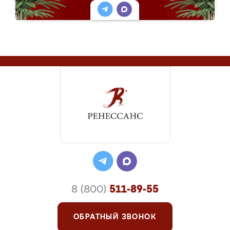
8 (800)
511-89-55
ОБРАТНЫЙ ЗВОНОК