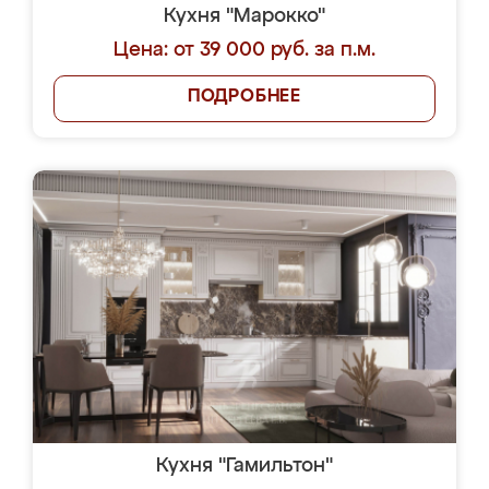
Кухня "Марокко"
Цена: от 39 000 руб. за п.м.
ПОДРОБНЕЕ
Кухня "Гамильтон"