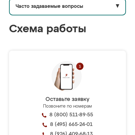
Часто задаваемые вопросы
▼
Схема работы
Оставьте заявку
Позвоните по номерам
8 (800) 511-89-55
8 (495) 665-24-01
8 (926) 409-68-13