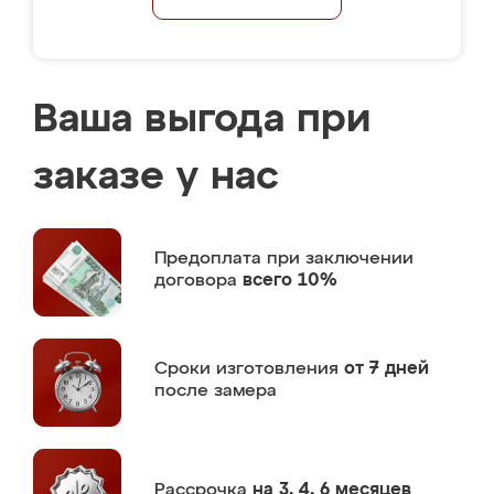
Ваша выгода при
заказе у нас
Предоплата
при заключении
договора
всего 10%
Сроки изготовления
от 7 дней
после замера
Рассрочка
на 3, 4, 6 месяцев