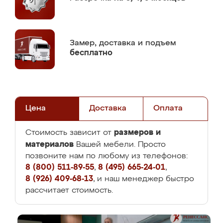
Замер,
доставка и подъем
бесплатно
Цена
Доставка
Оплата
размеров и
Стоимость зависит от
материалов
Вашей мебели. Просто
позвоните нам по любому из телефонов:
8 (800) 511-89-55
,
8 (495) 665-24-01
,
8 (926) 409-68-13
, и наш менеджер быстро
рассчитает стоимость.