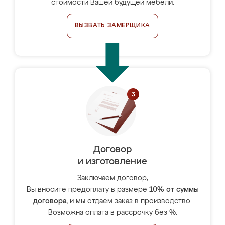
стоимости Вашей будущей мебели.
ВЫЗВАТЬ ЗАМЕРЩИКА
Договор
и изготовление
Заключаем договор,
Вы вносите предоплату в размере
10% от суммы
договора
, и мы отдаём заказ в производство.
Возможна оплата в рассрочку без %.