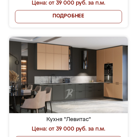
Цена: от 39 000 руб. за п.м.
ПОДРОБНЕЕ
Кухня "Левитас"
Цена: от 39 000 руб. за п.м.