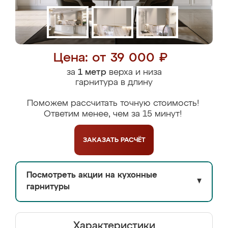
Цена: от 39 000 ₽
за
1 метр
верха и низа
гарнитура в длину
Поможем рассчитать точную стоимость!
Ответим менее, чем за 15 минут!
ЗАКАЗАТЬ
РАСЧЁТ
Посмотреть акции на кухонные
▼
гарнитуры
Характеристики