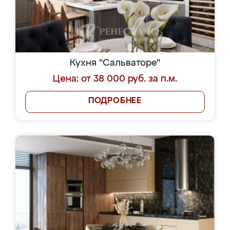
Кухня "Сальваторе"
Цена: от 38 000 руб. за п.м.
ПОДРОБНЕЕ