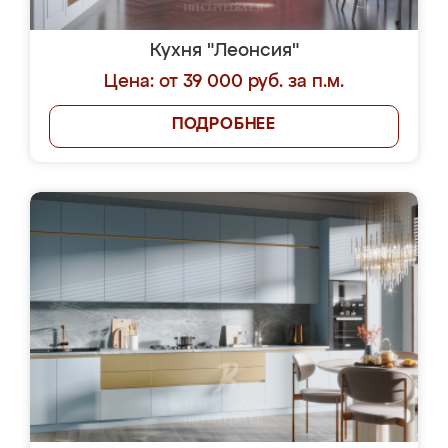
Кухня "Леонсия"
Цена: от 39 000 руб. за п.м.
ПОДРОБНЕЕ