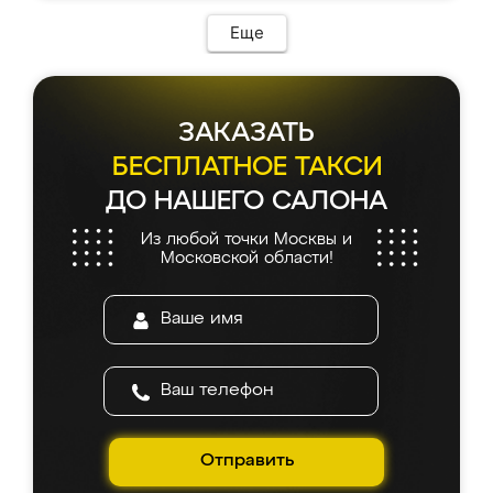
Еще
ЗАКАЗАТЬ
БЕСПЛАТНОЕ ТАКСИ
ДО НАШЕГО САЛОНА
Из любой точки Москвы и
Московской области!
Отправить