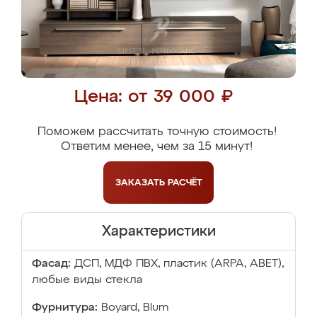
Цена: от 39 000 ₽
Поможем рассчитать точную стоимость!
Ответим менее, чем за 15 минут!
ЗАКАЗАТЬ
РАСЧЁТ
Характеристики
Фасад:
ДСП, МДФ ПВХ, пластик (ARPA, ABET),
любые виды стекла
Фурнитура:
Boyard, Blum