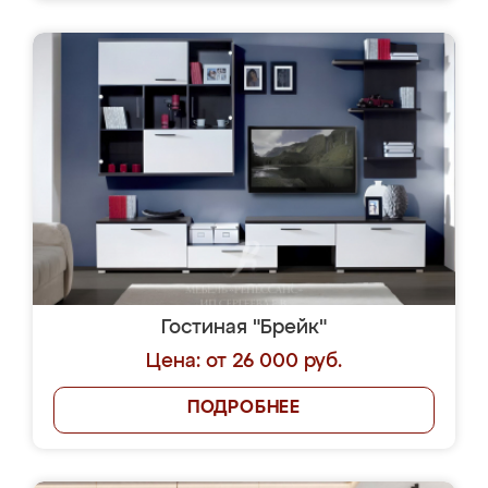
Гостиная "Брейк"
Цена: от 26 000 руб.
ПОДРОБНЕЕ