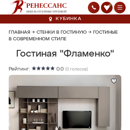
0
КУБИНКА
ГЛАВНАЯ
→
СТЕНКИ В ГОСТИНУЮ
→
ГОСТИНЫЕ
В СОВРЕМЕННОМ СТИЛЕ
Гостиная "Фламенко"
Рейтинг:
0.0
(
0
голосов)