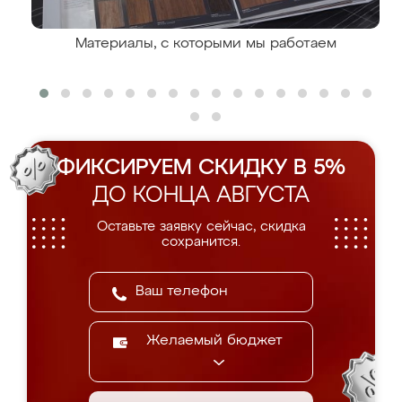
Материалы, с которыми мы работаем
ФИКСИРУЕМ СКИДКУ В 5%
ДО КОНЦА АВГУСТА
Оставьте заявку сейчас, скидка
сохранится.
Желаемый бюджет