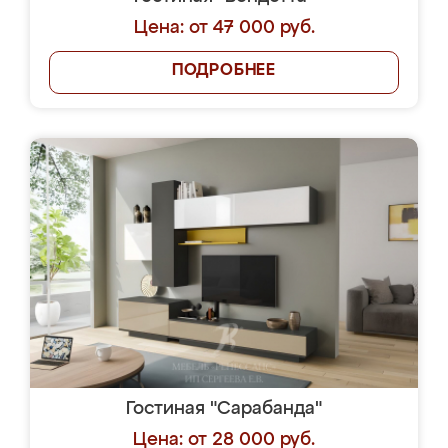
Цена: от 47 000 руб.
ПОДРОБНЕЕ
Гостиная "Сарабанда"
Цена: от 28 000 руб.