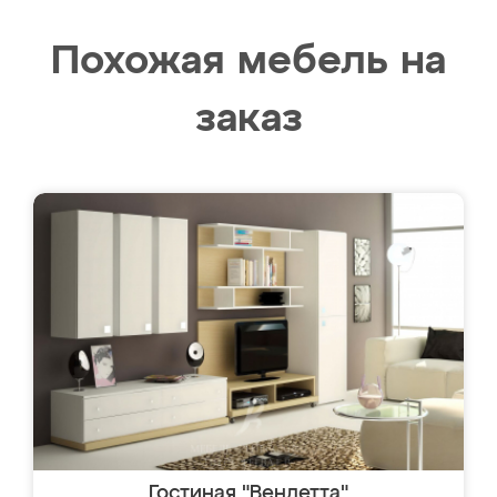
Похожая мебель на
заказ
Гостиная "Вендетта"