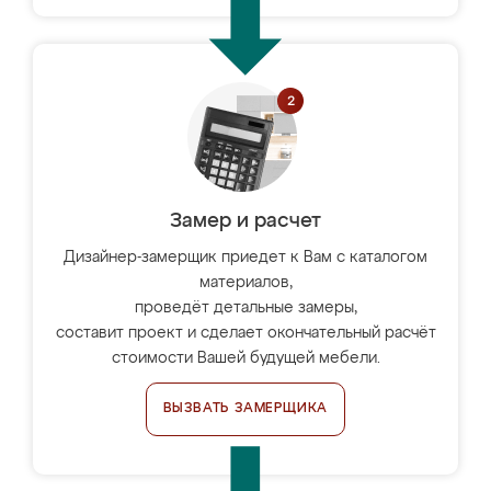
Замер и расчет
Дизайнер-замерщик приедет к Вам с каталогом
материалов,
проведёт детальные замеры,
составит проект и сделает окончательный расчёт
стоимости Вашей будущей мебели.
ВЫЗВАТЬ ЗАМЕРЩИКА