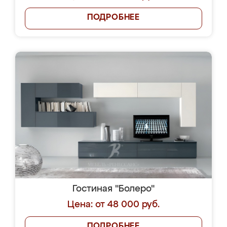
ПОДРОБНЕЕ
Гостиная "Болеро"
Цена: от 48 000 руб.
ПОДРОБНЕЕ