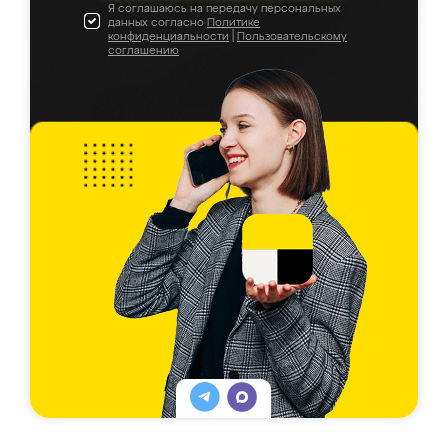
Я соглашаюсь на передачу персональных
данных согласно
Политике
конфиденциальности
|
Пользовательскому
соглашению