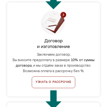
Договор
и изготовление
Заключаем договор,
Вы вносите предоплату в размере
10% от суммы
договора
, и мы отдаём заказ в производство.
Возможна оплата в рассрочку без %.
УЗНАТЬ О РАССРОЧКЕ