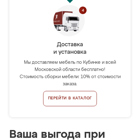
Доставка
и установка
Мы доставляем мебель по Кубинке и всей
Московской области бесплатно!
Стоимость сборки мебели: 10% от стоимости
заказа.
ПЕРЕЙТИ В КАТАЛОГ
Ваша выгода при