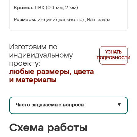
Кромка:
ПВХ (0,4 мм, 2 мм)
Размеры:
индивидуально под Ваш заказ
Изготовим по
УЗНАТЬ
индивидуальному
ПОДРОБНОСТИ
проекту:
любые размеры, цвета
и материалы
Часто задаваемые вопросы
▼
Схема работы