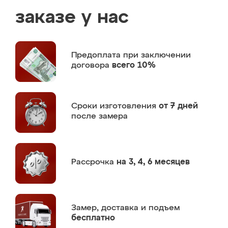
заказе у нас
Предоплата
при заключении
договора
всего 10%
Сроки изготовления
от 7 дней
после замера
Рассрочка
на 3, 4, 6 месяцев
Замер,
доставка и подъем
бесплатно