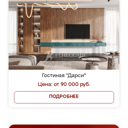
Гостиная "Дарси"
Цена: от 90 000 руб.
ПОДРОБНЕЕ