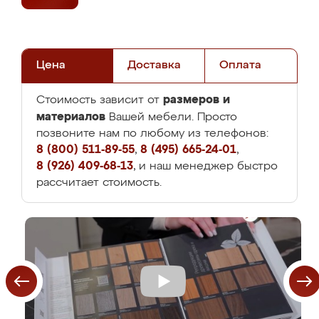
Цена
Доставка
Оплата
размеров и
Стоимость зависит от
материалов
Вашей мебели. Просто
позвоните нам по любому из телефонов:
8 (800) 511-89-55
,
8 (495) 665-24-01
,
8 (926) 409-68-13
, и наш менеджер быстро
рассчитает стоимость.