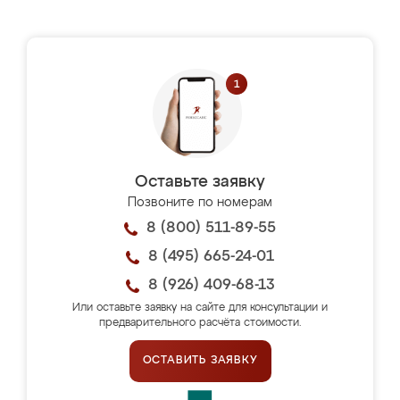
Оставьте заявку
Позвоните по номерам
8 (800) 511-89-55
8 (495) 665-24-01
8 (926) 409-68-13
Или оставьте заявку на сайте для консультации и
предварительного расчёта стоимости.
ОСТАВИТЬ ЗАЯВКУ