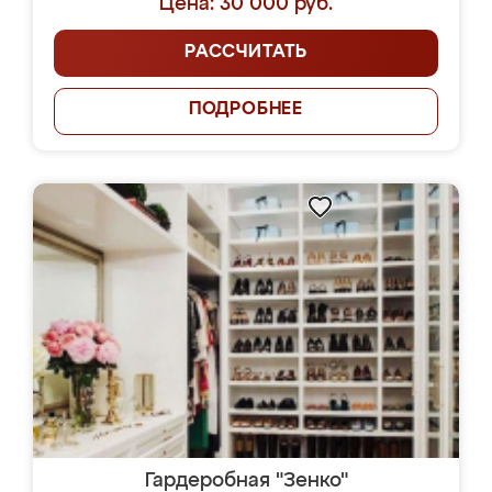
Цена: 30 000 руб.
РАССЧИТАТЬ
ПОДРОБНЕЕ
Гардеробная "Зенко"