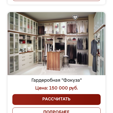
Гардеробная "Фокуза"
Цена: 150 000 руб.
РАССЧИТАТЬ
ПОДРОБНЕЕ