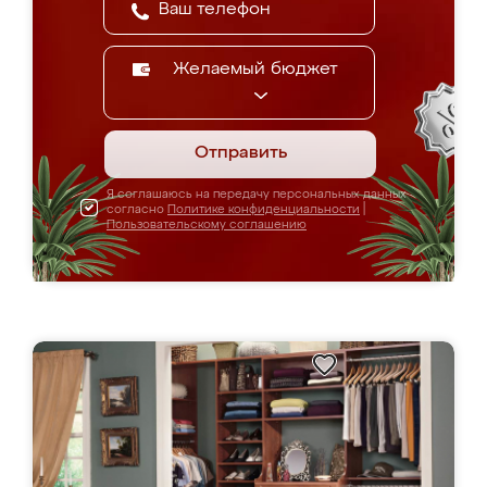
Желаемый бюджет
Отправить
Я соглашаюсь на передачу персональных данных
согласно
Политике конфиденциальности
|
Пользовательскому соглашению