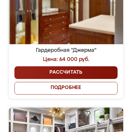
Гардеробная "Джерма"
Цена: 64 000 руб.
РАССЧИТАТЬ
ПОДРОБНЕЕ