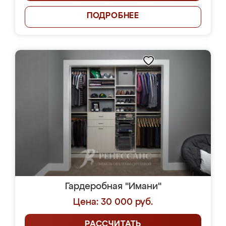
ПОДРОБНЕЕ
Гардеробная "Имани"
Цена: 30 000 руб.
РАССЧИТАТЬ