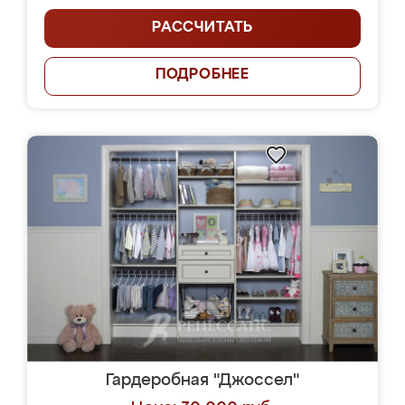
РАССЧИТАТЬ
ПОДРОБНЕЕ
Гардеробная "Джоссел"