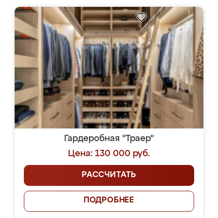
Гардеробная "Траер"
Цена: 130 000 руб.
РАССЧИТАТЬ
ПОДРОБНЕЕ