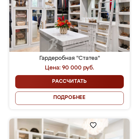
Гардеробная "Статеа"
Цена: 90 000 руб.
РАССЧИТАТЬ
ПОДРОБНЕЕ