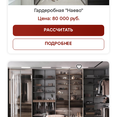
Гардеробная "Наево"
Цена: 80 000 руб.
РАССЧИТАТЬ
ПОДРОБНЕЕ