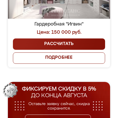
Гардеробная "Игвин"
Цена: 150 000 руб.
РАССЧИТАТЬ
ПОДРОБНЕЕ
ФИКСИРУЕМ СКИДКУ В 5%
ДО КОНЦА АВГУСТА
Оставьте заявку сейчас, скидка
сохранится.