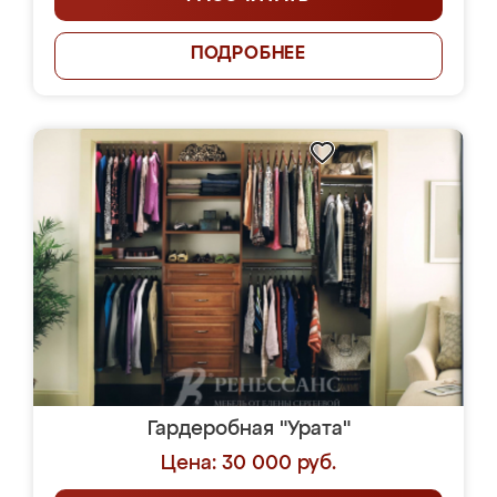
ПОДРОБНЕЕ
Гардеробная "Урата"
Цена: 30 000 руб.