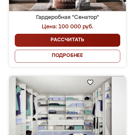
Гардеробная "Сенатор"
Цена: 100 000 руб.
РАССЧИТАТЬ
ПОДРОБНЕЕ