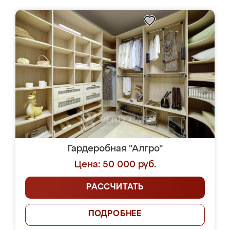
Гардеробная "Алгро"
Цена: 50 000 руб.
РАССЧИТАТЬ
ПОДРОБНЕЕ