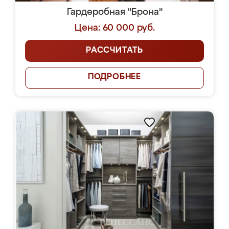
Гардеробная "Брона"
Цена: 60 000 руб.
РАССЧИТАТЬ
ПОДРОБНЕЕ