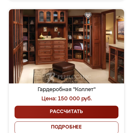
Гардеробная "Коллет"
Цена: 150 000 руб.
РАССЧИТАТЬ
ПОДРОБНЕЕ