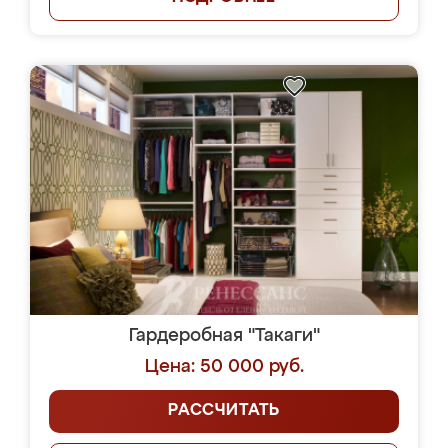
Гардеробная "Такаги"
Цена: 50 000 руб.
РАССЧИТАТЬ