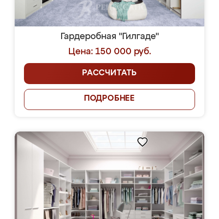
Гардеробная "Гилгаде"
Цена: 150 000 руб.
РАССЧИТАТЬ
ПОДРОБНЕЕ