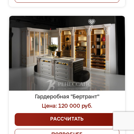
Гардеробная "Бертрант"
Цена: 120 000 руб.
РАССЧИТАТЬ