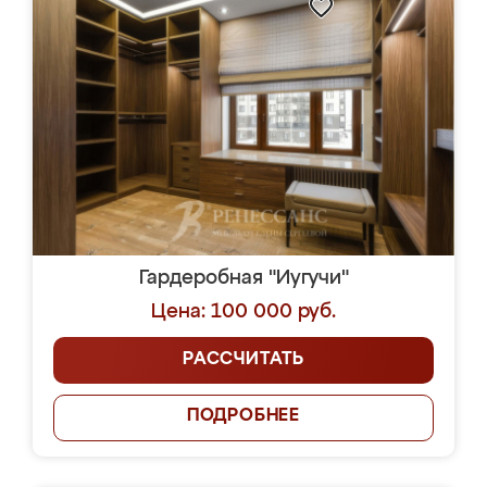
Гардеробная "Иугучи"
Цена: 100 000 руб.
РАССЧИТАТЬ
ПОДРОБНЕЕ