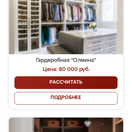
Гардеробная "Олмина"
Цена: 80 000 руб.
РАССЧИТАТЬ
ПОДРОБНЕЕ