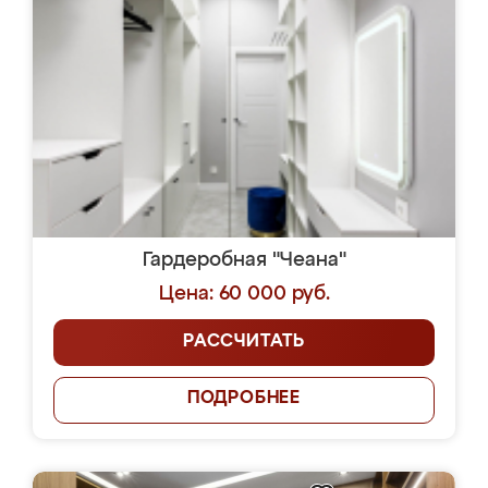
Гардеробная "Чеана"
Цена: 60 000 руб.
РАССЧИТАТЬ
ПОДРОБНЕЕ