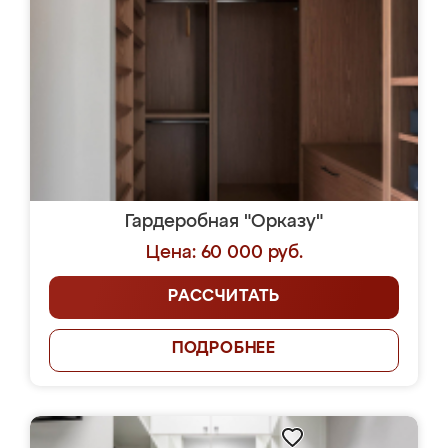
Гардеробная "Орказу"
Цена: 60 000 руб.
РАССЧИТАТЬ
ПОДРОБНЕЕ