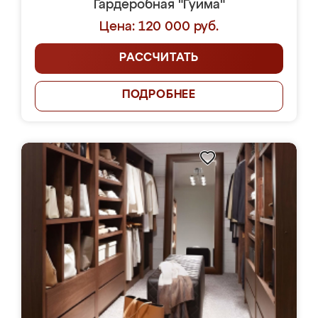
Гардеробная "Гуима"
Цена: 120 000 руб.
РАССЧИТАТЬ
ПОДРОБНЕЕ