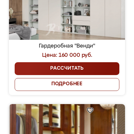
Гардеробная "Венди"
Цена: 160 000 руб.
РАССЧИТАТЬ
ПОДРОБНЕЕ