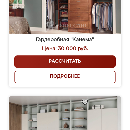
Гардеробная "Канема"
Цена: 30 000 руб.
РАССЧИТАТЬ
ПОДРОБНЕЕ