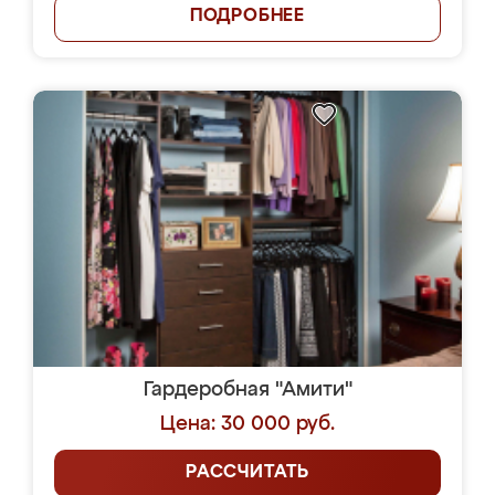
ПОДРОБНЕЕ
Гардеробная "Амити"
Цена: 30 000 руб.
РАССЧИТАТЬ