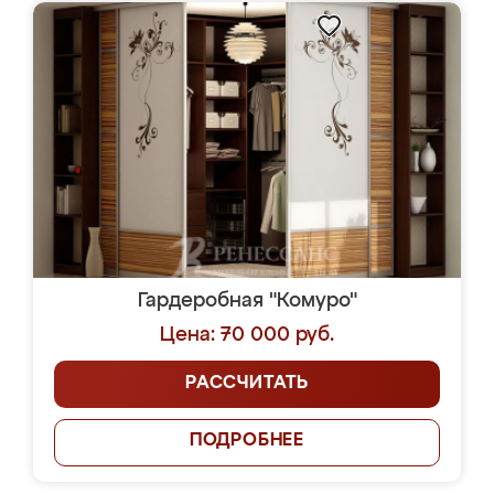
Гардеробная "Комуро"
Цена: 70 000 руб.
РАССЧИТАТЬ
ПОДРОБНЕЕ