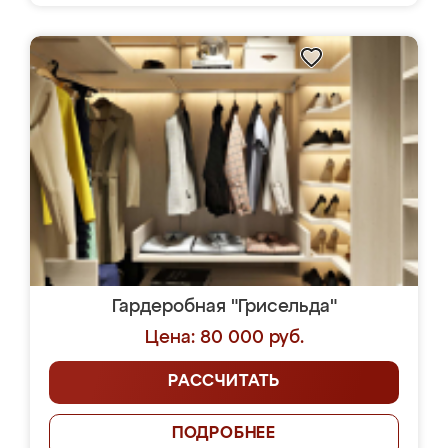
Гардеробная "Грисельда"
Цена: 80 000 руб.
РАССЧИТАТЬ
ПОДРОБНЕЕ