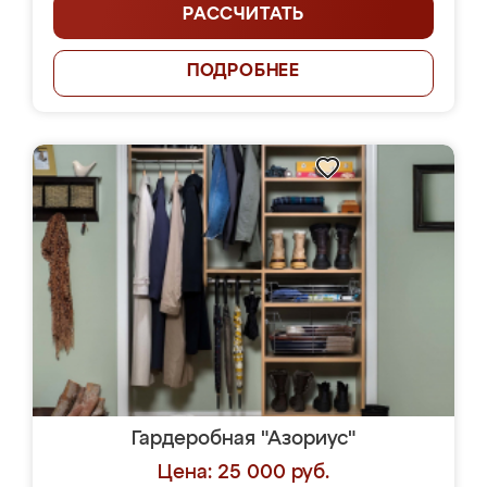
РАССЧИТАТЬ
ПОДРОБНЕЕ
Гардеробная "Азориус"
Цена: 25 000 руб.