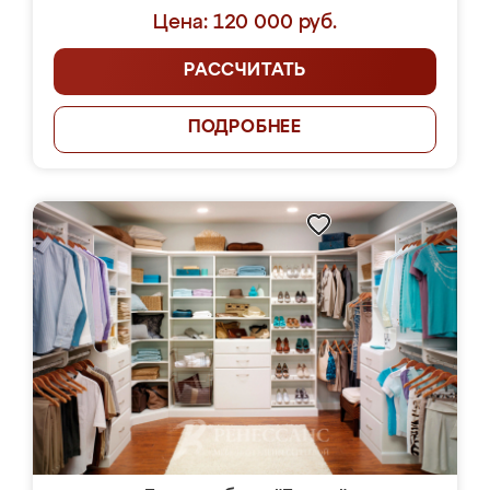
Цена: 120 000 руб.
РАССЧИТАТЬ
ПОДРОБНЕЕ