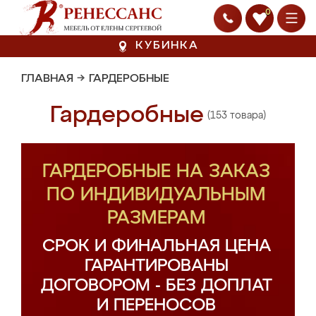
0
КУБИНКА
ГЛАВНАЯ
→
ГАРДЕРОБНЫЕ
Гардеробные
(153 товара)
ГАРДЕРОБНЫЕ НА ЗАКАЗ
ПО ИНДИВИДУАЛЬНЫМ
РАЗМЕРАМ
СРОК И ФИНАЛЬНАЯ ЦЕНА
ГАРАНТИРОВАНЫ
ДОГОВОРОМ - БЕЗ ДОПЛАТ
И ПЕРЕНОСОВ