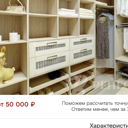
Поможем рассчитать точну
от 50 000 ₽
Ответим менее, чем за 
Характерист