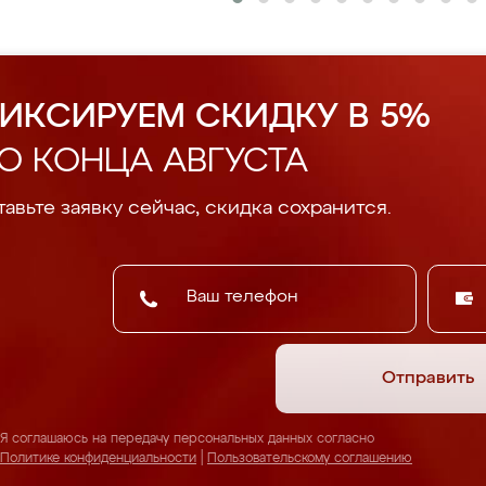
ИКСИРУЕМ СКИДКУ В 5%
О КОНЦА АВГУСТА
авьте заявку сейчас, скидка сохранится.
Отправить
Я соглашаюсь на передачу персональных данных согласно
Политике конфиденциальности
|
Пользовательскому соглашению