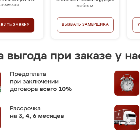
стоимости.
мебели.
ВЫЗВАТЬ ЗАМЕРЩИКА
АВИТЬ ЗАЯВКУ
 выгода при заказе у на
Предоплата
при заключении
договора
всего 10%
Рассрочка
на 3, 4, 6 месяцев