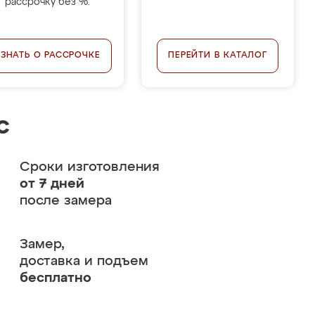
рассрочку без %.
УЗНАТЬ О РАССРОЧКЕ
ПЕРЕЙТИ В КАТАЛОГ
с
Сроки изготовления
от 7 дней
после замера
Замер,
доставка и подъем
бесплатно