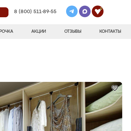
0
8 (800) 511-89-55
РОЧКА
АКЦИИ
ОТЗЫВЫ
КОНТАКТЫ