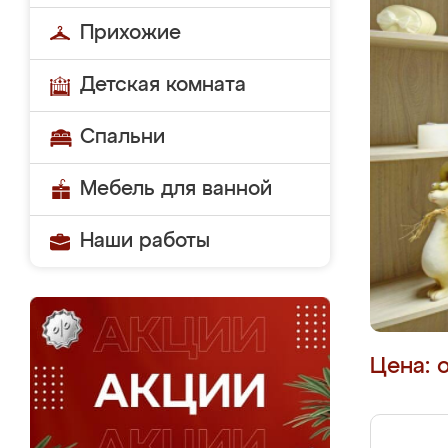
Прихожие
Детская комната
Спальни
Мебель для ванной
Наши работы
Цена: 