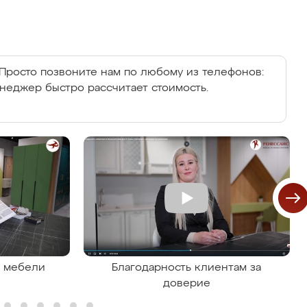
Просто позвоните нам по любому из телефонов:
енеджер быстро рассчитает стоимость.
я мебели
Благодарность клиентам за
доверие