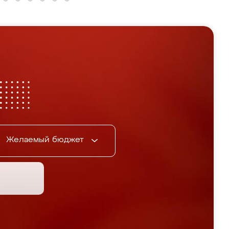
Желаемый бюджет