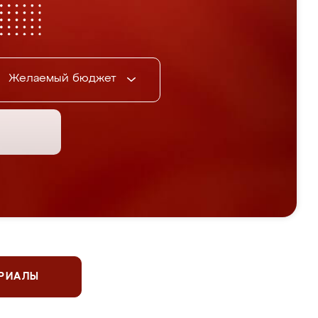
Желаемый бюджет
ЕРИАЛЫ