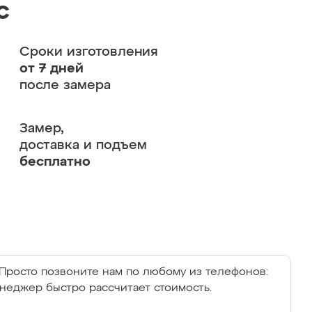
с
Сроки изготовления
от 7 дней
после замера
Замер,
доставка и подъем
бесплатно
Просто позвоните нам по любому из телефонов:
енеджер быстро рассчитает стоимость.