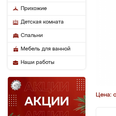
Прихожие
Детская комната
Спальни
Мебель для ванной
Наши работы
Цена: 