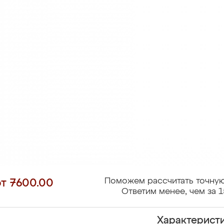
Поможем рассчитать точную
от 7600.00
Ответим менее, чем за 1
Характерист