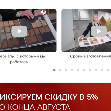
ериалы, с которыми мы
Сроки изготовлени
работаем
ИКСИРУЕМ СКИДКУ В 5%
О КОНЦА АВГУСТА