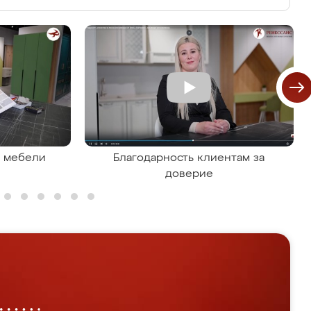
я мебели
Благодарность клиентам за
доверие