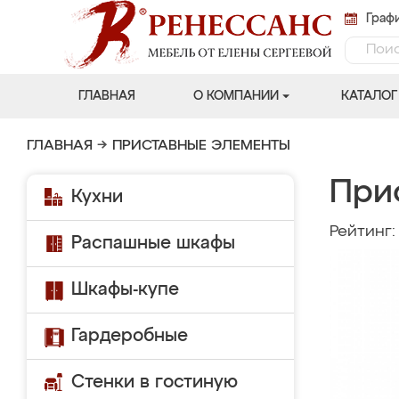
Графи
ГЛАВНАЯ
О КОМПАНИИ
КАТАЛОГ
ГЛАВНАЯ
→
ПРИСТАВНЫЕ ЭЛЕМЕНТЫ
При
Кухни
Рейтинг
Распашные шкафы
Шкафы-купе
Гардеробные
Стенки в гостиную