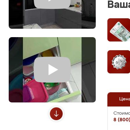
Ваша
Цен
Стоимо
8 (800)