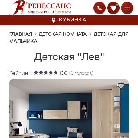
0
КУБИНКА
ГЛАВНАЯ
→
ДЕТСКАЯ КОМНАТА
→
ДЕТСКАЯ ДЛЯ
МАЛЬЧИКА
Детская "Лев"
Рейтинг:
0.0
(
0
голосов)