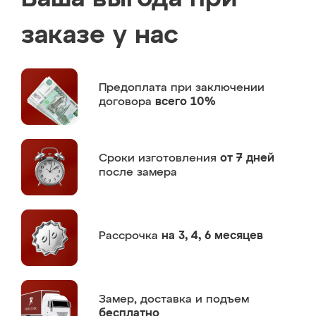
заказе у нас
Предоплата
при заключении
договора
всего 10%
Сроки изготовления
от 7 дней
после замера
Рассрочка
на 3, 4, 6 месяцев
Замер,
доставка и подъем
бесплатно