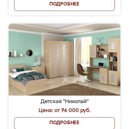
ПОДРОБНЕЕ
Детская "Николай"
Цена: от 76 000 руб.
ПОДРОБНЕЕ