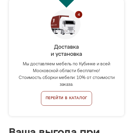
Доставка
и установка
Мы доставляем мебель по Кубинке и всей
Московской области бесплатно!
Стоимость сборки мебели: 10% от стоимости
заказа.
ПЕРЕЙТИ В КАТАЛОГ
Ваша выгода при