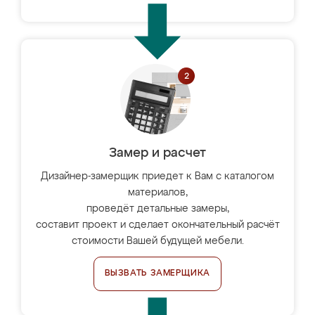
Замер и расчет
Дизайнер-замерщик приедет к Вам с каталогом
материалов,
проведёт детальные замеры,
составит проект и сделает окончательный расчёт
стоимости Вашей будущей мебели.
ВЫЗВАТЬ ЗАМЕРЩИКА