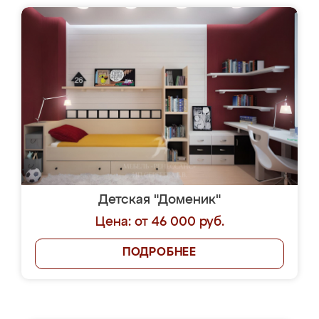
Детская "Доменик"
Цена: от 46 000 руб.
ПОДРОБНЕЕ