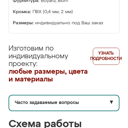
Фурнитура:
Boyard, Blum
Кромка:
ПВХ (0,4 мм, 2 мм)
Размеры:
индивидуально под Ваш заказ
Изготовим по
УЗНАТЬ
индивидуальному
ПОДРОБНОСТИ
проекту:
любые размеры, цвета
и материалы
Часто задаваемые вопросы
▼
Схема работы