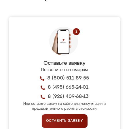
Оставьте заявку
Позвоните по номерам
8 (800) 511-89-55
8 (495) 665-24-01
8 (926) 409-68-13
Или оставьте заявку на сайте для консультации и
предварительного расчёта стоимости.
ОСТАВИТЬ ЗАЯВКУ