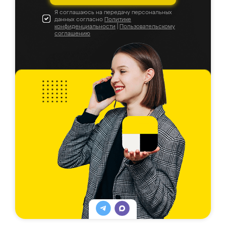
Я соглашаюсь на передачу персональных
данных согласно
Политике
конфиденциальности
|
Пользовательскому
соглашению