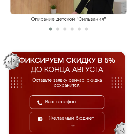
Описание детской "Сильвания"
ФИКСИРУЕМ СКИДКУ В 5%
ДО КОНЦА АВГУСТА
Оставьте заявку сейчас, скидка
сохранится.
Желаемый бюджет