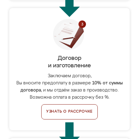
Договор
и изготовление
Заключаем договор,
Вы вносите предоплату в размере
10% от суммы
договора
, и мы отдаём заказ в производство.
Возможна оплата в рассрочку без %.
УЗНАТЬ О РАССРОЧКЕ