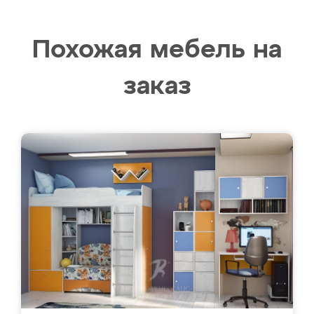
Похожая мебель на
заказ