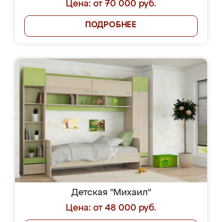
Цена: от 70 000 руб.
ПОДРОБНЕЕ
Детская "Михаил"
Цена: от 48 000 руб.