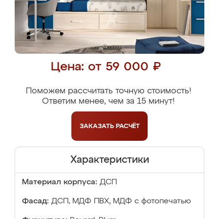
Цена: от 59 000 ₽
Поможем рассчитать точную стоимость!
Ответим менее, чем за 15 минут!
ЗАКАЗАТЬ
РАСЧЁТ
Характеристики
Материал корпуса:
ДСП
Фасад:
ДСП, МДФ ПВХ, МДФ с фотопечатью