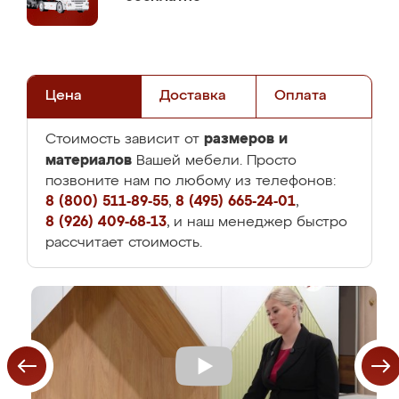
Цена
Доставка
Оплата
размеров и
Стоимость зависит от
материалов
Вашей мебели. Просто
позвоните нам по любому из телефонов:
8 (800) 511-89-55
,
8 (495) 665-24-01
,
8 (926) 409-68-13
, и наш менеджер быстро
рассчитает стоимость.