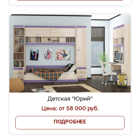
Детская "Юрий"
Цена: от 58 000 руб.
ПОДРОБНЕЕ