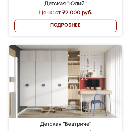
Детская "Юлий"
Цена: от 72 000 руб.
ПОДРОБНЕЕ
Детская "Беатриче"