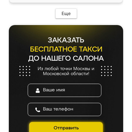
Еще
ЗАКАЗАТЬ
БЕСПЛАТНОЕ ТАКСИ
ДО НАШЕГО САЛОНА
Из любой точки Москвы и
Московской области!
Отправить