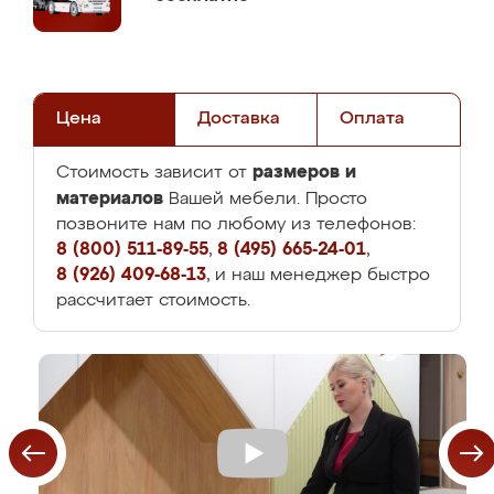
Цена
Доставка
Оплата
размеров и
Стоимость зависит от
материалов
Вашей мебели. Просто
позвоните нам по любому из телефонов:
8 (800) 511-89-55
,
8 (495) 665-24-01
,
8 (926) 409-68-13
, и наш менеджер быстро
рассчитает стоимость.