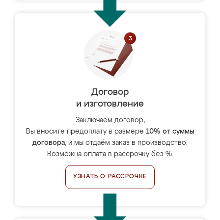
Договор
и изготовление
Заключаем договор,
Вы вносите предоплату в размере
10% от суммы
договора
, и мы отдаём заказ в производство.
Возможна оплата в рассрочку без %.
УЗНАТЬ О РАССРОЧКЕ