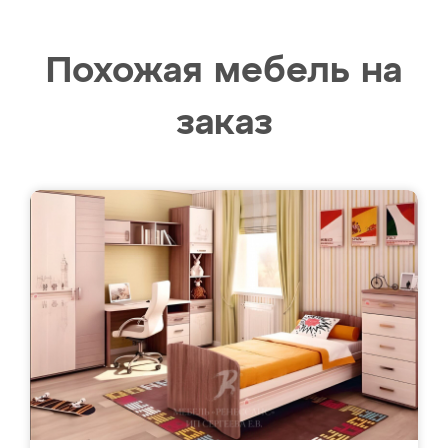
Похожая мебель на
заказ