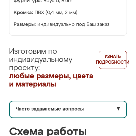
Фурнитура:
Boyard, Blum
Кромка:
ПВХ (0,4 мм, 2 мм)
Размеры:
индивидуально под Ваш заказ
Изготовим по
УЗНАТЬ
индивидуальному
ПОДРОБНОСТИ
проекту:
любые размеры, цвета
и материалы
Часто задаваемые вопросы
▼
Схема работы