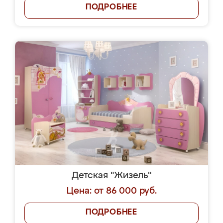
ПОДРОБНЕЕ
Детская "Жизель"
Цена: от 86 000 руб.
ПОДРОБНЕЕ