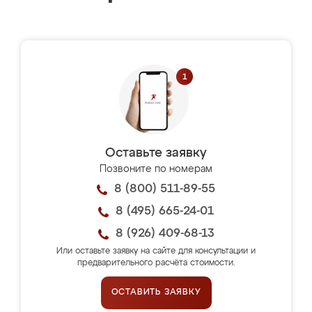
Оставьте заявку
Позвоните по номерам
8 (800) 511-89-55
8 (495) 665-24-01
8 (926) 409-68-13
Или оставьте заявку на сайте для консультации и
предварительного расчёта стоимости.
ОСТАВИТЬ ЗАЯВКУ