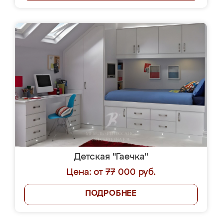
Детская "Гаечка"
Цена: от 77 000 руб.
ПОДРОБНЕЕ