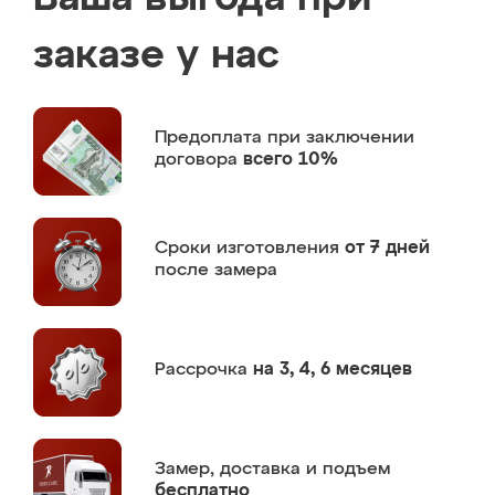
заказе у нас
Предоплата
при заключении
договора
всего 10%
Сроки изготовления
от 7 дней
после замера
Рассрочка
на 3, 4, 6 месяцев
Замер,
доставка и подъем
бесплатно