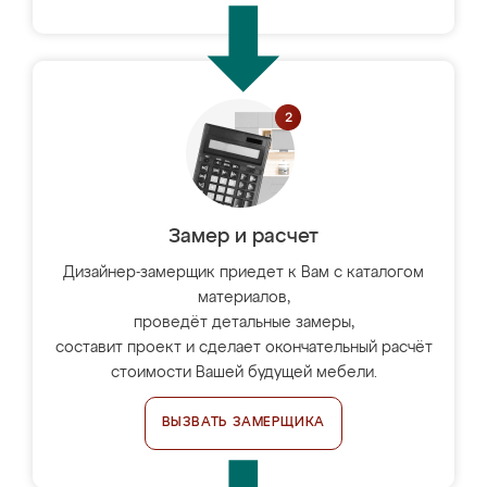
Замер и расчет
Дизайнер-замерщик приедет к Вам с каталогом
материалов,
проведёт детальные замеры,
составит проект и сделает окончательный расчёт
стоимости Вашей будущей мебели.
ВЫЗВАТЬ ЗАМЕРЩИКА