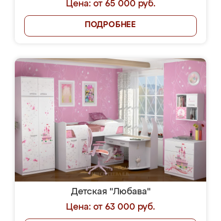
Цена: от 65 000 руб.
ПОДРОБНЕЕ
Детская "Любава"
Цена: от 63 000 руб.