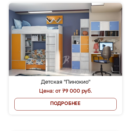
Детская "Пинокио"
Цена: от 79 000 руб.
ПОДРОБНЕЕ