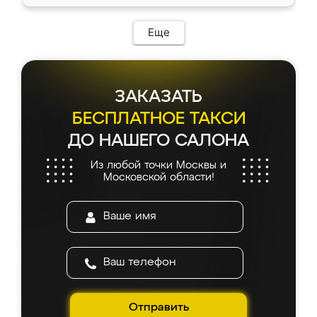
Еще
ЗАКАЗАТЬ
БЕСПЛАТНОЕ ТАКСИ
ДО НАШЕГО САЛОНА
Из любой точки Москвы и
Московской области!
Отправить