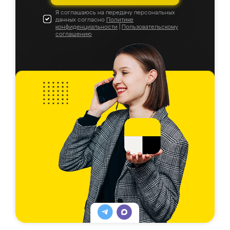
Я соглашаюсь на передачу персональных
данных согласно
Политике
конфиденциальности
|
Пользовательскому
соглашению