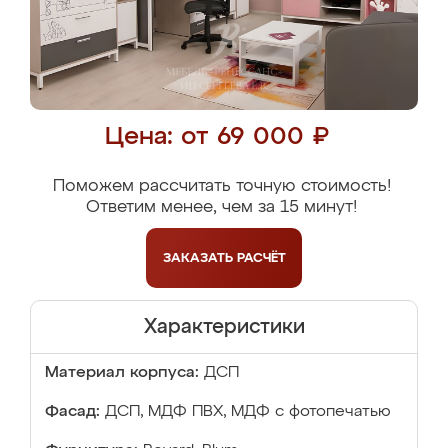
Цена: от 69 000 ₽
Поможем рассчитать точную стоимость!
Ответим менее, чем за 15 минут!
ЗАКАЗАТЬ
РАСЧЁТ
Характеристики
Материал корпуса:
ДСП
Фасад:
ДСП, МДФ ПВХ, МДФ с фотопечатью