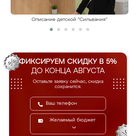
Описание детской "Сильвания"
ФИКСИРУЕМ СКИДКУ В 5%
ДО КОНЦА АВГУСТА
Оставьте заявку сейчас, скидка
сохранится.
Желаемый бюджет