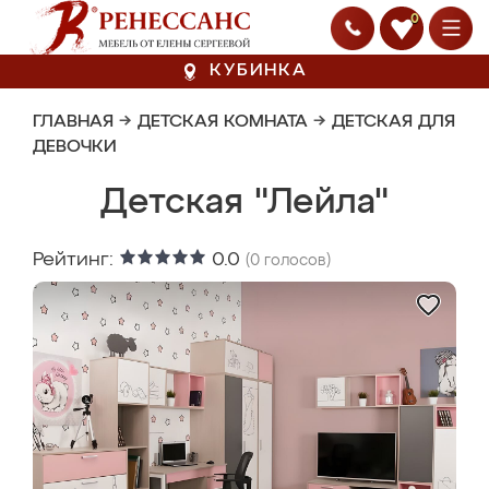
0
КУБИНКА
ГЛАВНАЯ
→
ДЕТСКАЯ КОМНАТА
→
ДЕТСКАЯ ДЛЯ
ДЕВОЧКИ
Детская "Лейла"
Рейтинг:
0.0
(
0
голосов)