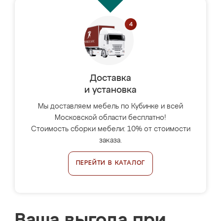
Доставка
и установка
Мы доставляем мебель по Кубинке и всей
Московской области бесплатно!
Стоимость сборки мебели: 10% от стоимости
заказа.
ПЕРЕЙТИ В КАТАЛОГ
Ваша выгода при