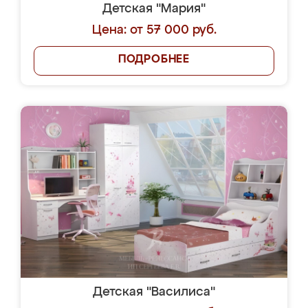
Детская "Мария"
Цена: от 57 000 руб.
ПОДРОБНЕЕ
Детская "Василиса"