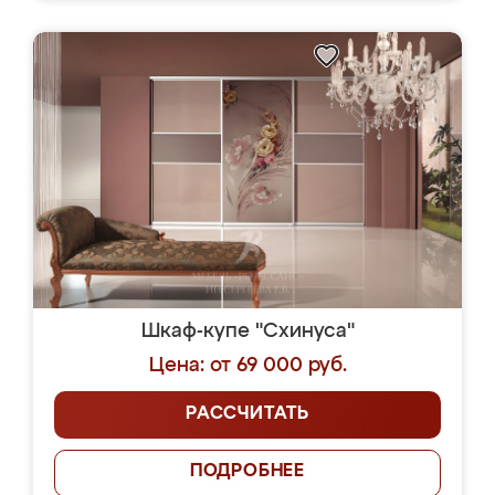
Шкаф-купе "Схинуса"
Цена: от 69 000 руб.
РАССЧИТАТЬ
ПОДРОБНЕЕ