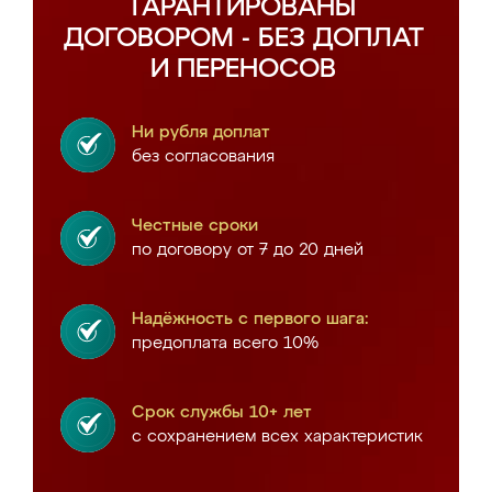
ГАРАНТИРОВАНЫ
ДОГОВОРОМ - БЕЗ ДОПЛАТ
И ПЕРЕНОСОВ
Ни рубля доплат
без согласования
Честные сроки
по договору от 7 до 20 дней
Надёжность с первого шага:
предоплата всего 10%
Срок службы 10+ лет
с сохранением всех характеристик