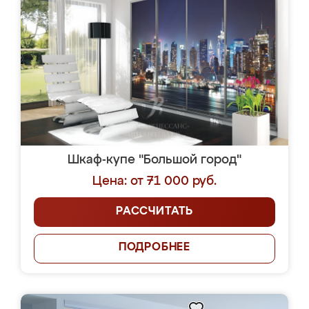
Шкаф-купе "Большой город"
Цена: от 71 000 руб.
РАССЧИТАТЬ
ПОДРОБНЕЕ