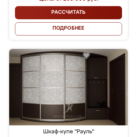
РАССЧИТАТЬ
ПОДРОБНЕЕ
Шкаф-купе "Рауль"