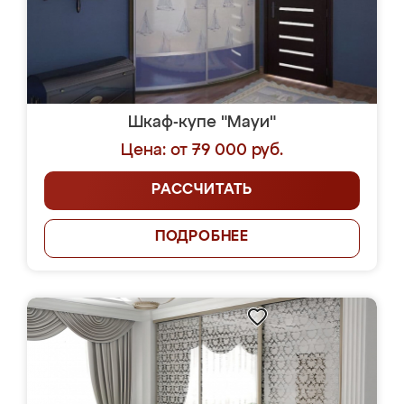
Шкаф-купе "Мауи"
Цена: от 79 000 руб.
РАССЧИТАТЬ
ПОДРОБНЕЕ