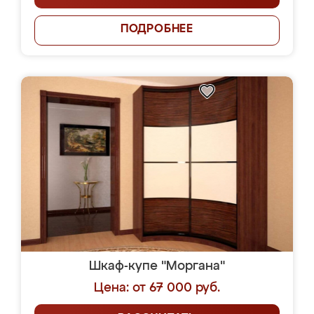
ПОДРОБНЕЕ
Шкаф-купе "Моргана"
Цена: от 67 000 руб.