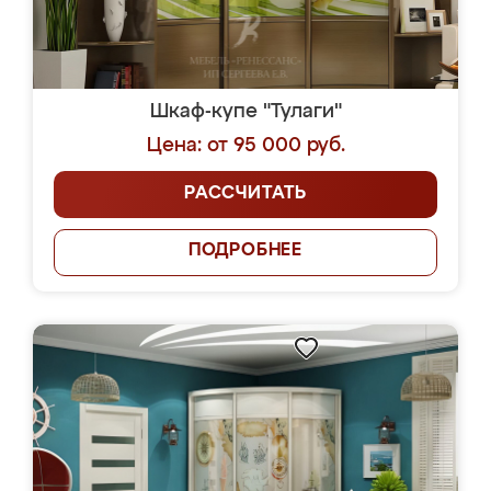
Шкаф-купе "Тулаги"
Цена: от 95 000 руб.
РАССЧИТАТЬ
ПОДРОБНЕЕ