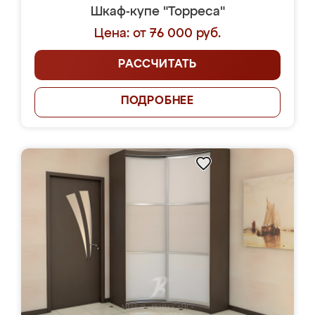
Шкаф-купе "Торреса"
Цена: от 76 000 руб.
РАССЧИТАТЬ
ПОДРОБНЕЕ