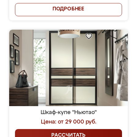
ПОДРОБНЕЕ
Шкаф-купе "Ньютао"
Цена: от 29 000 руб.
РАССЧИТАТЬ