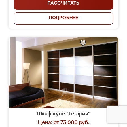
РАССЧИТАТЬ
ПОДРОБНЕЕ
Шкаф-купе "Тетария"
Цена: от 73 000 руб.