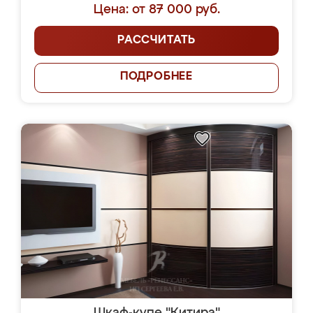
Цена: от 87 000 руб.
РАССЧИТАТЬ
ПОДРОБНЕЕ