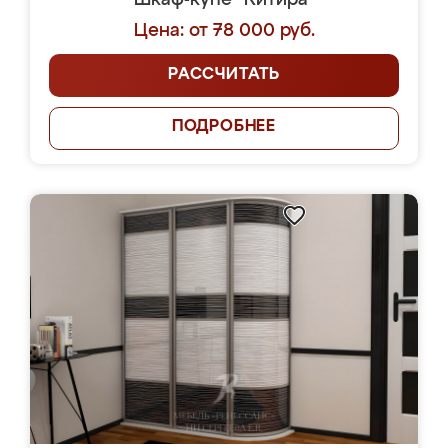
Шкаф-купе "Китира"
Цена: от 78 000 руб.
РАССЧИТАТЬ
ПОДРОБНЕЕ