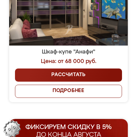
Шкаф-купе "Анафи"
Цена: от 68 000 руб.
РАССЧИТАТЬ
ПОДРОБНЕЕ
ФИКСИРУЕМ СКИДКУ В 5%
ДО КОНЦА АВГУСТА