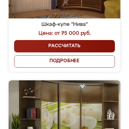
Шкаф-купе "Нива"
Цена: от 75 000 руб.
РАССЧИТАТЬ
ПОДРОБНЕЕ