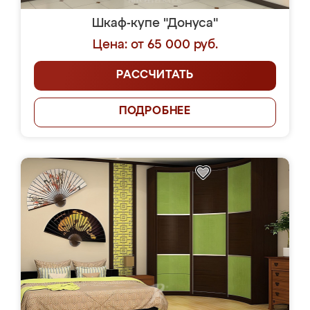
Шкаф-купе "Донуса"
Цена: от 65 000 руб.
РАССЧИТАТЬ
ПОДРОБНЕЕ