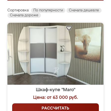
Сортировка:
По популярности
Сначала дешевле
Сначала дороже
Шкаф-купе "Maro"
Цена: от 63 000 руб.
РАССЧИТАТЬ