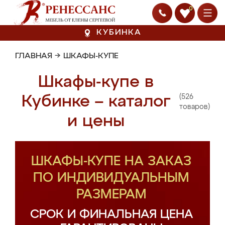
0
КУБИНКА
ГЛАВНАЯ
→
ШКАФЫ-КУПЕ
Шкафы-купе в
(526
Кубинке – каталог
товаров)
и цены
ШКАФЫ-КУПЕ НА ЗАКАЗ
ПО ИНДИВИДУАЛЬНЫМ
РАЗМЕРАМ
СРОК И ФИНАЛЬНАЯ ЦЕНА