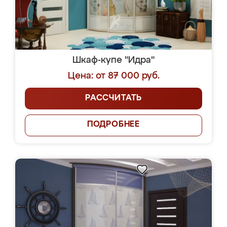
Шкаф-купе "Идра"
Цена: от 87 000 руб.
РАССЧИТАТЬ
ПОДРОБНЕЕ