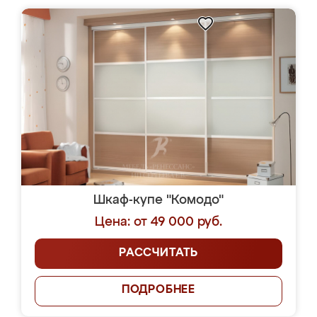
Шкаф-купе "Комодо"
Цена: от 49 000 руб.
РАССЧИТАТЬ
ПОДРОБНЕЕ