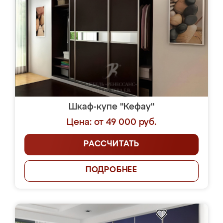
Шкаф-купе "Кефау"
Цена: от 49 000 руб.
РАССЧИТАТЬ
ПОДРОБНЕЕ