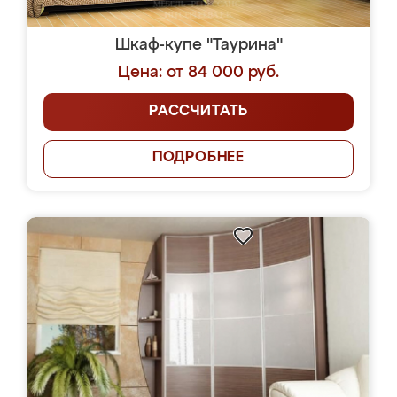
Шкаф-купе "Таурина"
Цена: от 84 000 руб.
РАССЧИТАТЬ
ПОДРОБНЕЕ