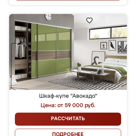
Шкаф-купе "Авокадо"
Цена: от 59 000 руб.
РАССЧИТАТЬ
ПОДРОБНЕЕ