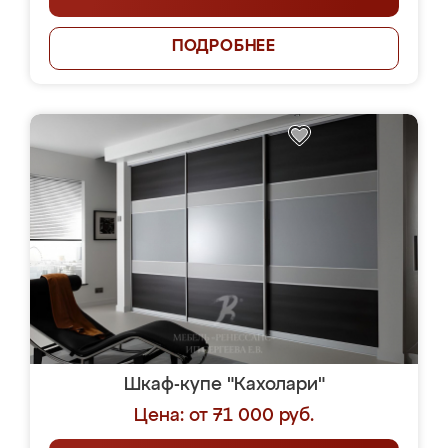
ПОДРОБНЕЕ
Шкаф-купе "Кахолари"
Цена: от 71 000 руб.