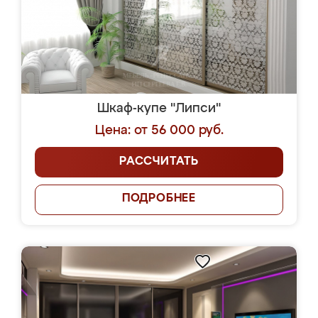
Шкаф-купе "Липси"
Цена: от 56 000 руб.
РАССЧИТАТЬ
ПОДРОБНЕЕ