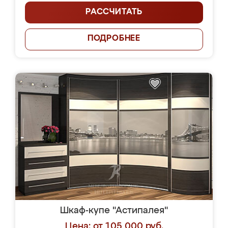
РАССЧИТАТЬ
ПОДРОБНЕЕ
Шкаф-купе "Астипалея"
Цена: от 105 000 руб.