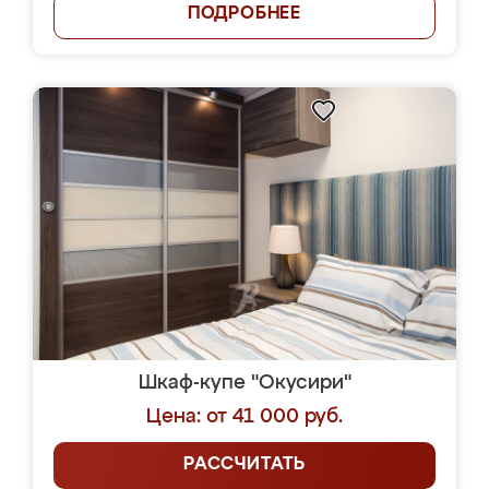
ПОДРОБНЕЕ
Шкаф-купе "Окусири"
Цена: от 41 000 руб.
РАССЧИТАТЬ