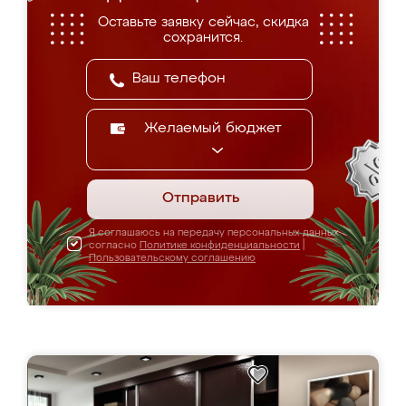
Оставьте заявку сейчас, скидка
сохранится.
Желаемый бюджет
Отправить
Я соглашаюсь на передачу персональных данных
согласно
Политике конфиденциальности
|
Пользовательскому соглашению