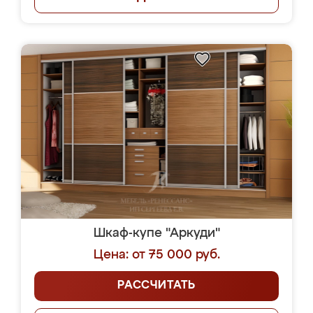
Шкаф-купе "Аркуди"
Цена: от 75 000 руб.
РАССЧИТАТЬ