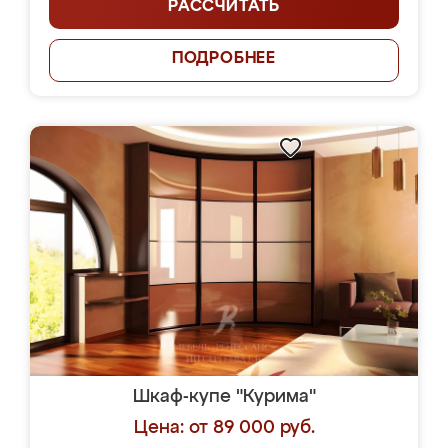
РАССЧИТАТЬ
ПОДРОБНЕЕ
Шкаф-купе "Курима"
Цена: от 89 000 руб.