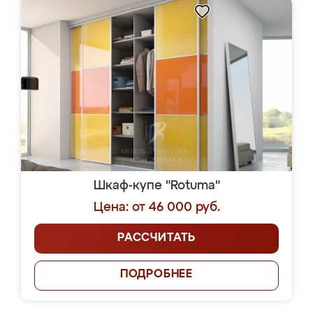
Шкаф-купе "Rotuma"
Цена: от 46 000 руб.
РАССЧИТАТЬ
ПОДРОБНЕЕ