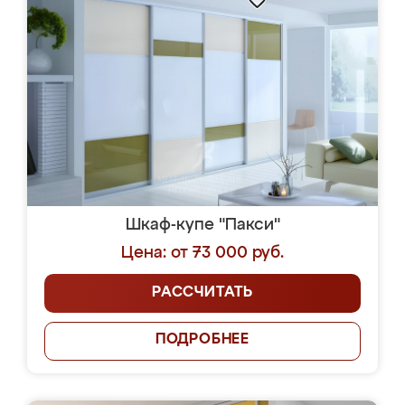
Шкаф-купе "Пакси"
Цена: от 73 000 руб.
РАССЧИТАТЬ
ПОДРОБНЕЕ