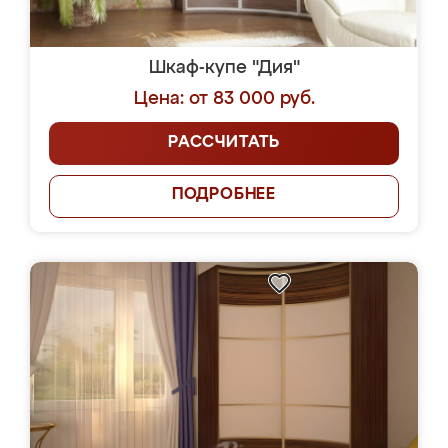
Шкаф-купе "Дия"
Цена: от 83 000 руб.
РАССЧИТАТЬ
ПОДРОБНЕЕ