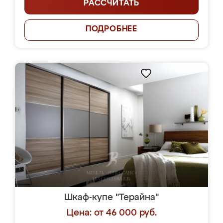
РАССЧИТАТЬ
ПОДРОБНЕЕ
Шкаф-купе "Терайна"
Цена: от 46 000 руб.