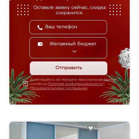
Оставьте заявку сейчас, скидка
сохранится.
Желаемый бюджет
Отправить
Я соглашаюсь на передачу персональных данных
согласно
Политике конфиденциальности
|
Пользовательскому соглашению