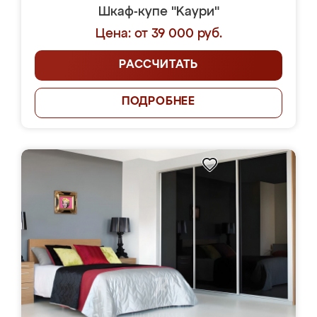
Шкаф-купе "Kaури"
Цена: от 39 000 руб.
РАССЧИТАТЬ
ПОДРОБНЕЕ