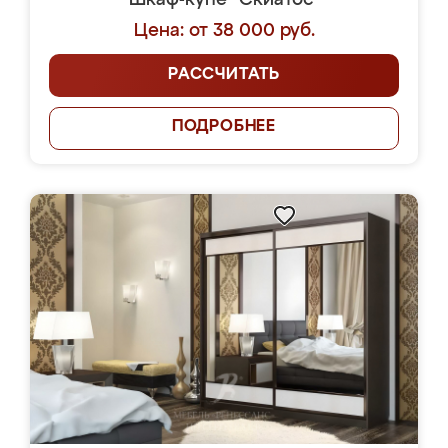
Шкаф-купе "Скиатос"
Цена: от 38 000 руб.
РАССЧИТАТЬ
ПОДРОБНЕЕ