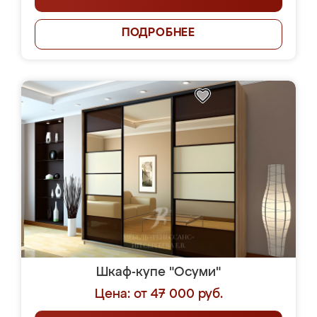
ПОДРОБНЕЕ
Шкаф-купе "Осуми"
Цена: от 47 000 руб.