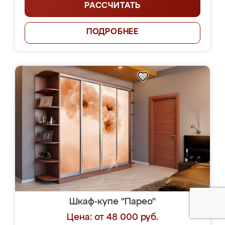
РАССЧИТАТЬ
ПОДРОБНЕЕ
Шкаф-купе "Парео"
Цена: от 48 000 руб.