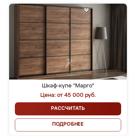
Шкаф-купе "Марго"
Цена: от 45 000 руб.
РАССЧИТАТЬ
ПОДРОБНЕЕ