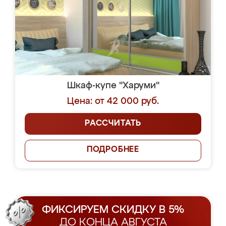
Шкаф-купе "Харуми"
Цена: от 42 000 руб.
РАССЧИТАТЬ
ПОДРОБНЕЕ
ФИКСИРУЕМ СКИДКУ В 5%
ДО КОНЦА АВГУСТА