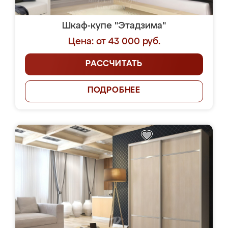
Шкаф-купе "Этадзима"
Цена: от 43 000 руб.
РАССЧИТАТЬ
ПОДРОБНЕЕ