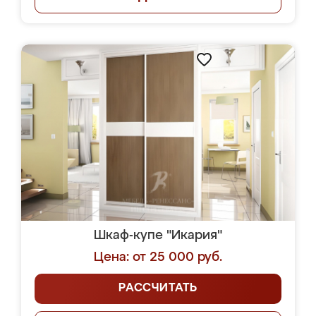
Шкаф-купе "Икария"
Цена: от 25 000 руб.
РАССЧИТАТЬ