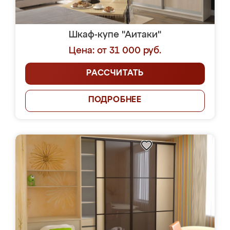
Шкаф-купе "Аитаки"
Цена: от 31 000 руб.
РАССЧИТАТЬ
ПОДРОБНЕЕ