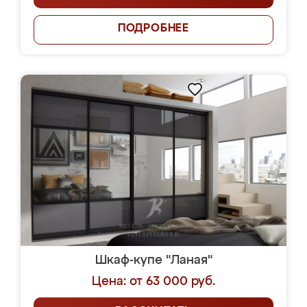
ПОДРОБНЕЕ
Шкаф-купе "Ланая"
Цена: от 63 000 руб.