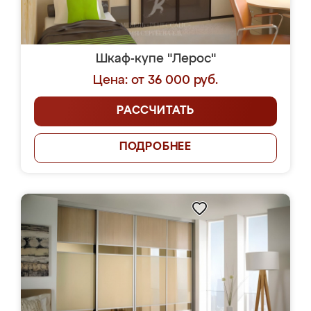
Шкаф-купе "Лерос"
Цена: от 36 000 руб.
РАССЧИТАТЬ
ПОДРОБНЕЕ