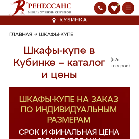
0
КУБИНКА
ГЛАВНАЯ
→
ШКАФЫ-КУПЕ
Шкафы-купе в
(526
Кубинке – каталог
товаров)
и цены
ШКАФЫ-КУПЕ НА ЗАКАЗ
ПО ИНДИВИДУАЛЬНЫМ
РАЗМЕРАМ
СРОК И ФИНАЛЬНАЯ ЦЕНА