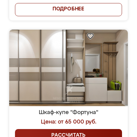
ПОДРОБНЕЕ
Шкаф-купе "Фортуна"
Цена: от 65 000 руб.
РАССЧИТАТЬ