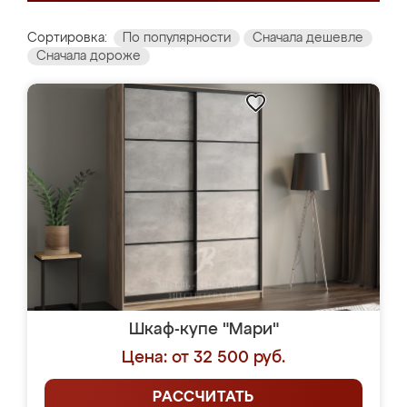
Сортировка:
По популярности
Сначала дешевле
Сначала дороже
Шкаф-купе "Мари"
Цена: от 32 500 руб.
РАССЧИТАТЬ