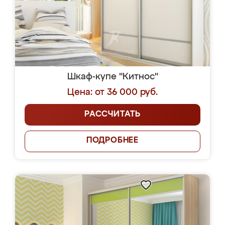
Шкаф-купе "Китнос"
Цена: от 36 000 руб.
РАССЧИТАТЬ
ПОДРОБНЕЕ