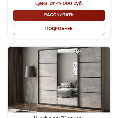
Цена: от 49 000 руб.
РАССЧИТАТЬ
ПОДРОБНЕЕ