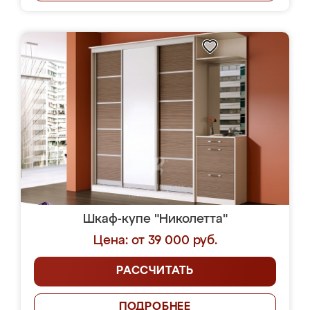
Шкаф-купе "Николетта"
Цена: от 39 000 руб.
РАССЧИТАТЬ
ПОДРОБНЕЕ