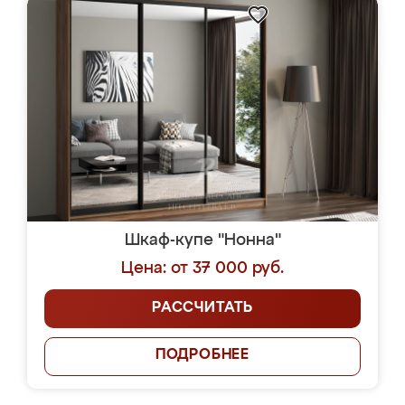
Шкаф-купе "Нонна"
Цена: от 37 000 руб.
РАССЧИТАТЬ
ПОДРОБНЕЕ