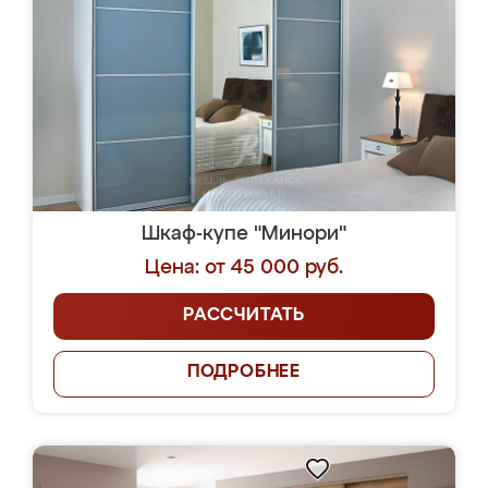
Шкаф-купе "Минори"
Цена: от 45 000 руб.
РАССЧИТАТЬ
ПОДРОБНЕЕ