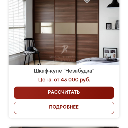
Шкаф-купе "Незабудка"
Цена: от 43 000 руб.
РАССЧИТАТЬ
ПОДРОБНЕЕ