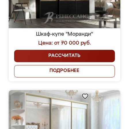
Шкаф-купе "Моранди"
Цена: от 70 000 руб.
РАССЧИТАТЬ
ПОДРОБНЕЕ