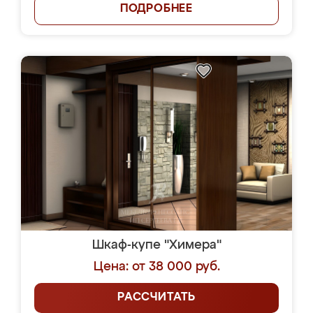
ПОДРОБНЕЕ
Шкаф-купе "Химера"
Цена: от 38 000 руб.
РАССЧИТАТЬ