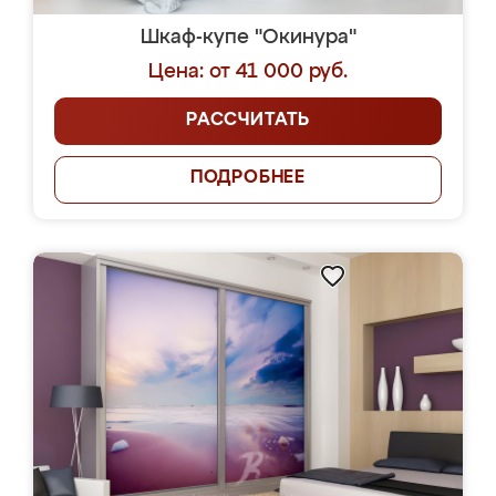
Шкаф-купе "Окинура"
Цена: от 41 000 руб.
РАССЧИТАТЬ
ПОДРОБНЕЕ