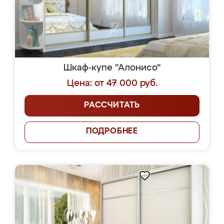
Шкаф-купе "Алонисо"
Цена: от 47 000 руб.
РАССЧИТАТЬ
ПОДРОБНЕЕ