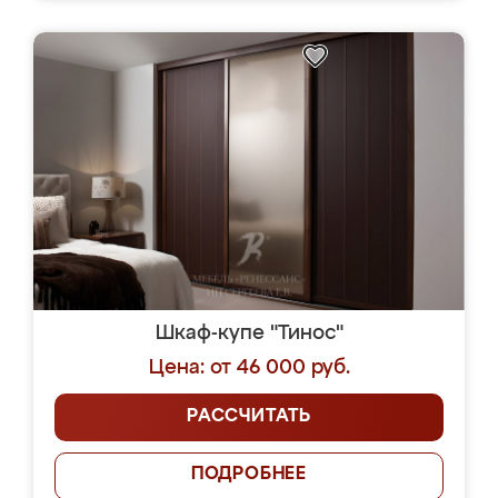
Шкаф-купе "Тинос"
Цена: от 46 000 руб.
РАССЧИТАТЬ
ПОДРОБНЕЕ