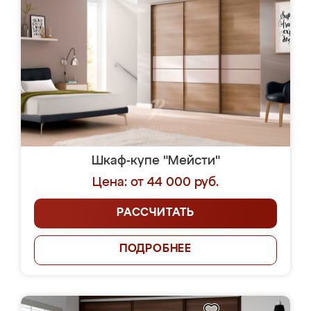
Шкаф-купе "Мейсти"
Цена: от 44 000 руб.
РАССЧИТАТЬ
ПОДРОБНЕЕ