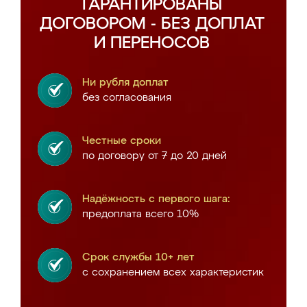
ГАРАНТИРОВАНЫ
ДОГОВОРОМ - БЕЗ ДОПЛАТ
И ПЕРЕНОСОВ
Ни рубля доплат
без согласования
Честные сроки
по договору от 7 до 20 дней
Надёжность с первого шага:
предоплата всего 10%
Срок службы 10+ лет
с сохранением всех характеристик