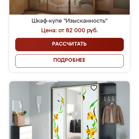
Шкаф-купе "Изысканность"
Цена: от 82 000 руб.
РАССЧИТАТЬ
ПОДРОБНЕЕ