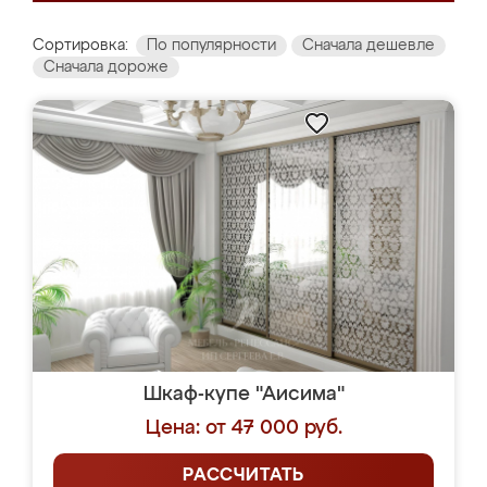
Сортировка:
По популярности
Сначала дешевле
Сначала дороже
Шкаф-купе "Аисима"
Цена: от 47 000 руб.
РАССЧИТАТЬ