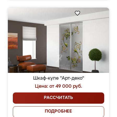
Шкаф-купе "Арт-деко"
Цена: от 49 000 руб.
РАССЧИТАТЬ
ПОДРОБНЕЕ