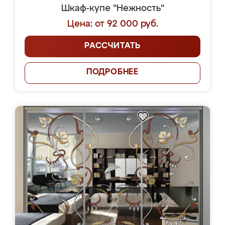
Шкаф-купе "Нежность"
Цена: от 92 000 руб.
РАССЧИТАТЬ
ПОДРОБНЕЕ