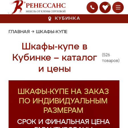
0
КУБИНКА
ГЛАВНАЯ
→
ШКАФЫ-КУПЕ
Шкафы-купе в
(526
Кубинке – каталог
товаров)
и цены
ШКАФЫ-КУПЕ НА ЗАКАЗ
ПО ИНДИВИДУАЛЬНЫМ
РАЗМЕРАМ
СРОК И ФИНАЛЬНАЯ ЦЕНА