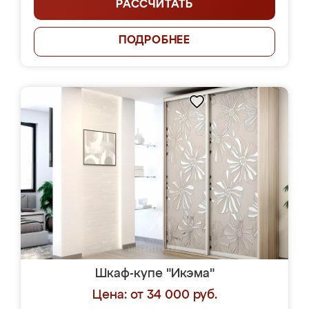
РАССЧИТАТЬ
ПОДРОБНЕЕ
Шкаф-купе "Икэма"
Цена: от 34 000 руб.