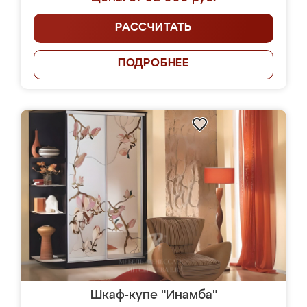
РАССЧИТАТЬ
ПОДРОБНЕЕ
Шкаф-купе "Инамба"