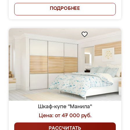
ПОДРОБНЕЕ
Шкаф-купе "Манила"
Цена: от 47 000 руб.
РАССЧИТАТЬ