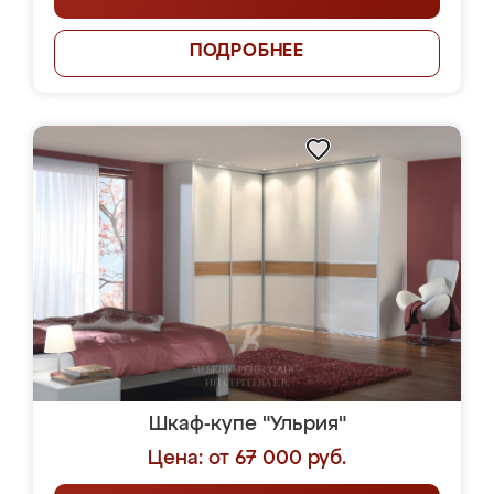
ПОДРОБНЕЕ
Шкаф-купе "Ульрия"
Цена: от 67 000 руб.