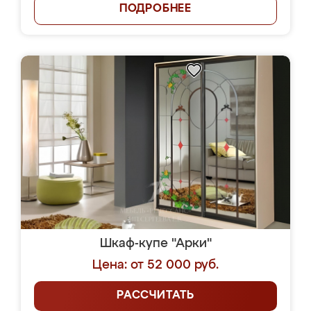
ПОДРОБНЕЕ
Шкаф-купе "Арки"
Цена: от 52 000 руб.
РАССЧИТАТЬ