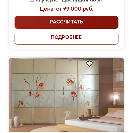
Шкаф-купе "Цветущая лоза"
Цена: от 79 000 руб.
РАССЧИТАТЬ
ПОДРОБНЕЕ