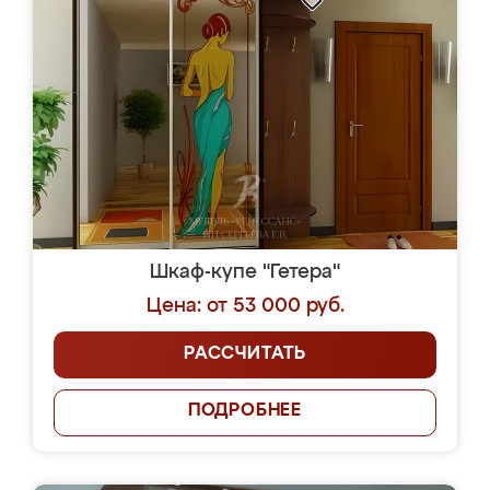
Шкаф-купе "Гетера"
Цена: от 53 000 руб.
РАССЧИТАТЬ
ПОДРОБНЕЕ