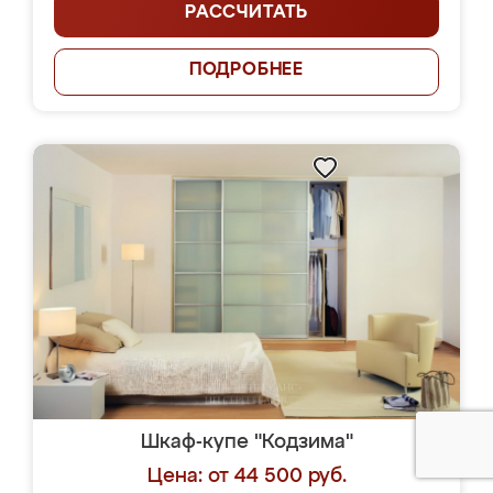
РАССЧИТАТЬ
ПОДРОБНЕЕ
Шкаф-купе "Кодзима"
Цена: от 44 500 руб.