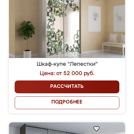
Шкаф-купе "Лепестки"
Цена: от 52 000 руб.
РАССЧИТАТЬ
ПОДРОБНЕЕ