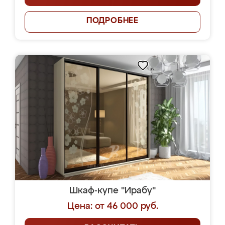
ПОДРОБНЕЕ
Шкаф-купе "Ирабу"
Цена: от 46 000 руб.