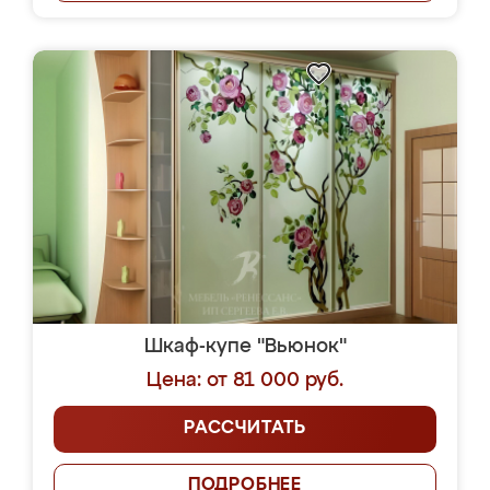
Шкаф-купе "Вьюнок"
Цена: от 81 000 руб.
РАССЧИТАТЬ
ПОДРОБНЕЕ