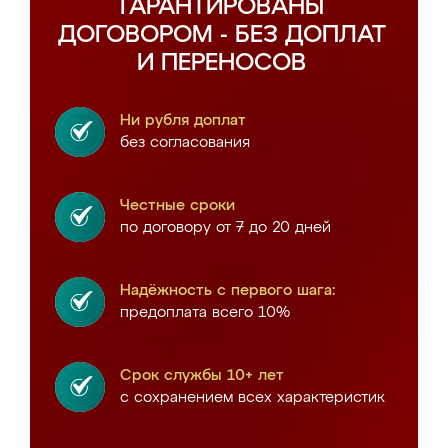
ГАРАНТИРОВАНЫ
ДОГОВОРОМ - БЕЗ ДОПЛАТ
И ПЕРЕНОСОВ
Ни рубля доплат
без согласования
Честные сроки
по договору от 7 до 20 дней
Надёжность с первого шага:
предоплата всего 10%
Срок службы 10+ лет
с сохранением всех характеристик