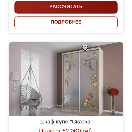
РАССЧИТАТЬ
ПОДРОБНЕЕ
Шкаф-купе "Сказка"
Цена: от 52 000 руб.