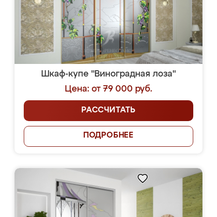
Шкаф-купе "Виноградная лоза"
Цена: от 79 000 руб.
РАССЧИТАТЬ
ПОДРОБНЕЕ