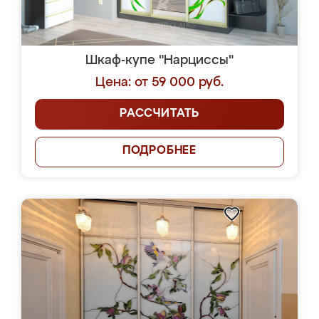
Шкаф-купе "Нарциссы"
Цена: от 59 000 руб.
РАССЧИТАТЬ
ПОДРОБНЕЕ