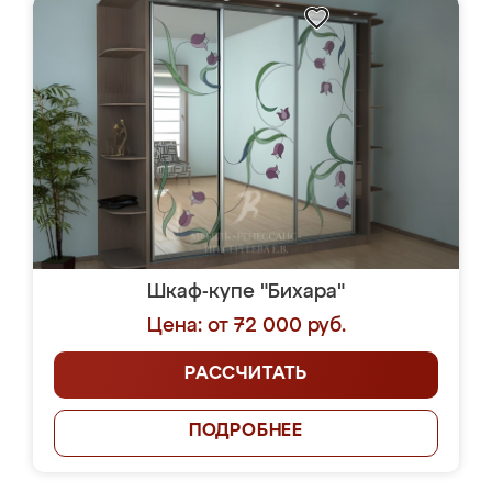
Шкаф-купе "Бихара"
Цена: от 72 000 руб.
РАССЧИТАТЬ
ПОДРОБНЕЕ