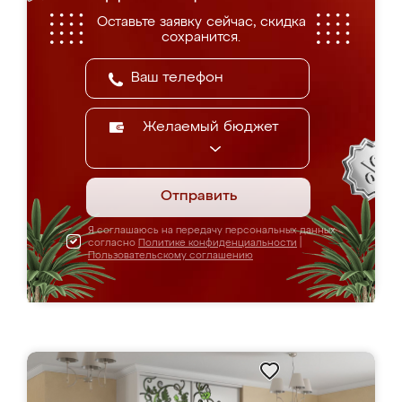
Оставьте заявку сейчас, скидка
сохранится.
Желаемый бюджет
Отправить
Я соглашаюсь на передачу персональных данных
согласно
Политике конфиденциальности
|
Пользовательскому соглашению