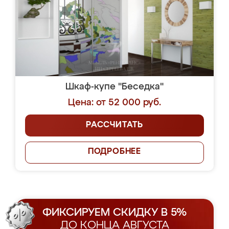
Шкаф-купе "Беседка"
Цена: от 52 000 руб.
РАССЧИТАТЬ
ПОДРОБНЕЕ
ФИКСИРУЕМ СКИДКУ В 5%
ДО КОНЦА АВГУСТА