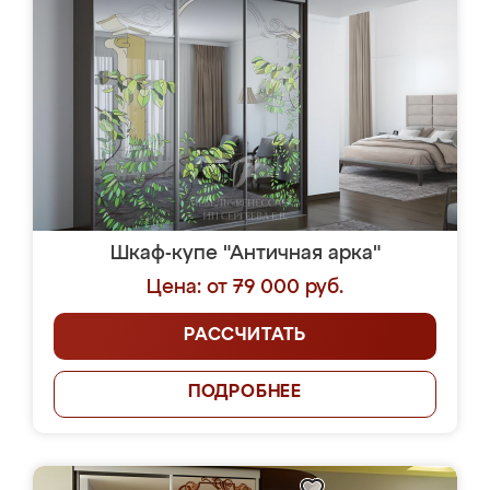
Шкаф-купе "Античная арка"
Цена: от 79 000 руб.
РАССЧИТАТЬ
ПОДРОБНЕЕ