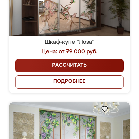
Шкаф-купе "Лоза"
Цена: от 79 000 руб.
РАССЧИТАТЬ
ПОДРОБНЕЕ