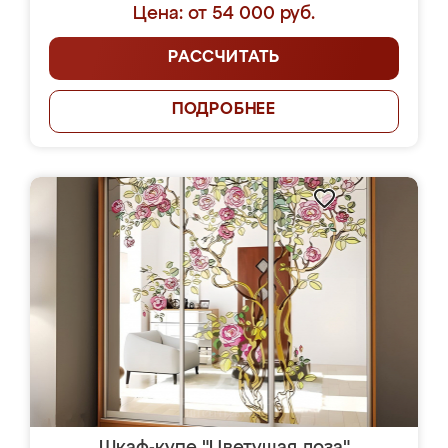
Цена: от 54 000 руб.
РАССЧИТАТЬ
ПОДРОБНЕЕ