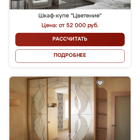
Шкаф-купе "Цветение"
Цена: от 52 000 руб.
РАССЧИТАТЬ
ПОДРОБНЕЕ