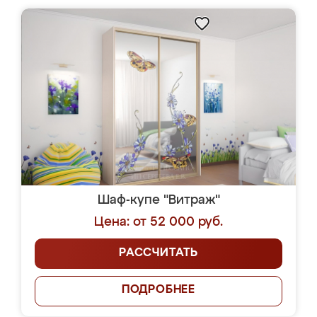
Шаф-купе "Витраж"
Цена: от 52 000 руб.
РАССЧИТАТЬ
ПОДРОБНЕЕ