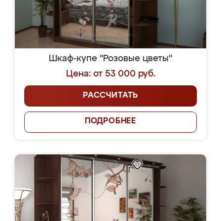
Шкаф-купе "Розовые цветы"
Цена: от 53 000 руб.
РАССЧИТАТЬ
ПОДРОБНЕЕ