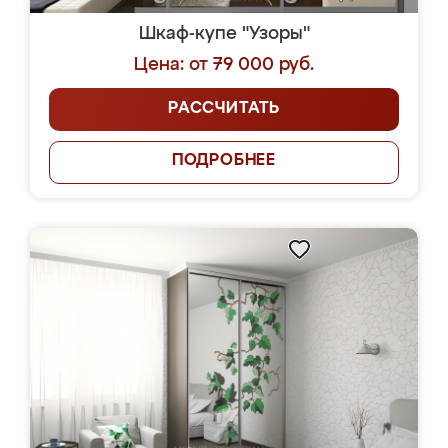
Шкаф-купе "Узоры"
Цена: от 79 000 руб.
РАССЧИТАТЬ
ПОДРОБНЕЕ