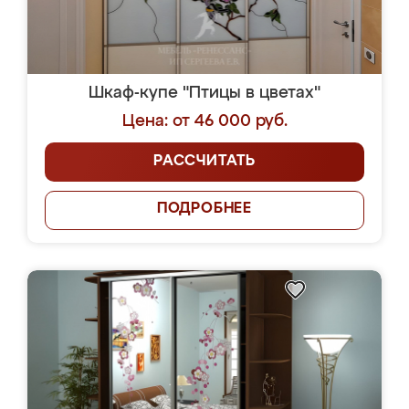
Шкаф-купе "Птицы в цветах"
Цена: от 46 000 руб.
РАССЧИТАТЬ
ПОДРОБНЕЕ