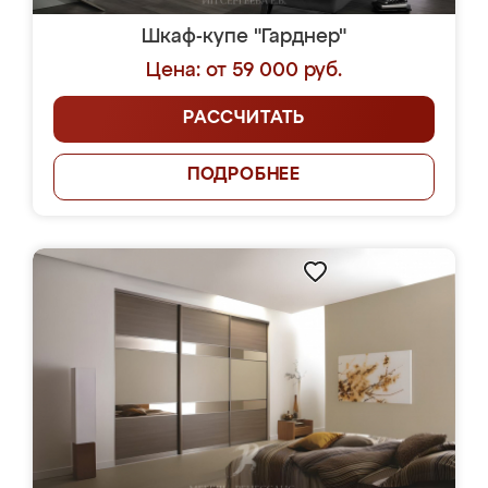
Шкаф-купе "Гарднер"
Цена: от 59 000 руб.
РАССЧИТАТЬ
ПОДРОБНЕЕ