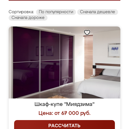
Сортировка:
По популярности
Сначала дешевле
Сначала дороже
Шкаф-купе "Миядзима"
Цена: от 67 000 руб.
РАССЧИТАТЬ