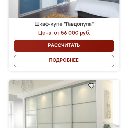
Шкаф-купе "Гавдопула"
Цена: от 56 000 руб.
РАССЧИТАТЬ
ПОДРОБНЕЕ