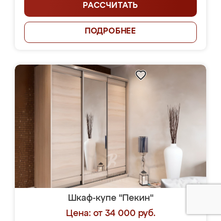
РАССЧИТАТЬ
ПОДРОБНЕЕ
Шкаф-купе "Пекин"
Цена: от 34 000 руб.