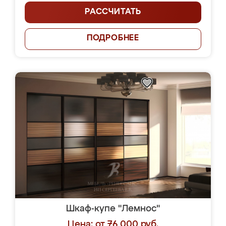
РАССЧИТАТЬ
ПОДРОБНЕЕ
Шкаф-купе "Лемнос"
Цена: от 76 000 руб.