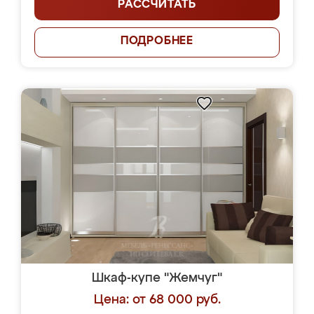
РАССЧИТАТЬ
ПОДРОБНЕЕ
Шкаф-купе "Жемчуг"
Цена: от 68 000 руб.