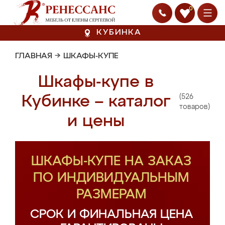
0
КУБИНКА
ГЛАВНАЯ
→
ШКАФЫ-КУПЕ
Шкафы-купе в
(526
Кубинке – каталог
товаров)
и цены
ШКАФЫ-КУПЕ НА ЗАКАЗ
ПО ИНДИВИДУАЛЬНЫМ
РАЗМЕРАМ
СРОК И ФИНАЛЬНАЯ ЦЕНА