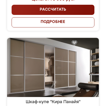
РАССЧИТАТЬ
ПОДРОБНЕЕ
Шкаф-купе "Кира Панайя"