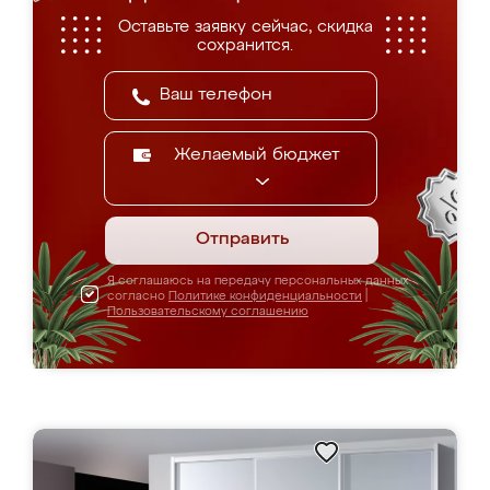
Оставьте заявку сейчас, скидка
сохранится.
Желаемый бюджет
Отправить
Я соглашаюсь на передачу персональных данных
согласно
Политике конфиденциальности
|
Пользовательскому соглашению