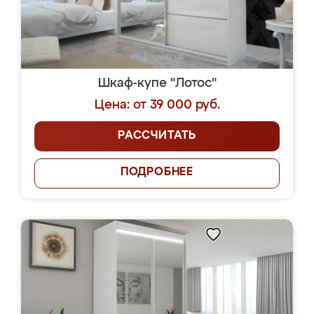
Шкаф-купе "Лотос"
Цена: от 39 000 руб.
РАССЧИТАТЬ
ПОДРОБНЕЕ