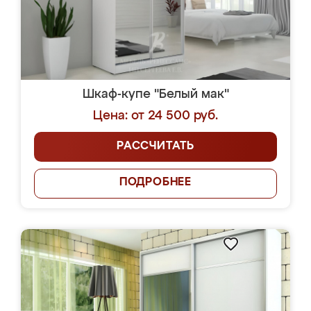
Шкаф-купе "Белый мак"
Цена: от 24 500 руб.
РАССЧИТАТЬ
ПОДРОБНЕЕ