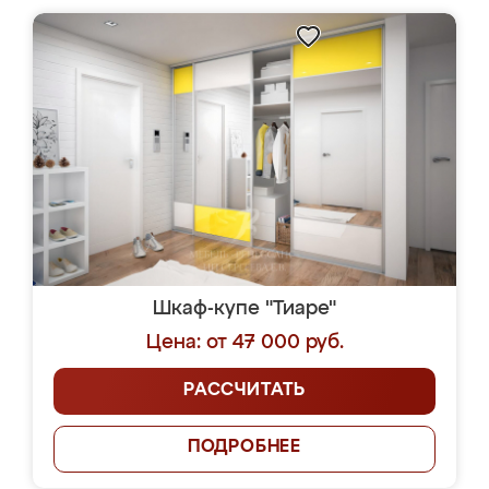
Шкаф-купе "Тиаре"
Цена: от 47 000 руб.
РАССЧИТАТЬ
ПОДРОБНЕЕ