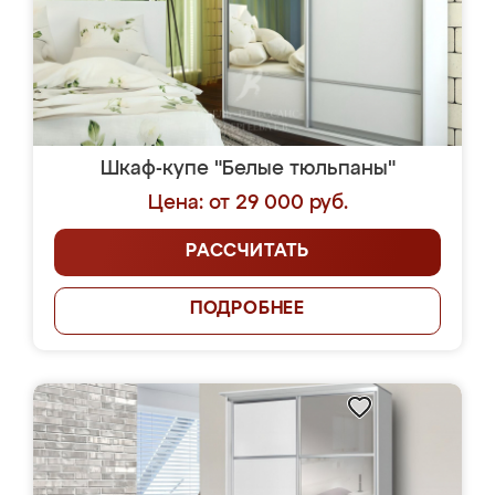
Шкаф-купе "Белые тюльпаны"
Цена: от 29 000 руб.
РАССЧИТАТЬ
ПОДРОБНЕЕ