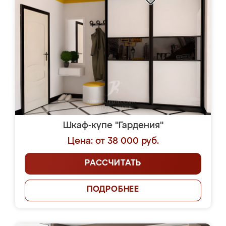
Шкаф-купе "Гардения"
Цена: от 38 000 руб.
РАССЧИТАТЬ
ПОДРОБНЕЕ