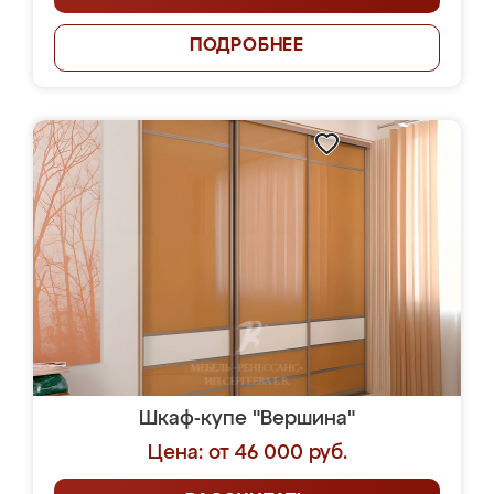
ПОДРОБНЕЕ
Шкаф-купе "Вершина"
Цена: от 46 000 руб.