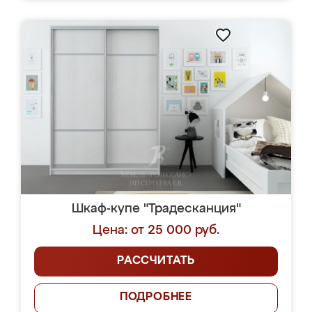
Шкаф-купе "Традесканция"
Цена: от 25 000 руб.
РАССЧИТАТЬ
ПОДРОБНЕЕ