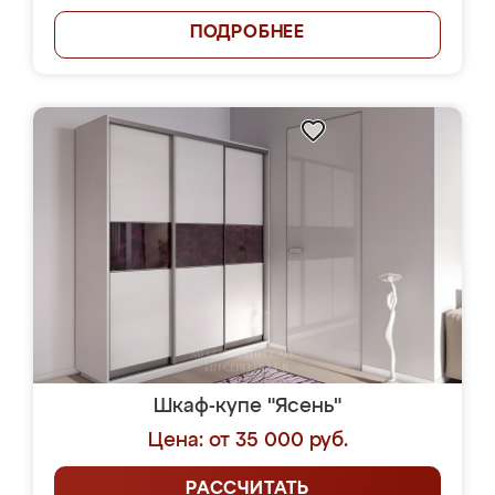
ПОДРОБНЕЕ
Шкаф-купе "Ясень"
Цена: от 35 000 руб.
РАССЧИТАТЬ