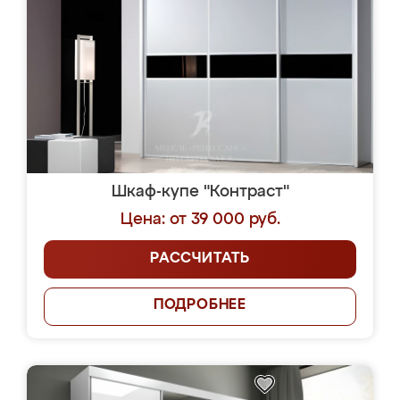
Шкаф-купе "Контраст"
Цена: от 39 000 руб.
РАССЧИТАТЬ
ПОДРОБНЕЕ