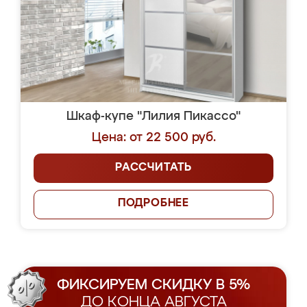
Шкаф-купе "Лилия Пикассо"
Цена: от 22 500 руб.
РАССЧИТАТЬ
ПОДРОБНЕЕ
ФИКСИРУЕМ СКИДКУ В 5%
ДО КОНЦА АВГУСТА