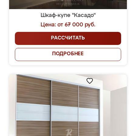
Шкаф-купе "Касадо"
Цена: от 67 000 руб.
РАССЧИТАТЬ
ПОДРОБНЕЕ