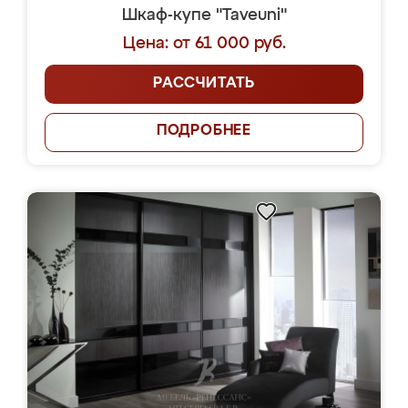
Шкаф-купе "Taveuni"
Цена: от 61 000 руб.
РАССЧИТАТЬ
ПОДРОБНЕЕ