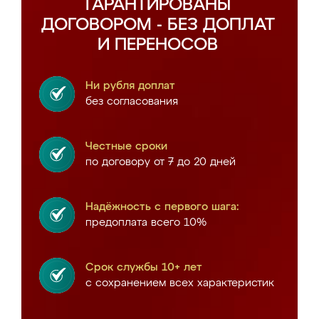
ГАРАНТИРОВАНЫ
ДОГОВОРОМ - БЕЗ ДОПЛАТ
И ПЕРЕНОСОВ
Ни рубля доплат
без согласования
Честные сроки
по договору от 7 до 20 дней
Надёжность с первого шага:
предоплата всего 10%
Срок службы 10+ лет
с сохранением всех характеристик