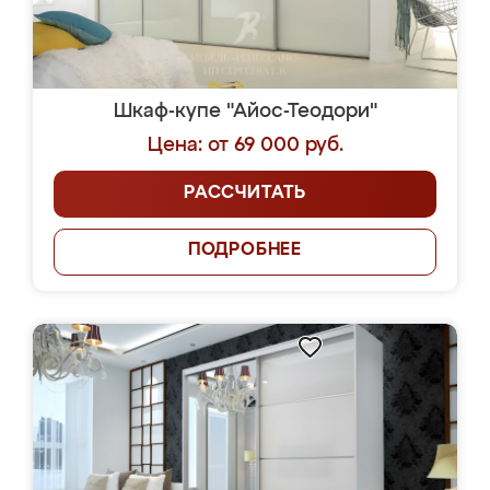
Шкаф-купе "Айос-Теодори"
Цена: от 69 000 руб.
РАССЧИТАТЬ
ПОДРОБНЕЕ