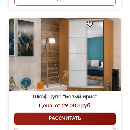
Шкаф-купе "Белый ирис"
Цена: от 29 000 руб.
РАССЧИТАТЬ