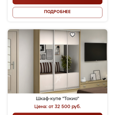
ПОДРОБНЕЕ
Шкаф-купе "Токио"
Цена: от 32 500 руб.