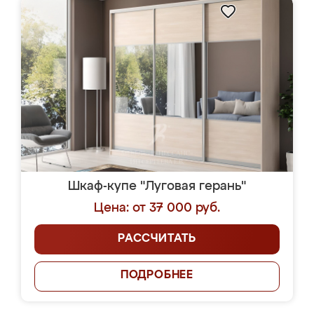
Шкаф-купе "Луговая герань"
Цена: от 37 000 руб.
РАССЧИТАТЬ
ПОДРОБНЕЕ