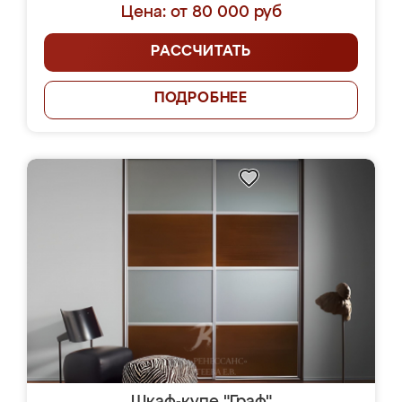
Цена: от 80 000 руб
РАССЧИТАТЬ
ПОДРОБНЕЕ