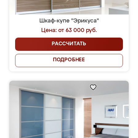
Шкаф-купе "Эрикуса"
Цена: от 63 000 руб.
РАССЧИТАТЬ
ПОДРОБНЕЕ