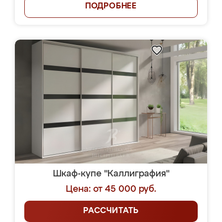
ПОДРОБНЕЕ
Шкаф-купе "Каллиграфия"
Цена: от 45 000 руб.
РАССЧИТАТЬ