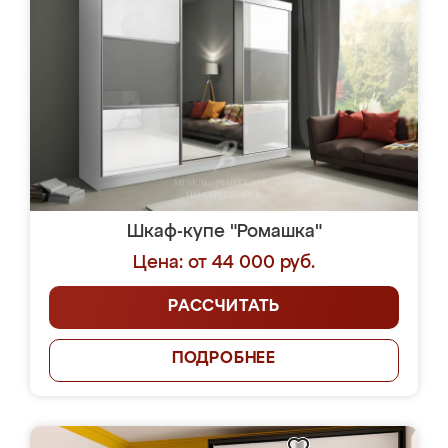
Шкаф-купе "Ромашка"
Цена: от 44 000 руб.
РАССЧИТАТЬ
ПОДРОБНЕЕ