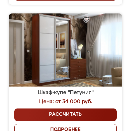
Шкаф-купе "Петуния"
Цена: от 34 000 руб.
РАССЧИТАТЬ
ПОДРОБНЕЕ