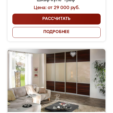
Шкаф-купе "Граф"
Цена: от 29 000 руб.
РАССЧИТАТЬ
ПОДРОБНЕЕ