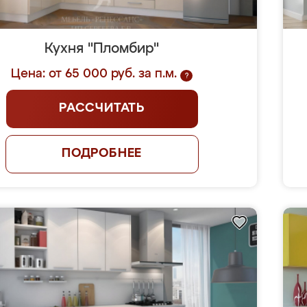
Кухня "Пломбир"
Цена: от 65 000 руб. за п.м.
?
РАССЧИТАТЬ
ПОДРОБНЕЕ