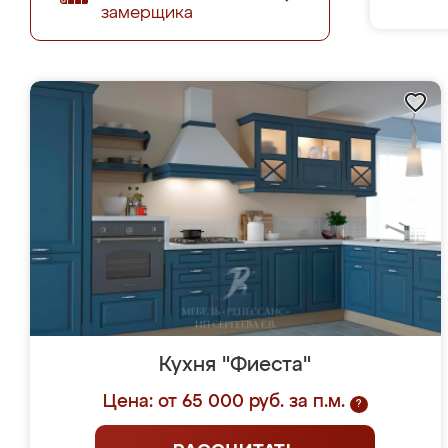
замерщика
Кухня "Фиеста"
Цена: от 65 000 руб. за п.м.
?