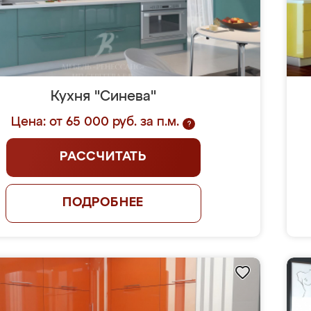
Кухня "Синева"
Цена: от 65 000 руб. за п.м.
?
РАССЧИТАТЬ
ПОДРОБНЕЕ