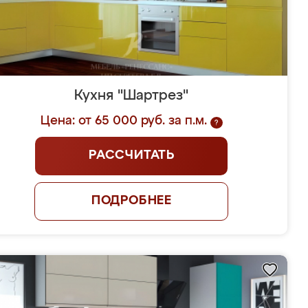
Кухня "Шартрез"
Цена: от 65 000 руб. за п.м.
?
РАССЧИТАТЬ
ПОДРОБНЕЕ