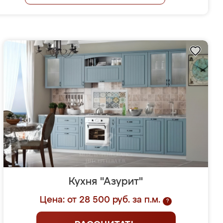
Кухня "Азурит"
Цена: от 28 500 руб. за п.м.
?