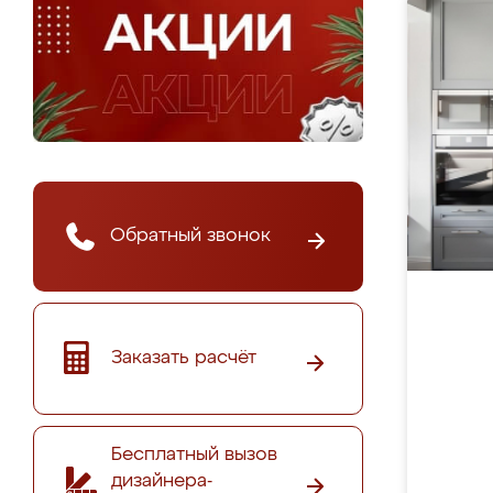
Обратный звонок
Заказать расчёт
Бесплатный вызов
дизайнера-