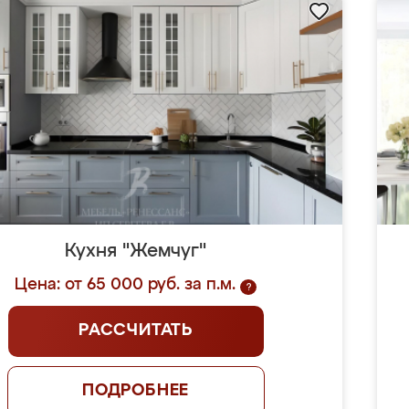
Кухня "Жемчуг"
Цена: от 65 000 руб. за п.м.
?
РАССЧИТАТЬ
ПОДРОБНЕЕ