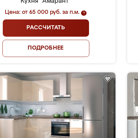
Кухня "Амарант"
Цена: от 65 000 руб. за п.м.
?
РАССЧИТАТЬ
ПОДРОБНЕЕ