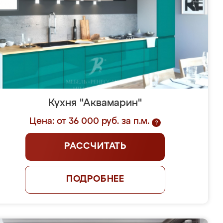
Кухня "Аквамарин"
Цена: от 36 000 руб. за п.м.
?
РАССЧИТАТЬ
ПОДРОБНЕЕ