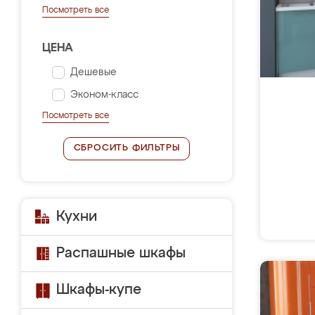
Посмотреть все
ЦЕНА
Дешевые
Эконом-класс
Посмотреть все
СБРОСИТЬ ФИЛЬТРЫ
Кухни
Распашные шкафы
Шкафы-купе