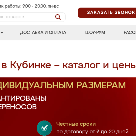
к работы: 9.00 - 20.00, пн-вс
ЗАКАЗАТЬ ЗВОНОК
ДОСТАВКА И ОПЛАТА
ШОУ-РУМ
РАСС
 в Кубинке – каталог и цен
НДИВИДУАЛЬНЫМ РАЗМЕРАМ
АНТИРОВАНЫ
ПЕРЕНОСОВ
Честные сроки
по договору от 7 до 20 дней