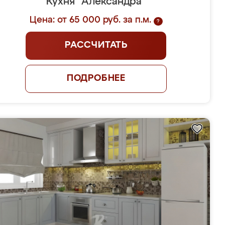
Кухня "Александра"
Цена: от 65 000 руб. за п.м.
?
РАССЧИТАТЬ
ПОДРОБНЕЕ