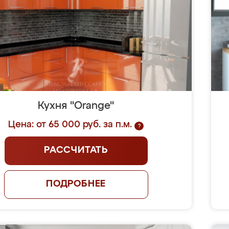
Кухня "Orange"
Цена: от 65 000 руб. за п.м.
?
РАССЧИТАТЬ
ПОДРОБНЕЕ