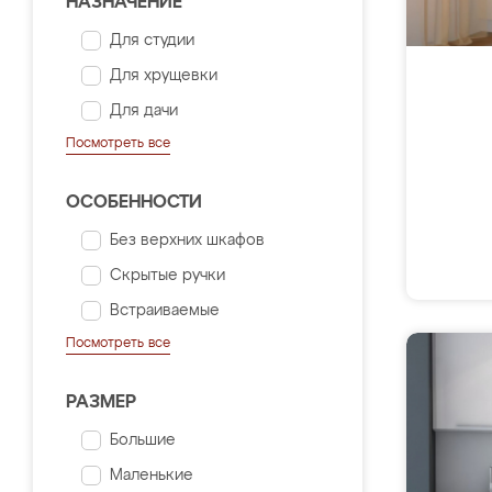
НАЗНАЧЕНИЕ
Для студии
Для хрущевки
Для дачи
Посмотреть все
ОСОБЕННОСТИ
Без верхних шкафов
Скрытые ручки
Встраиваемые
Посмотреть все
РАЗМЕР
Большие
Маленькие