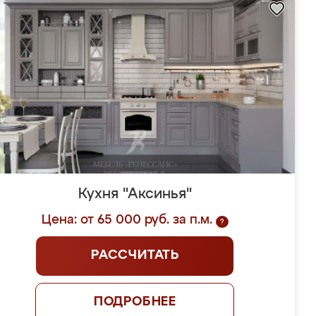
Кухня "Аксинья"
Цена: от 65 000 руб. за п.м.
?
РАССЧИТАТЬ
ПОДРОБНЕЕ