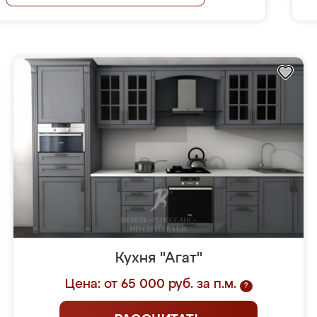
Кухня "Агат"
Цена: от 65 000 руб. за п.м.
?