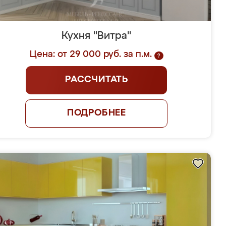
Кухня "Витра"
Цена: от 29 000 руб. за п.м.
?
РАССЧИТАТЬ
ПОДРОБНЕЕ