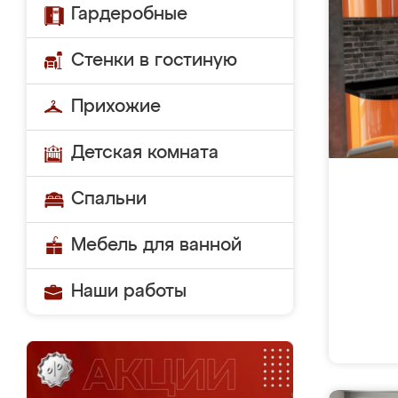
Гардеробные
Стенки в гостиную
Прихожие
Детская комната
Спальни
Мебель для ванной
Наши работы