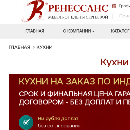
Графи
ГЛАВНАЯ
О КОМПАНИИ
КАТАЛОГ
ГЛАВНАЯ
→
КУХНИ
Кухни
КУХНИ НА ЗАКАЗ ПО И
СРОК И ФИНАЛЬНАЯ ЦЕНА ГАР
ДОГОВОРОМ - БЕЗ ДОПЛАТ И 
Ни рубля доплат
без согласования