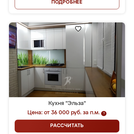
ПОДРОБНЕЕ
Кухня "Эльза"
Цена: от 36 000 руб. за п.м.
?
РАССЧИТАТЬ