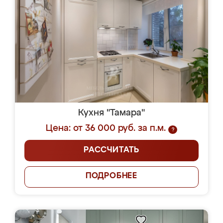
Кухня "Тамара"
Цена: от 36 000 руб. за п.м.
?
РАССЧИТАТЬ
ПОДРОБНЕЕ