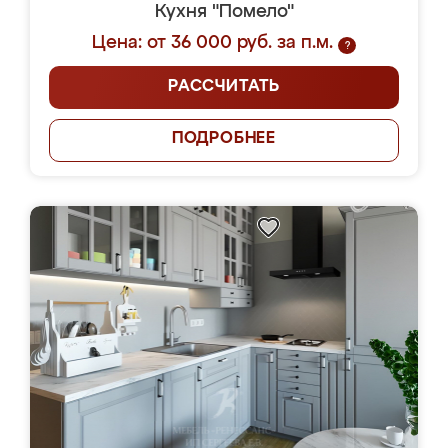
Кухня "Помело"
Цена: от 36 000 руб. за п.м.
?
РАССЧИТАТЬ
ПОДРОБНЕЕ