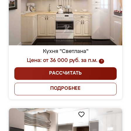
Кухня "Светлана"
Цена: от 36 000 руб. за п.м.
?
РАССЧИТАТЬ
ПОДРОБНЕЕ