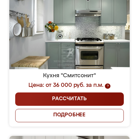
Кухня "Смитсонит"
Цена: от 36 000 руб. за п.м.
?
РАССЧИТАТЬ
ПОДРОБНЕЕ