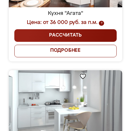
Кухня "Агата"
Цена: от 36 000 руб. за п.м.
?
РАССЧИТАТЬ
ПОДРОБНЕЕ