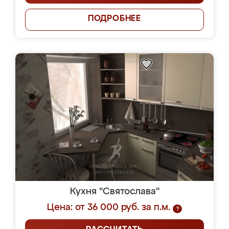
ПОДРОБНЕЕ
Кухня "Святослава"
Цена: от 36 000 руб. за п.м.
?