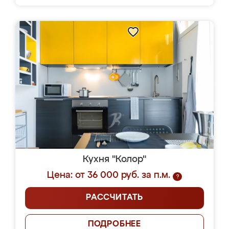
Кухня "Колор"
Цена: от 36 000 руб. за п.м.
?
РАССЧИТАТЬ
ПОДРОБНЕЕ