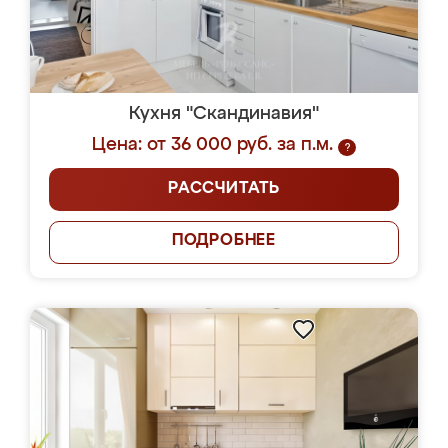
Кухня "Скандинавия"
Цена: от 36 000 руб. за п.м.
?
РАССЧИТАТЬ
ПОДРОБНЕЕ