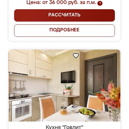
Цена: от 36 000 руб. за п.м.
?
РАССЧИТАТЬ
ПОДРОБНЕЕ
Кухня "Говлит"