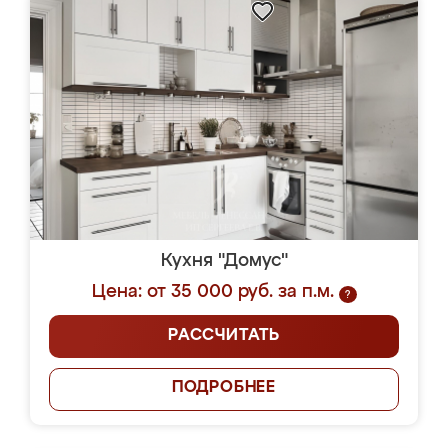
Кухня "Домус"
Цена: от 35 000 руб. за п.м.
?
РАССЧИТАТЬ
ПОДРОБНЕЕ