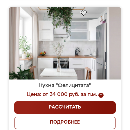
Кухня "Фелицитата"
Цена: от 34 000 руб. за п.м.
?
РАССЧИТАТЬ
ПОДРОБНЕЕ