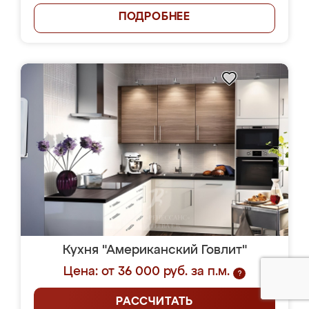
ПОДРОБНЕЕ
Кухня "Американский Говлит"
Цена: от 36 000 руб. за п.м.
?
РАССЧИТАТЬ