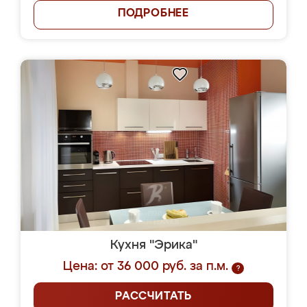
ПОДРОБНЕЕ
Кухня "Эрика"
Цена: от 36 000 руб. за п.м.
?
РАССЧИТАТЬ