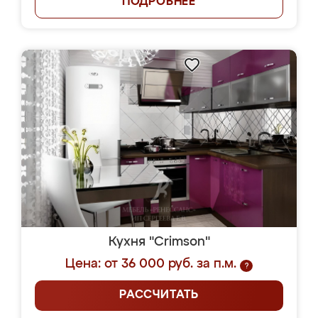
ПОДРОБНЕЕ
Кухня "Crimson"
Цена: от 36 000 руб. за п.м.
?
РАССЧИТАТЬ