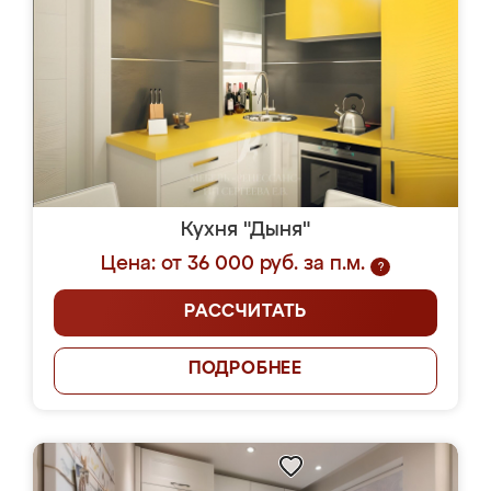
Кухня "Дыня"
Цена: от 36 000 руб. за п.м.
?
РАССЧИТАТЬ
ПОДРОБНЕЕ