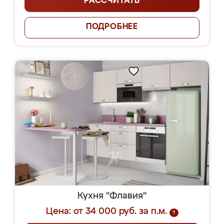
РАССЧИТАТЬ
ПОДРОБНЕЕ
Кухня "Флавия"
Цена: от 34 000 руб. за п.м.
?