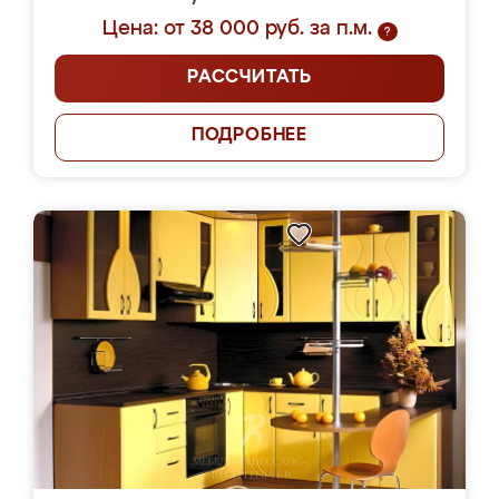
Цена: от 38 000 руб. за п.м.
?
РАССЧИТАТЬ
ПОДРОБНЕЕ