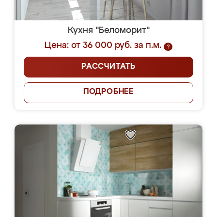
Кухня "Беломорит"
Цена: от 36 000 руб. за п.м.
?
РАССЧИТАТЬ
ПОДРОБНЕЕ