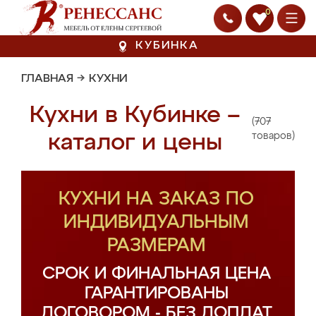
0
КУБИНКА
ГЛАВНАЯ
→
КУХНИ
Кухни в Кубинке –
(707
каталог и цены
товаров)
КУХНИ НА ЗАКАЗ ПО
ИНДИВИДУАЛЬНЫМ
РАЗМЕРАМ
СРОК И ФИНАЛЬНАЯ ЦЕНА
ГАРАНТИРОВАНЫ
ДОГОВОРОМ - БЕЗ ДОПЛАТ