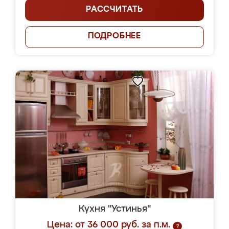
РАССЧИТАТЬ
ПОДРОБНЕЕ
Кухня "Устинья"
Цена: от 36 000 руб. за п.м.
?