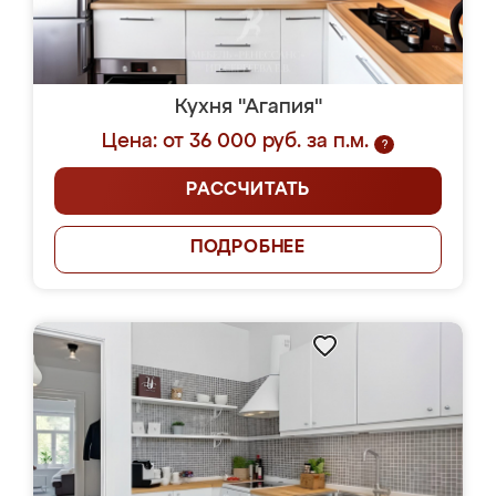
Кухня "Агапия"
Цена: от 36 000 руб. за п.м.
?
РАССЧИТАТЬ
ПОДРОБНЕЕ