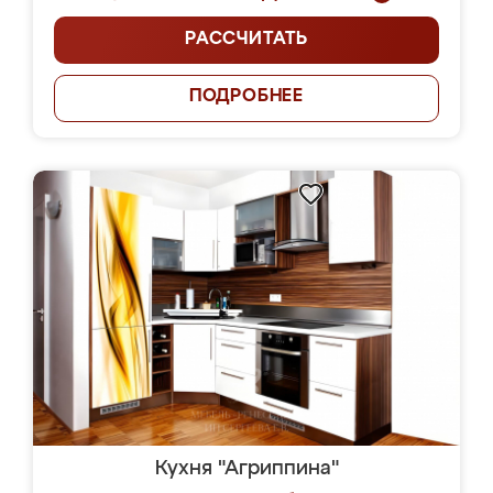
РАССЧИТАТЬ
ПОДРОБНЕЕ
Кухня "Агриппина"