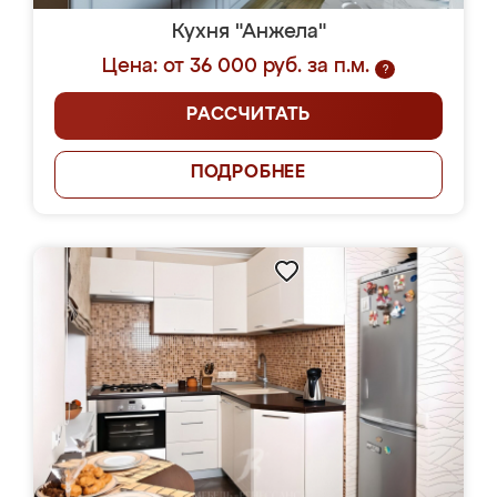
Кухня "Анжела"
Цена: от 36 000 руб. за п.м.
?
РАССЧИТАТЬ
ПОДРОБНЕЕ