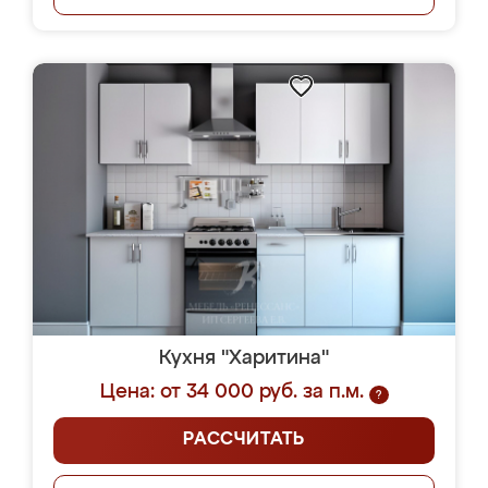
Кухня "Харитина"
Цена: от 34 000 руб. за п.м.
?
РАССЧИТАТЬ