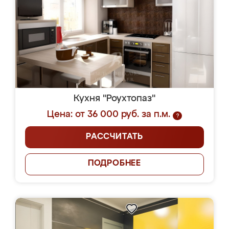
Кухня "Роухтопаз"
Цена: от 36 000 руб. за п.м.
?
РАССЧИТАТЬ
ПОДРОБНЕЕ