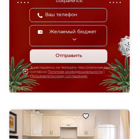
сохранится.
Желаемый бюджет
Отправить
Я соглашаюсь на передачу персональных данных
согласно
Политике конфиденциальности
|
Пользовательскому соглашению