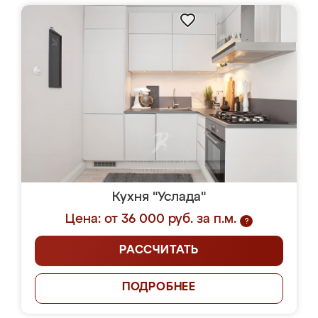
Кухня "Услада"
Цена: от 36 000 руб. за п.м.
?
РАССЧИТАТЬ
ПОДРОБНЕЕ