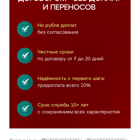
И ПЕРЕНОСОВ
Ни рубля доплат
без согласования
Честные сроки
по договору от 7 до 20 дней
Надёжность с первого шага:
предоплата всего 10%
Срок службы 10+ лет
с сохранением всех характеристик