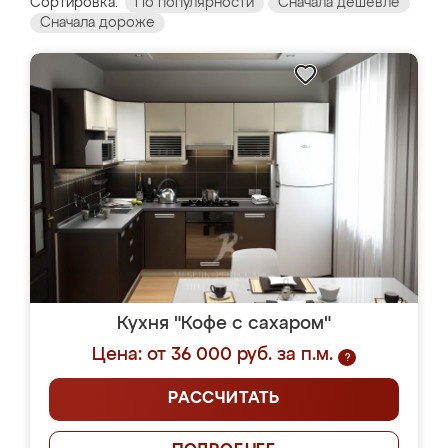
Сортировка:
По популярности
Сначала дешевле
Сначала дороже
Кухня "Кофе с сахаром"
Цена: от 36 000 руб. за п.м.
?
РАССЧИТАТЬ