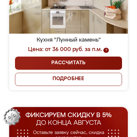
Кухня "Лунный камень"
Цена: от 36 000 руб. за п.м.
?
РАССЧИТАТЬ
ПОДРОБНЕЕ
ФИКСИРУЕМ СКИДКУ В 5%
ДО КОНЦА АВГУСТА
Оставьте заявку сейчас, скидка