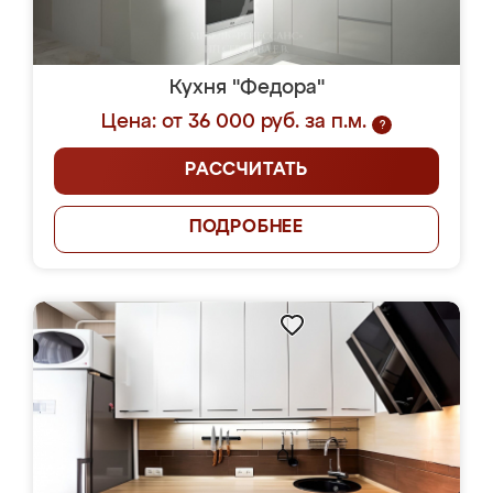
Кухня "Федора"
Цена: от 36 000 руб. за п.м.
?
РАССЧИТАТЬ
ПОДРОБНЕЕ