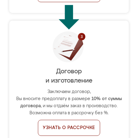
Договор
и изготовление
Заключаем договор,
Вы вносите предоплату в размере
10% от суммы
договора
, и мы отдаём заказ в производство.
Возможна оплата в рассрочку без %.
УЗНАТЬ О РАССРОЧКЕ