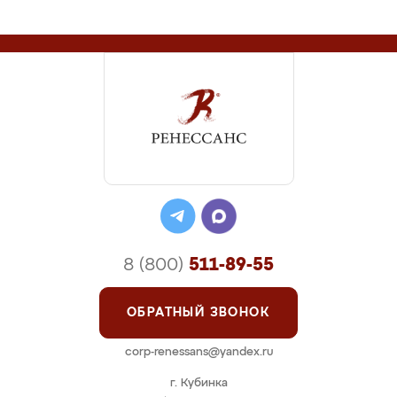
8 (800)
511-89-55
ОБРАТНЫЙ ЗВОНОК
corp-renessans@yandex.ru
г. Кубинка