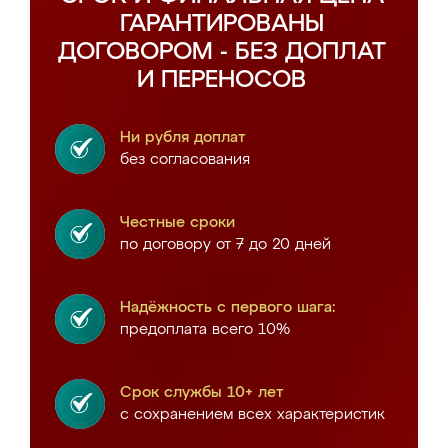
ГАРАНТИРОВАНЫ
ДОГОВОРОМ - БЕЗ ДОПЛАТ
И ПЕРЕНОСОВ
Ни рубля доплат
без согласования
Честные сроки
по договору от 7 до 20 дней
Надёжность с первого шага:
предоплата всего 10%
Срок службы 10+ лет
с сохранением всех характеристик