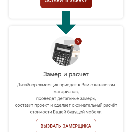
ОСТАВИТЬ ЗАЯВКУ
Замер и расчет
Дизайнер-замерщик приедет к Вам с каталогом
материалов,
проведёт детальные замеры,
составит проект и сделает окончательный расчёт
стоимости Вашей будущей мебели.
ВЫЗВАТЬ ЗАМЕРЩИКА