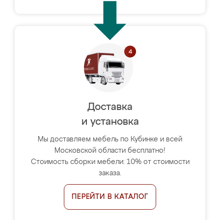
Доставка
и установка
Мы доставляем мебель по Кубинке и всей
Московской области бесплатно!
Стоимость сборки мебели: 10% от стоимости
заказа.
ПЕРЕЙТИ В КАТАЛОГ