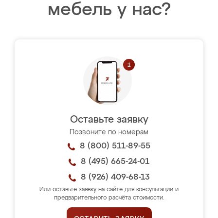
мебель у нас?
Оставьте заявку
Позвоните по номерам
8 (800) 511-89-55
8 (495) 665-24-01
8 (926) 409-68-13
Или оставьте заявку на сайте для консультации и
предварительного расчёта стоимости.