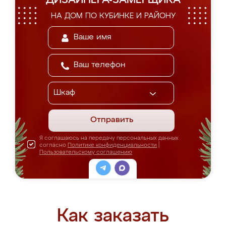
ДИЗАЙНЕРА-ЗАМЕРЩИКА
НА ДОМ ПО КУБИНКЕ И РАЙОНУ
Отправить
Я соглашаюсь на передачу персональных данных
согласно
Политике конфиденциальности
|
Пользовательскому соглашению
Как заказать