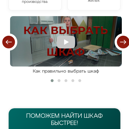
жилья.
производства.
Как правильно выбрать шкаф
ПОМОЖЕМ НАЙТИ
ШКАФ
БЫСТРЕЕ!