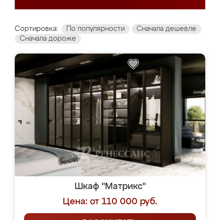
Сортировка:
По популярности
Сначала дешевле
Сначала дороже
Шкаф "Матрикс"
Цена: от 110 000 руб.