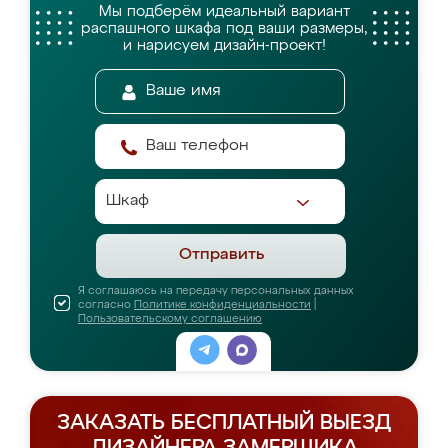
Мы подберём идеальный вариант
распашного шкафа
под ваши размеры,
и нарисуем дизайн-проект!
Отправить
Я соглашаюсь на передачу персональных данных
согласно
Политике конфиденциальности
|
Пользовательскому соглашению
ЗАКАЗАТЬ БЕСПЛАТНЫЙ ВЫЕЗД