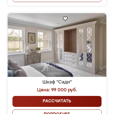
Шкаф "Сади"
Цена: 99 000 руб.
РАССЧИТАТЬ