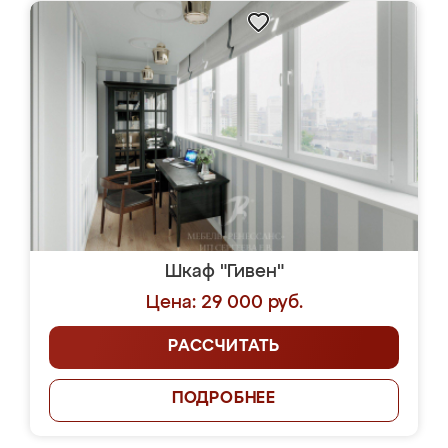
Шкаф "Гивен"
Цена: 29 000 руб.
РАССЧИТАТЬ
ПОДРОБНЕЕ