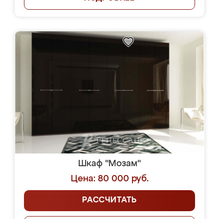
Шкаф "Мозам"
Цена: 80 000 руб.
РАССЧИТАТЬ