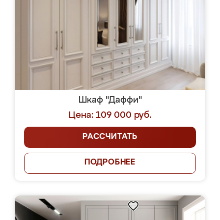
Шкаф "Даффи"
Цена: 109 000 руб.
РАССЧИТАТЬ
ПОДРОБНЕЕ