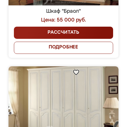
Шкаф "Браол"
Цена: 55 000 руб.
РАССЧИТАТЬ
ПОДРОБНЕЕ