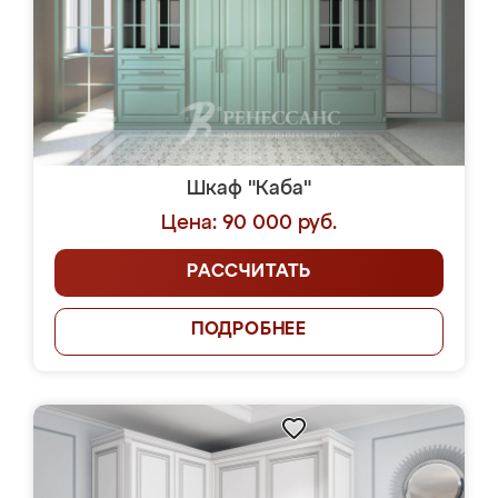
Шкаф "Каба"
Цена: 90 000 руб.
РАССЧИТАТЬ
ПОДРОБНЕЕ