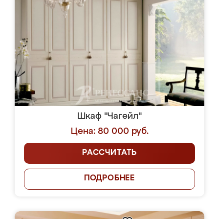
Шкаф "Чагейл"
Цена: 80 000 руб.
РАССЧИТАТЬ
ПОДРОБНЕЕ