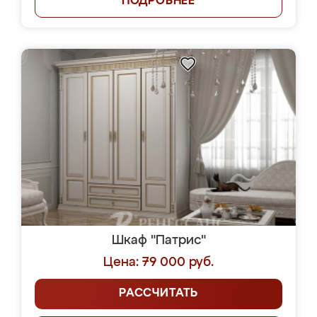
ПОДРОБНЕЕ
Шкаф "Патрис"
Цена: 79 000 руб.
РАССЧИТАТЬ