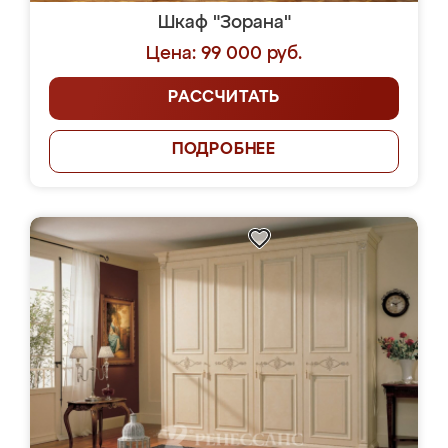
Шкаф "Зорана"
Цена: 99 000 руб.
РАССЧИТАТЬ
ПОДРОБНЕЕ