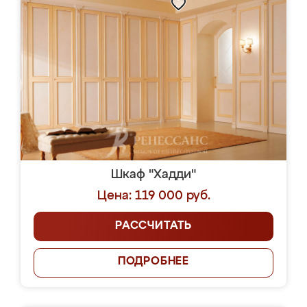
Шкаф "Хадди"
Цена: 119 000 руб.
РАССЧИТАТЬ
ПОДРОБНЕЕ