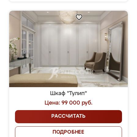
Шкаф "Тулип"
Цена: 99 000 руб.
РАССЧИТАТЬ
ПОДРОБНЕЕ