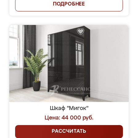
ПОДРОБНЕЕ
Шкаф "Мигок"
Цена: 44 000 руб.
РАССЧИТАТЬ