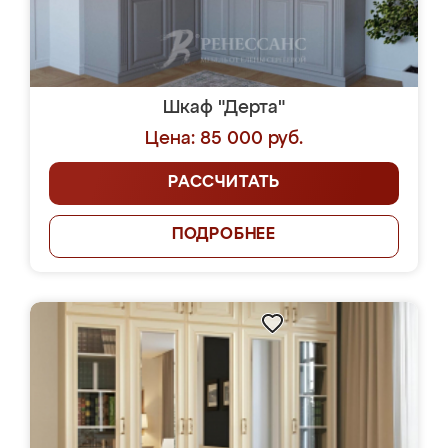
Шкаф "Дерта"
Цена: 85 000 руб.
РАССЧИТАТЬ
ПОДРОБНЕЕ