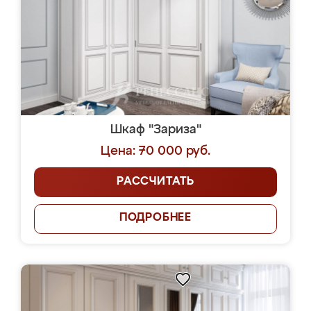
Шкаф "Зариза"
Цена: 70 000 руб.
РАССЧИТАТЬ
ПОДРОБНЕЕ