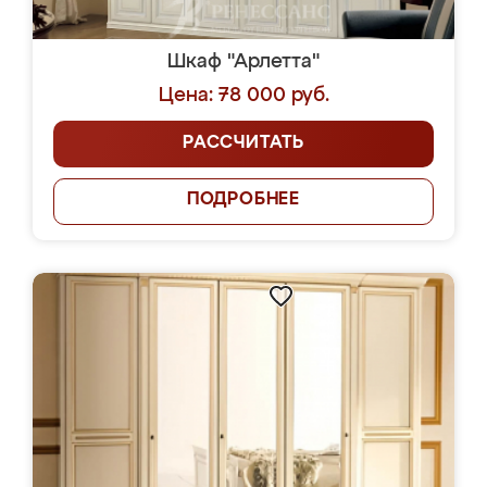
Шкаф "Арлетта"
Цена: 78 000 руб.
РАССЧИТАТЬ
ПОДРОБНЕЕ