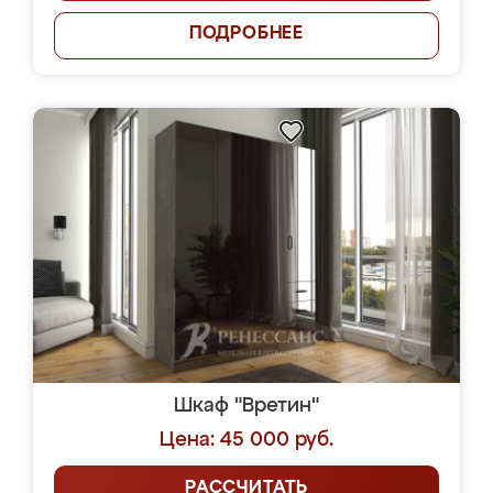
ПОДРОБНЕЕ
Шкаф "Вретин"
Цена: 45 000 руб.
РАССЧИТАТЬ