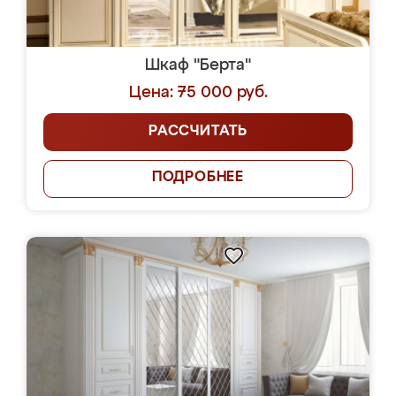
Шкаф "Берта"
Цена: 75 000 руб.
РАССЧИТАТЬ
ПОДРОБНЕЕ