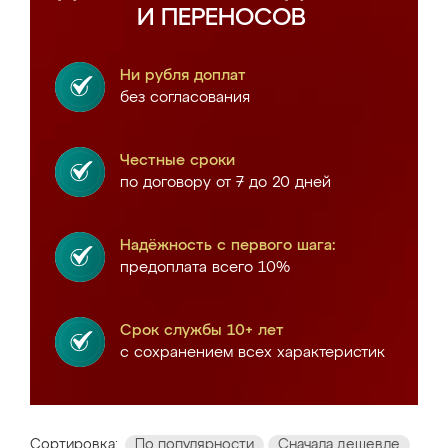
И ПЕРЕНОСОВ
Ни рубля доплат
без согласования
Честные сроки
по договору от 7 до 20 дней
Надёжность с первого шага:
предоплата всего 10%
Срок службы 10+ лет
с сохранением всех характеристик
Сортировка:
По популярности
Сначала дешевле