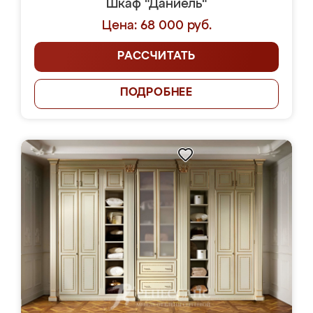
Шкаф "Даниель"
Цена: 68 000 руб.
РАССЧИТАТЬ
ПОДРОБНЕЕ