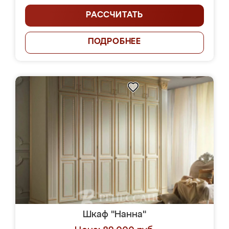
РАССЧИТАТЬ
ПОДРОБНЕЕ
Шкаф "Нанна"