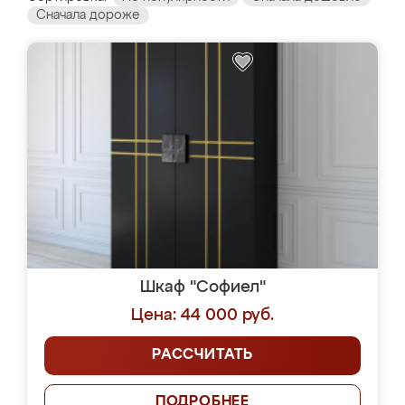
Сначала дороже
Шкаф "Софиел"
Цена: 44 000 руб.
РАССЧИТАТЬ
ПОДРОБНЕЕ