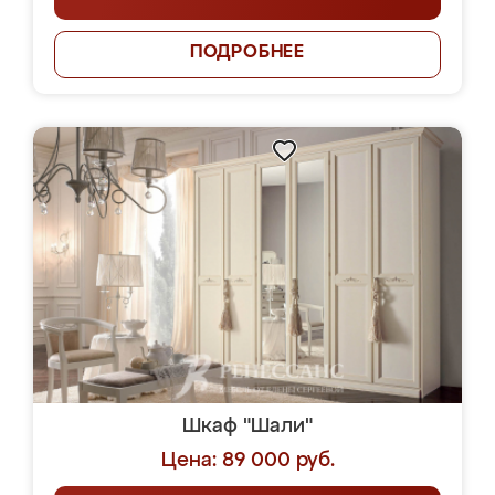
ПОДРОБНЕЕ
Шкаф "Шали"
Цена: 89 000 руб.