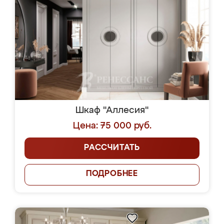
Шкаф "Аллесия"
Цена: 75 000 руб.
РАССЧИТАТЬ
ПОДРОБНЕЕ