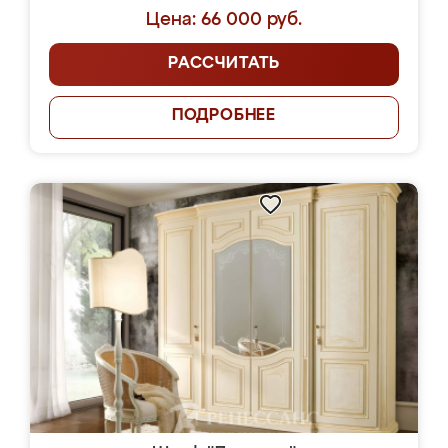
Цена: 66 000 руб.
РАССЧИТАТЬ
ПОДРОБНЕЕ