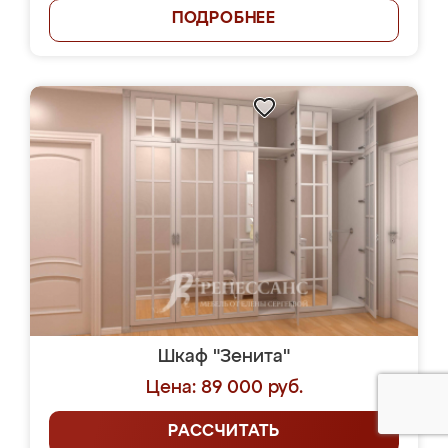
ПОДРОБНЕЕ
Шкаф "Зенита"
Цена: 89 000 руб.
РАССЧИТАТЬ