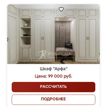
Шкаф "Арфа"
Цена: 99 000 руб.
РАССЧИТАТЬ
ПОДРОБНЕЕ