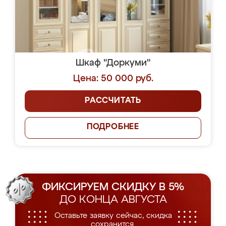
Шкаф "Доркуми"
Цена: 50 000 руб.
РАССЧИТАТЬ
ПОДРОБНЕЕ
ФИКСИРУЕМ СКИДКУ В 5%
ДО КОНЦА АВГУСТА
Оставьте заявку сейчас, скидка
сохранится.