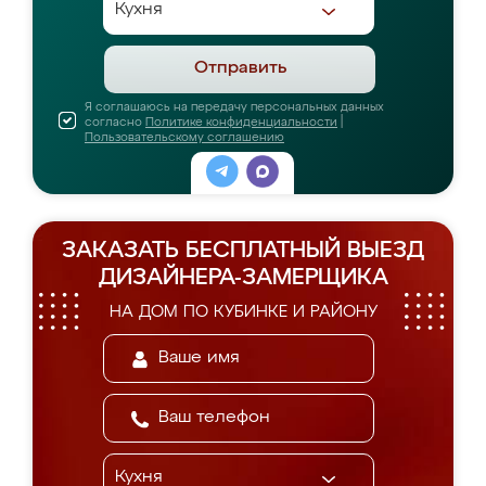
Отправить
Я соглашаюсь на передачу персональных данных
согласно
Политике конфиденциальности
|
Пользовательскому соглашению
ЗАКАЗАТЬ БЕСПЛАТНЫЙ ВЫЕЗД
ДИЗАЙНЕРА-ЗАМЕРЩИКА
НА ДОМ ПО КУБИНКЕ И РАЙОНУ