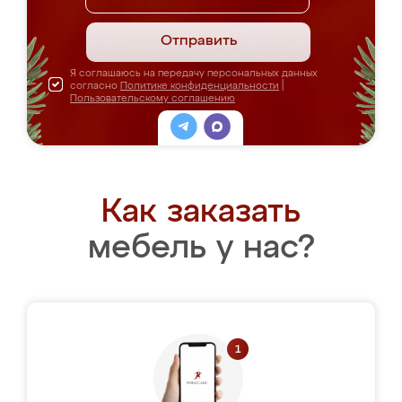
Отправить
Я соглашаюсь на передачу персональных данных
согласно
Политике конфиденциальности
|
Пользовательскому соглашению
Как заказать
мебель у нас?