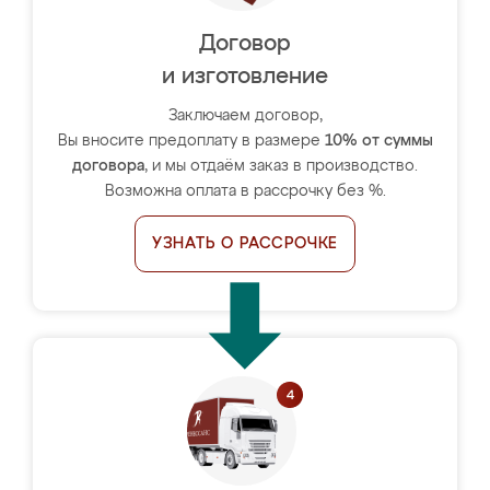
Договор
и изготовление
Заключаем договор,
Вы вносите предоплату в размере
10% от суммы
договора
, и мы отдаём заказ в производство.
Возможна оплата в рассрочку без %.
УЗНАТЬ О РАССРОЧКЕ