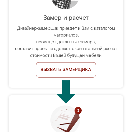
Замер и расчет
Дизайнер-замерщик приедет к Вам с каталогом
материалов,
проведёт детальные замеры,
составит проект и сделает окончательный расчёт
стоимости Вашей будущей мебели.
ВЫЗВАТЬ ЗАМЕРЩИКА