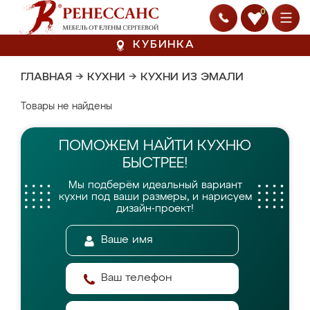
0
КУБИНКА
ГЛАВНАЯ
→
КУХНИ
→
КУХНИ ИЗ ЭМАЛИ
Товары не найдены
ПОМОЖЕМ НАЙТИ
КУХНЮ
БЫСТРЕЕ!
Мы подберём идеальный вариант
кухни
под ваши размеры, и нарисуем
дизайн-проект!