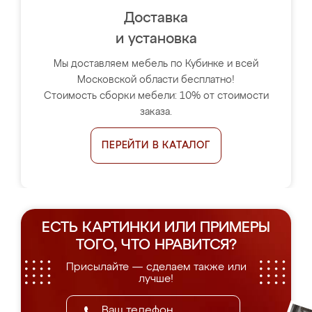
Доставка
и установка
Мы доставляем мебель по Кубинке и всей
Московской области бесплатно!
Стоимость сборки мебели: 10% от стоимости
заказа.
ПЕРЕЙТИ В КАТАЛОГ
ЕСТЬ КАРТИНКИ ИЛИ ПРИМЕРЫ
ТОГО, ЧТО НРАВИТСЯ?
Присылайте — сделаем также или
лучше!