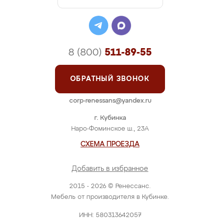
8 (800)
511-89-55
ОБРАТНЫЙ ЗВОНОК
corp-renessans@yandex.ru
г. Кубинка
Наро-Фоминское ш., 23А
СХЕМА ПРОЕЗДА
Добавить в избранное
2015 - 2026 © Ренессанс.
Мебель от производителя в Кубинке.
ИНН: 580313642057