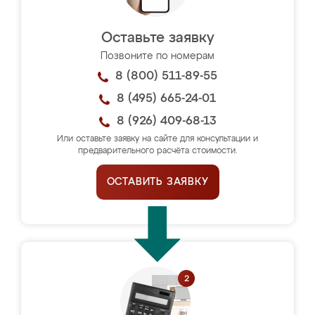
Оставьте заявку
Позвоните по номерам
8 (800) 511-89-55
8 (495) 665-24-01
8 (926) 409-68-13
Или оставьте заявку на сайте для консультации и
предварительного расчёта стоимости.
ОСТАВИТЬ ЗАЯВКУ