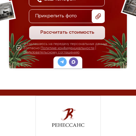
Прикрепить фото
Рассчитать стоимость
Я соглашаюсь на передачу персональных данных
согласно
Политике конфиденциальности
|
Пользовательскому соглашению